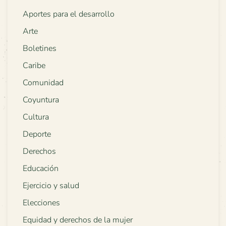
Aportes para el desarrollo
Arte
Boletines
Caribe
Comunidad
Coyuntura
Cultura
Deporte
Derechos
Educación
Ejercicio y salud
Elecciones
Equidad y derechos de la mujer