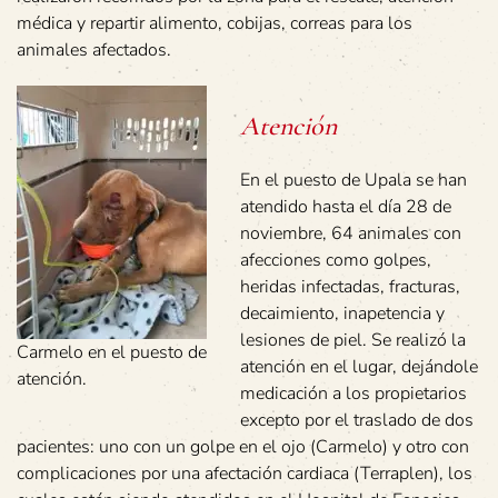
médica y repartir alimento, cobijas, correas para los
animales afectados.
Atención
En el puesto de Upala se han
atendido hasta el día 28 de
noviembre, 64 animales con
afecciones como golpes,
heridas infectadas, fracturas,
decaimiento, inapetencia y
lesiones de piel. Se realizó la
Carmelo en el puesto de
atención en el lugar, dejándole
atención.
medicación a los propietarios
excepto por el traslado de dos
pacientes: uno con un golpe en el ojo (Carmelo) y otro con
complicaciones por una afectación cardiaca (Terraplen), los