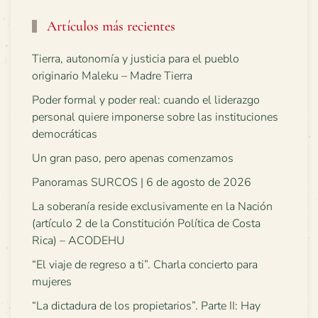
Artículos más recientes
Tierra, autonomía y justicia para el pueblo
originario Maleku – Madre Tierra
Poder formal y poder real: cuando el liderazgo
personal quiere imponerse sobre las instituciones
democráticas
Un gran paso, pero apenas comenzamos
Panoramas SURCOS | 6 de agosto de 2026
La soberanía reside exclusivamente en la Nación
(artículo 2 de la Constitución Política de Costa
Rica) – ACODEHU
“El viaje de regreso a ti”. Charla concierto para
mujeres
“La dictadura de los propietarios”. Parte II: Hay