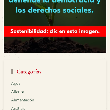
Categorías
Agua
Alianza
Alimentación
Análisis