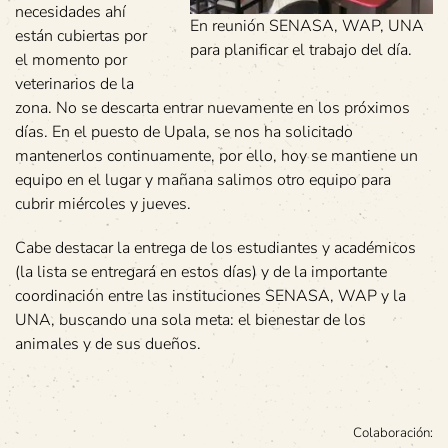
necesidades ahí
En reunión SENASA, WAP, UNA
están cubiertas por
para planificar el trabajo del día.
el momento por
veterinarios de la
zona. No se descarta entrar nuevamente en los próximos
días. En el puesto de Upala, se nos ha solicitado
mantenerlos continuamente, por ello, hoy se mantiene un
equipo en el lugar y mañana salimos otro equipo para
cubrir miércoles y jueves.
Cabe destacar la entrega de los estudiantes y académicos
(la lista se entregará en estos días) y de la importante
coordinación entre las instituciones SENASA, WAP y la
UNA, buscando una sola meta: el bienestar de los
animales y de sus dueños.
Colaboración: