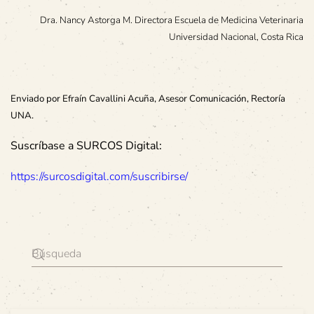
Dra. Nancy Astorga M. Directora Escuela de Medicina Veterinaria
Universidad Nacional, Costa Rica
Enviado por Efraín Cavallini Acuña, Asesor Comunicación, Rectoría
UNA.
Suscríbase a SURCOS Digital:
https://surcosdigital.com/suscribirse/