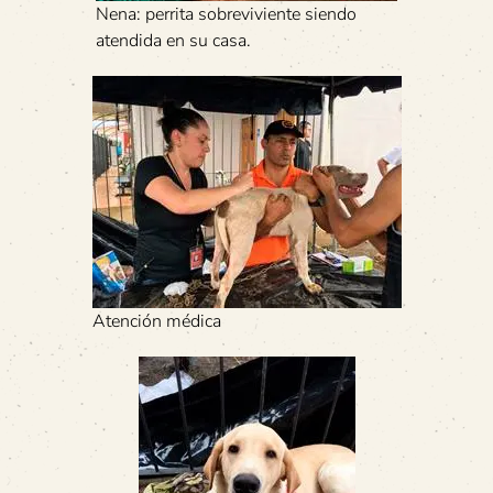
Nena: perrita sobreviviente siendo
atendida en su casa.
Atención médica