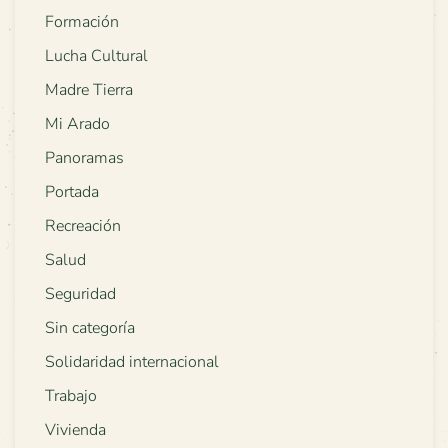
Formación
Lucha Cultural
Madre Tierra
Mi Arado
Panoramas
Portada
Recreación
Salud
Seguridad
Sin categoría
Solidaridad internacional
Trabajo
Vivienda