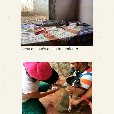
Nena después de su tratamiento.