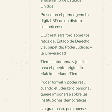
entusiasmo de Estados
Unidos
Presentan el primer gemelo
digital 3D de un distrito
costarricense
UCR realizará foro sobre los
retos del Estado de Derecho
y el papel del Poder Judicial y
la Universidad
Tierra, autonomía y justicia
para el pueblo originario
Maleku – Madre Tierra
Poder formal y poder real:
cuando el liderazgo personal
quiere imponerse sobre las
instituciones democráticas
Un gran paso, pero apenas