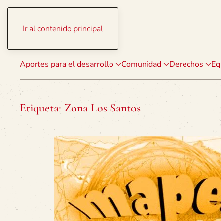
Ir al contenido principal
Aportes para el desarrollo
Comunidad
Derechos
Eq
Etiqueta:
Zona Los Santos