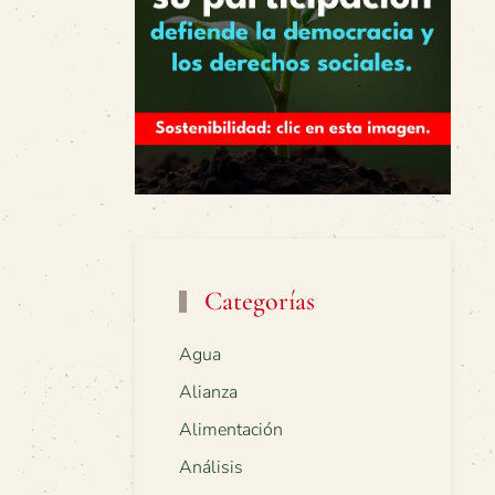
Categorías
Agua
Alianza
Alimentación
Análisis