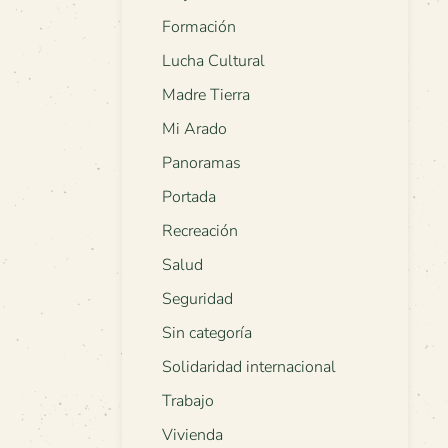
Formación
Lucha Cultural
Madre Tierra
Mi Arado
Panoramas
Portada
Recreación
Salud
Seguridad
Sin categoría
Solidaridad internacional
Trabajo
Vivienda