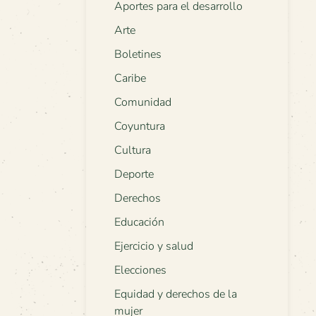
Aportes para el desarrollo
Arte
Boletines
Caribe
Comunidad
Coyuntura
Cultura
Deporte
Derechos
Educación
Ejercicio y salud
Elecciones
Equidad y derechos de la
mujer