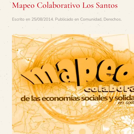
Mapeo Colaborativo Los Santos
Escrito en
25/08/2014
. Publicado en
Comunidad
,
Derechos
.