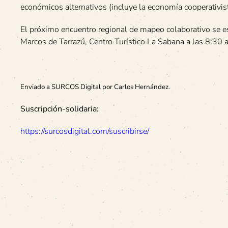
económicos alternativos (incluye la economía cooperativis
El próximo encuentro regional de mapeo colaborativo se e
Marcos de Tarrazú, Centro Turístico La Sabana a las 8:30 
Enviado a SURCOS Digital por Carlos Hernández.
Suscripción-solidaria:
https://surcosdigital.com/suscribirse/