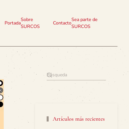
Sobre
Sea parte de
Portada
Contacto
SURCOS
SURCOS
Artículos más recientes