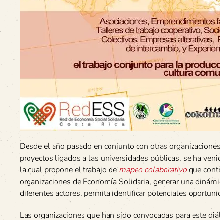
Desde el año pasado en conjunto con otras organizaciones 
proyectos ligados a las universidades públicas, se ha ve
la cual propone el trabajo de
mapeo colaborativo
que contri
organizaciones de Economía Solidaria, generar una dinámica
diferentes actores, permita identificar potenciales oportu
Las organizaciones que han sido convocadas para este diál