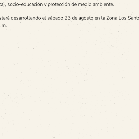
ta), socio-educación y protección de medio ambiente.
stará desarrollando el sábado 23 de agosto en la Zona Los Sant
a.m.