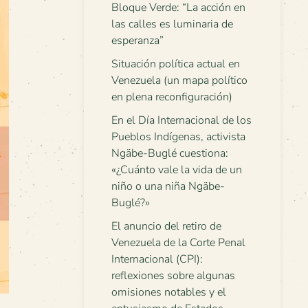
Bloque Verde: “La acción en
las calles es luminaria de
esperanza”
Situación política actual en
Venezuela (un mapa político
en plena reconfiguración)
En el Día Internacional de los
Pueblos Indígenas, activista
Ngäbe-Buglé cuestiona:
«¿Cuánto vale la vida de un
niño o una niña Ngäbe-
Buglé?»
El anuncio del retiro de
Venezuela de la Corte Penal
Internacional (CPI):
reflexiones sobre algunas
omisiones notables y el