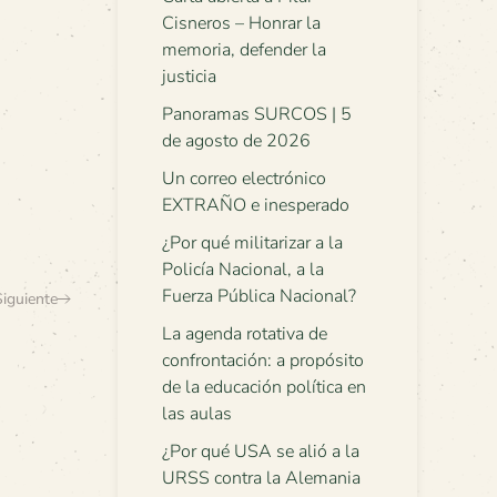
Cisneros – Honrar la
memoria, defender la
justicia
Panoramas SURCOS | 5
de agosto de 2026
Un correo electrónico
EXTRAÑO e inesperado
¿Por qué militarizar a la
Policía Nacional, a la
Fuerza Pública Nacional?
Siguiente
La agenda rotativa de
confrontación: a propósito
de la educación política en
las aulas
¿Por qué USA se alió a la
URSS contra la Alemania