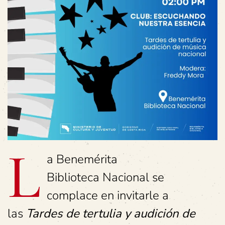
L
a Benemérita
Biblioteca Nacional se
complace en invitarle a
las
Tardes de tertulia y audición de