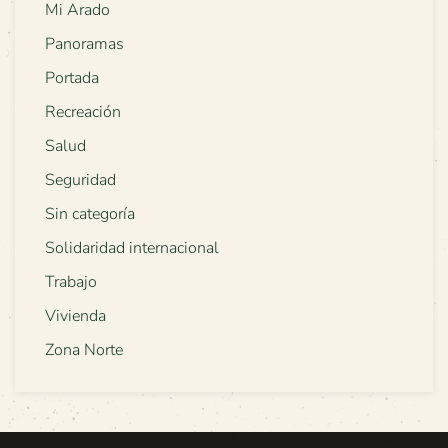
Mi Arado
Panoramas
Portada
Recreación
Salud
Seguridad
Sin categoría
Solidaridad internacional
Trabajo
Vivienda
Zona Norte