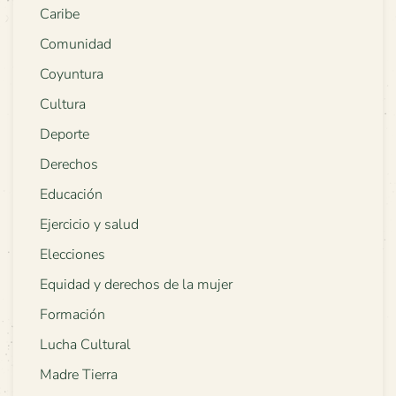
Caribe
Comunidad
Coyuntura
Cultura
Deporte
Derechos
Educación
Ejercicio y salud
Elecciones
Equidad y derechos de la mujer
Formación
Lucha Cultural
Madre Tierra