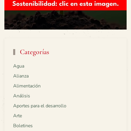
Categorías
Agua
Alianza
Alimentación
Análisis
Aportes para el desarrollo
Arte
Boletines