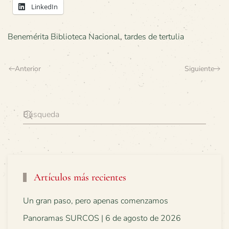
LinkedIn
Benemérita Biblioteca Nacional
,
tardes de tertulia
Anterior
Siguiente
Artículos más recientes
Un gran paso, pero apenas comenzamos
Panoramas SURCOS | 6 de agosto de 2026