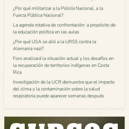
¿Por qué militarizar a la Policía Nacional, a la
Fuerza Pública Nacional?
La agenda rotativa de confrontación: a propósito de
la educación política en las aulas
¿Por qué USA se alió a la URSS contra la
Alemania nazi?
Foro analizará la situación actual y los desafíos en
la recuperación de territorios indígenas en Costa
Rica
Investigación de la UCR demuestra que el impacto
del clima y la contaminación sobre la salud
respiratoria puede aparecer semanas después