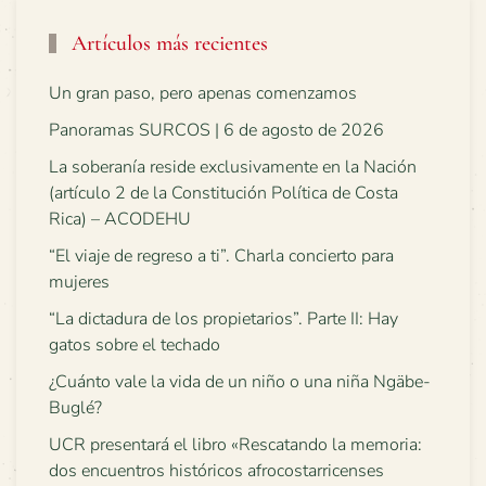
Artículos más recientes
Un gran paso, pero apenas comenzamos
Panoramas SURCOS | 6 de agosto de 2026
La soberanía reside exclusivamente en la Nación
(artículo 2 de la Constitución Política de Costa
Rica) – ACODEHU
“El viaje de regreso a ti”. Charla concierto para
mujeres
“La dictadura de los propietarios”. Parte II: Hay
gatos sobre el techado
¿Cuánto vale la vida de un niño o una niña Ngäbe-
Buglé?
UCR presentará el libro «Rescatando la memoria:
dos encuentros históricos afrocostarricenses