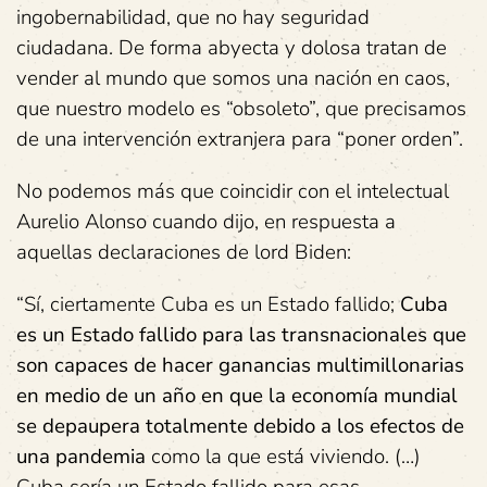
ingobernabilidad, que no hay seguridad
ciudadana. De forma abyecta y dolosa tratan de
vender al mundo que somos una nación en caos,
que nuestro modelo es “obsoleto”, que precisamos
de una intervención extranjera para “poner orden”.
No podemos más que coincidir con el intelectual
Aurelio Alonso cuando dijo, en respuesta a
aquellas declaraciones de lord Biden:
“Sí, ciertamente Cuba es un Estado fallido;
Cuba
es un Estado fallido para las transnacionales que
son capaces de hacer ganancias multimillonarias
en medio de un año en que la economía mundial
se depaupera totalmente debido a los efectos de
una pandemia
como la que está viviendo. (…)