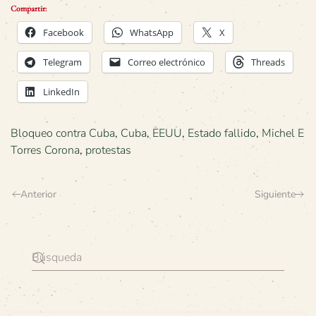
Compartir:
Facebook
WhatsApp
X
Telegram
Correo electrónico
Threads
LinkedIn
Bloqueo contra Cuba
,
Cuba
,
EEUU
,
Estado fallido
,
Michel E
Torres Corona
,
protestas
Anterior
Siguiente