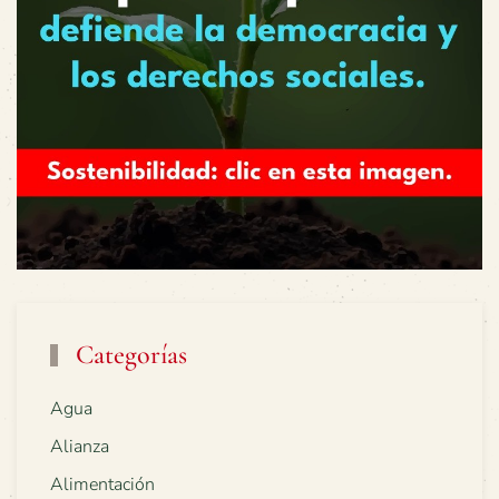
Categorías
Agua
Alianza
Alimentación