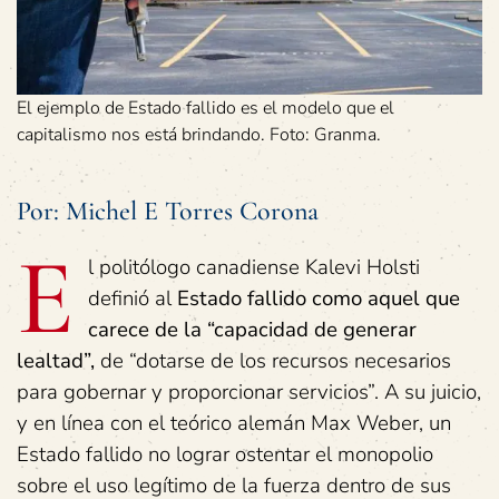
El ejemplo de Estado fallido es el modelo que el
capitalismo nos está brindando. Foto: Granma.
Por: Michel E Torres Corona
E
l politólogo canadiense Kalevi Holsti
definió al
Estado fallido como aquel que
carece de la “capacidad de generar
lealtad”,
de “dotarse de los recursos necesarios
para gobernar y proporcionar servicios”. A su juicio,
y en línea con el teórico alemán Max Weber, un
Estado fallido no lograr ostentar el monopolio
sobre el uso legítimo de la fuerza dentro de sus