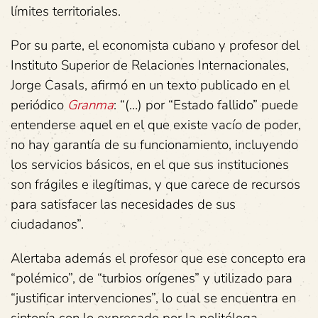
límites territoriales.
Por su parte, el economista cubano y profesor del
Instituto Superior de Relaciones Internacionales,
Jorge Casals, afirmó en un texto publicado en el
periódico
Granma
: “(…) por “Estado fallido” puede
entenderse aquel en el que existe vacío de poder,
no hay garantía de su funcionamiento, incluyendo
los servicios básicos, en el que sus instituciones
son frágiles e ilegítimas, y que carece de recursos
para satisfacer las necesidades de sus
ciudadanos”.
Alertaba además el profesor que ese concepto era
“polémico”, de “turbios orígenes” y utilizado para
“justificar intervenciones”, lo cual se encuentra en