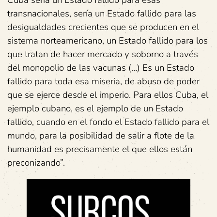
Cuba sería un Estado fallido para esas
transnacionales, sería un Estado fallido para las
desigualdades crecientes que se producen en el
sistema norteamericano, un Estado fallido para los
que tratan de hacer mercado y soborno a través
del monopolio de las vacunas (…) Es un Estado
fallido para toda esa miseria, de abuso de poder
que se ejerce desde el imperio. Para ellos Cuba, el
ejemplo cubano, es el ejemplo de un Estado
fallido, cuando en el fondo el Estado fallido para el
mundo, para la posibilidad de salir a flote de la
humanidad es precisamente el que ellos están
preconizando”.