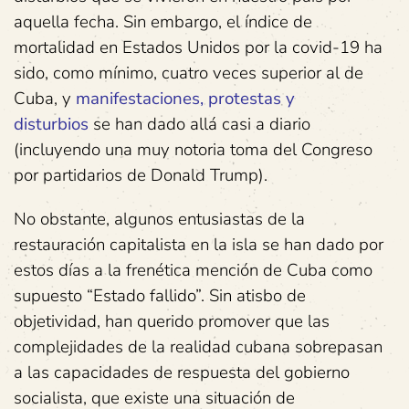
aquella fecha. Sin embargo, el índice de
mortalidad en Estados Unidos por la covid-19 ha
sido, como mínimo, cuatro veces superior al de
Cuba, y
manifestaciones, protestas y
disturbios
se han dado allá casi a diario
(incluyendo una muy notoria toma del Congreso
por partidarios de Donald Trump).
No obstante, algunos entusiastas de la
restauración capitalista en la isla se han dado por
estos días a la frenética mención de Cuba como
supuesto “Estado fallido”. Sin atisbo de
objetividad, han querido promover que las
complejidades de la realidad cubana sobrepasan
a las capacidades de respuesta del gobierno
socialista, que existe una situación de