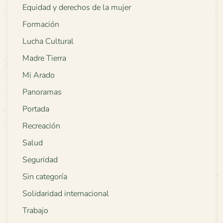
Equidad y derechos de la mujer
Formación
Lucha Cultural
Madre Tierra
Mi Arado
Panoramas
Portada
Recreación
Salud
Seguridad
Sin categoría
Solidaridad internacional
Trabajo