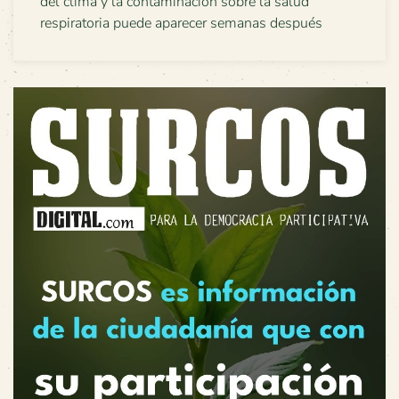
del clima y la contaminación sobre la salud
respiratoria puede aparecer semanas después