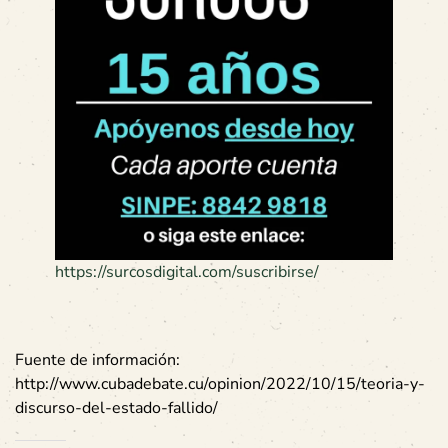
https://surcosdigital.com/suscribirse/
Fuente de información:
http://www.cubadebate.cu/opinion/2022/10/15/teoria-y-
discurso-del-estado-fallido/