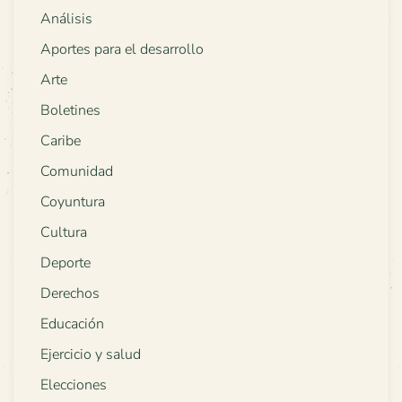
Análisis
Aportes para el desarrollo
Arte
Boletines
Caribe
Comunidad
Coyuntura
Cultura
Deporte
Derechos
Educación
Ejercicio y salud
Elecciones