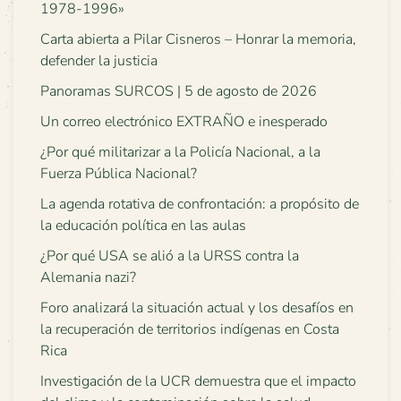
1978-1996»
Carta abierta a Pilar Cisneros – Honrar la memoria,
defender la justicia
Panoramas SURCOS | 5 de agosto de 2026
Un correo electrónico EXTRAÑO e inesperado
¿Por qué militarizar a la Policía Nacional, a la
Fuerza Pública Nacional?
La agenda rotativa de confrontación: a propósito de
la educación política en las aulas
¿Por qué USA se alió a la URSS contra la
Alemania nazi?
Foro analizará la situación actual y los desafíos en
la recuperación de territorios indígenas en Costa
Rica
Investigación de la UCR demuestra que el impacto