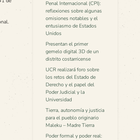
 #1 de
Penal Internacional (CPI):
reflexiones sobre algunas
omisiones notables y el
onal.
entusiasmo de Estados
Unidos
Presentan el primer
gemelo digital 3D de un
distrito costarricense
UCR realizará foro sobre
los retos del Estado de
Derecho y el papel del
Poder Judicial y la
Universidad
Tierra, autonomía y justicia
para el pueblo originario
Maleku – Madre Tierra
Poder formal y poder real: