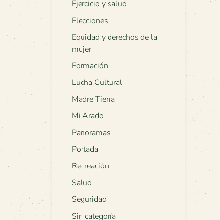
Ejercicio y salud
Elecciones
Equidad y derechos de la
mujer
Formación
Lucha Cultural
Madre Tierra
Mi Arado
Panoramas
Portada
Recreación
Salud
Seguridad
Sin categoría