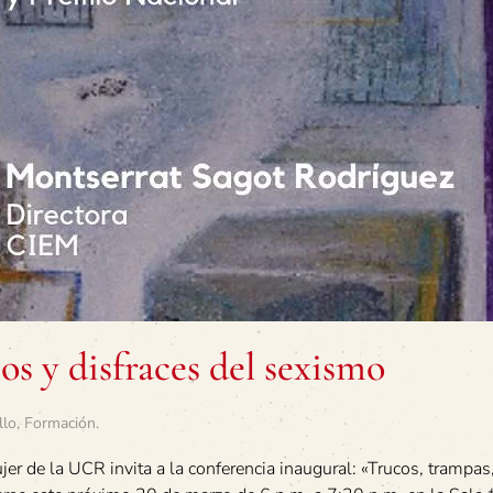
os y disfraces del sexismo
llo
,
Formación
.
jer de la UCR invita a la conferencia inaugural: «Trucos, trampas