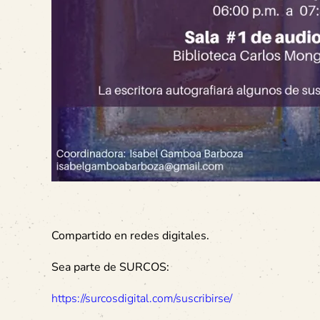
Compartido en redes digitales.
Sea parte de SURCOS:
https://surcosdigital.com/suscribirse/