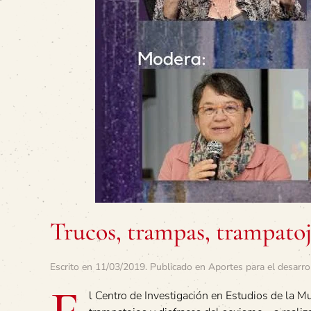
Trucos, trampas, trampatoj
Escrito en
11/03/2019
. Publicado en
Aportes para el desarro
l Centro de Investigación en Estudios de la Mu