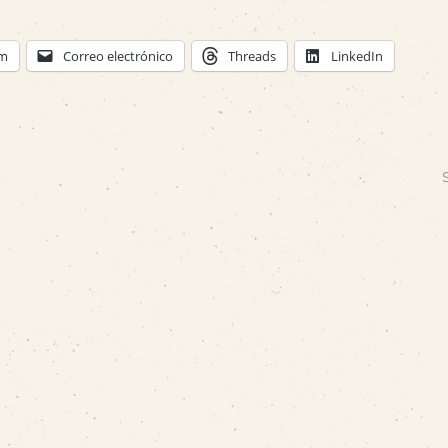
am
Correo electrónico
Threads
LinkedIn