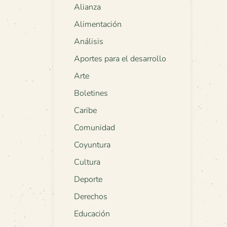
Alianza
Alimentación
Análisis
Aportes para el desarrollo
Arte
Boletines
Caribe
Comunidad
Coyuntura
Cultura
Deporte
Derechos
Educación