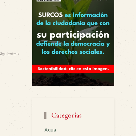
Siguiente
Categorías
Agua