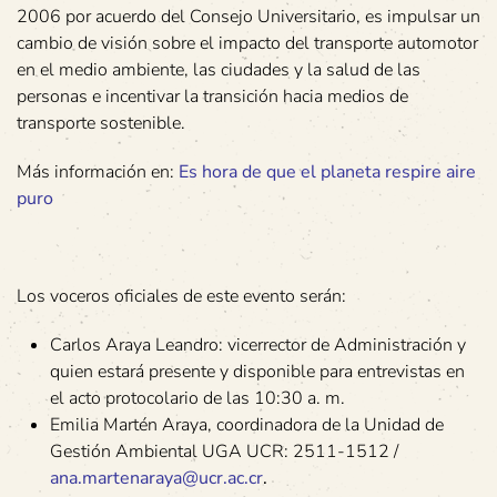
2006 por acuerdo del Consejo Universitario, es impulsar un
cambio de visión sobre el impacto del transporte automotor
en el medio ambiente, las ciudades y la salud de las
personas e incentivar la transición hacia medios de
transporte sostenible.
Más información en:
Es hora de que el planeta respire aire
puro
Los voceros oficiales de este evento serán:
Carlos Araya Leandro: vicerrector de Administración y
quien estará presente y disponible para entrevistas en
el acto protocolario de las 10:30 a. m.
Emilia Martén Araya, coordinadora de la Unidad de
Gestión Ambiental UGA UCR: 2511-1512 /
ana.martenaraya@ucr.ac.cr
.