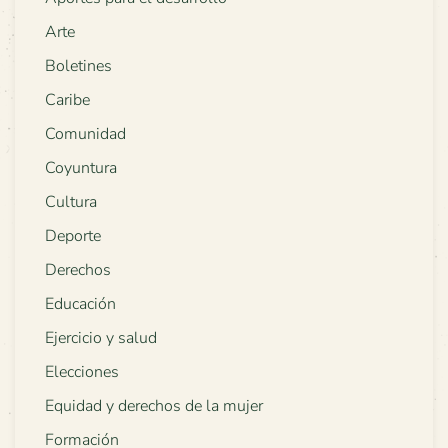
Arte
Boletines
Caribe
Comunidad
Coyuntura
Cultura
Deporte
Derechos
Educación
Ejercicio y salud
Elecciones
Equidad y derechos de la mujer
Formación