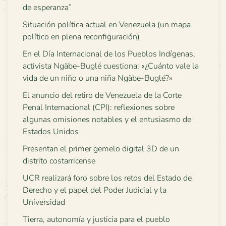
de esperanza”
Situación política actual en Venezuela (un mapa
político en plena reconfiguración)
En el Día Internacional de los Pueblos Indígenas,
activista Ngäbe-Buglé cuestiona: «¿Cuánto vale la
vida de un niño o una niña Ngäbe-Buglé?»
El anuncio del retiro de Venezuela de la Corte
Penal Internacional (CPI): reflexiones sobre
algunas omisiones notables y el entusiasmo de
Estados Unidos
Presentan el primer gemelo digital 3D de un
distrito costarricense
UCR realizará foro sobre los retos del Estado de
Derecho y el papel del Poder Judicial y la
Universidad
Tierra, autonomía y justicia para el pueblo