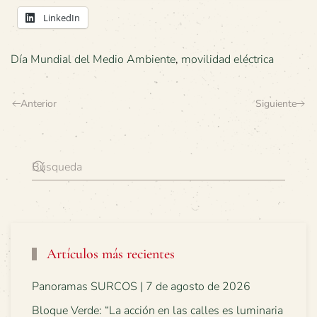
LinkedIn
Día Mundial del Medio Ambiente
,
movilidad eléctrica
Anterior
Siguiente
Artículos más recientes
Panoramas SURCOS | 7 de agosto de 2026
Bloque Verde: “La acción en las calles es luminaria