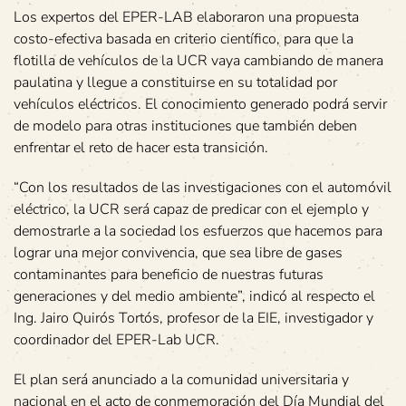
Los expertos del EPER-LAB elaboraron una propuesta
costo-efectiva basada en criterio científico, para que la
flotilla de vehículos de la UCR vaya cambiando de manera
paulatina y llegue a constituirse en su totalidad por
vehículos eléctricos. El conocimiento generado podrá servir
de modelo para otras instituciones que también deben
enfrentar el reto de hacer esta transición.
“Con los resultados de las investigaciones con el automóvil
eléctrico, la UCR será capaz de predicar con el ejemplo y
demostrarle a la sociedad los esfuerzos que hacemos para
lograr una mejor convivencia, que sea libre de gases
contaminantes para beneficio de nuestras futuras
generaciones y del medio ambiente”, indicó al respecto el
Ing. Jairo Quirós Tortós, profesor de la EIE, investigador y
coordinador del EPER-Lab UCR.
El plan será anunciado a la comunidad universitaria y
nacional en el acto de conmemoración del Día Mundial del