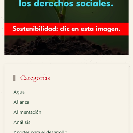
Categorías
Agua
Alianza
Alimentación
Análisis
Aportes para el desarrollo