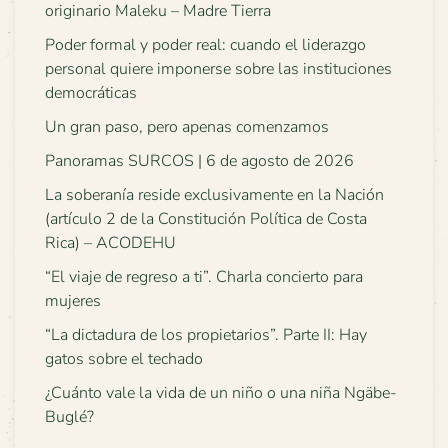
originario Maleku – Madre Tierra
Poder formal y poder real: cuando el liderazgo
personal quiere imponerse sobre las instituciones
democráticas
Un gran paso, pero apenas comenzamos
Panoramas SURCOS | 6 de agosto de 2026
La soberanía reside exclusivamente en la Nación
(artículo 2 de la Constitución Política de Costa
Rica) – ACODEHU
“El viaje de regreso a ti”. Charla concierto para
mujeres
“La dictadura de los propietarios”. Parte II: Hay
gatos sobre el techado
¿Cuánto vale la vida de un niño o una niña Ngäbe-
Buglé?