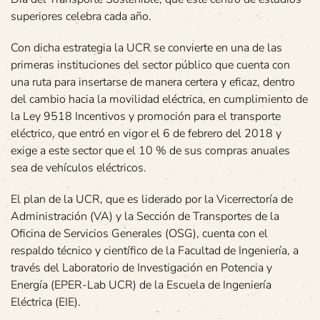
superiores celebra cada año.
Con dicha estrategia la UCR se convierte en una de las
primeras instituciones del sector público que cuenta con
una ruta para insertarse de manera certera y eficaz, dentro
del cambio hacia la movilidad eléctrica, en cumplimiento de
la Ley 9518 Incentivos y promoción para el transporte
eléctrico, que entró en vigor el 6 de febrero del 2018 y
exige a este sector que el 10 % de sus compras anuales
sea de vehículos eléctricos.
El plan de la UCR, que es liderado por la Vicerrectoría de
Administración (VA) y la Sección de Transportes de la
Oficina de Servicios Generales (OSG), cuenta con el
respaldo técnico y científico de la Facultad de Ingeniería, a
través del Laboratorio de Investigación en Potencia y
Energía (EPER-Lab UCR) de la Escuela de Ingeniería
Eléctrica (EIE).