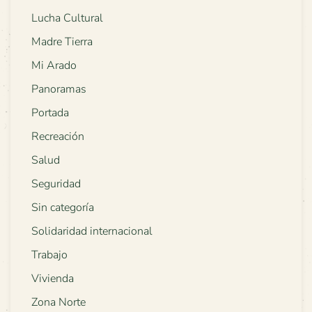
Lucha Cultural
Madre Tierra
Mi Arado
Panoramas
Portada
Recreación
Salud
Seguridad
Sin categoría
Solidaridad internacional
Trabajo
Vivienda
Zona Norte