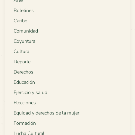
Arte
Boletines
Caribe
Comunidad
Coyuntura
Cultura
Deporte
Derechos
Educación
Ejercicio y salud
Elecciones
Equidad y derechos de la mujer
Formación
Lucha Cultural