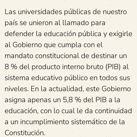
Las universidades públicas de nuestro
país se unieron al llamado para
defender la educación pública y exigirle
al Gobierno que cumpla con el
mandato constitucional de destinar un
8 % del producto interno bruto (PIB) al
sistema educativo público en todos sus
niveles. En la actualidad, este Gobierno
asigna apenas un 5,8 % del PIB a la
educación, con lo cual le da continuidad
a un incumplimiento sistemático de la
Constitución.