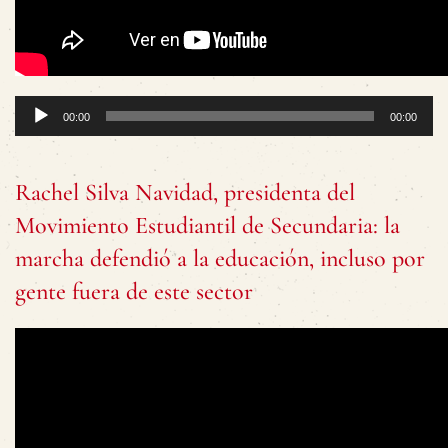
Reproductor
00:00
00:00
de
audio
Rachel Silva Navidad, presidenta del
Movimiento Estudiantil de Secundaria: la
marcha defendió a la educación, incluso por
gente fuera de este sector