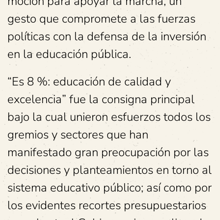
moción para apoyar la marcha, un
gesto que compromete a las fuerzas
políticas con la defensa de la inversión
en la educación pública.
“Es 8 %: educación de calidad y
excelencia” fue la consigna principal
bajo la cual unieron esfuerzos todos los
gremios y sectores que han
manifestado gran preocupación por las
decisiones y planteamientos en torno al
sistema educativo público; así como por
los evidentes recortes presupuestarios