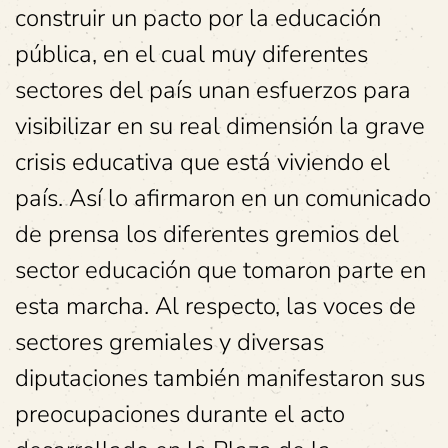
construir un pacto por la educación
pública, en el cual muy diferentes
sectores del país unan esfuerzos para
visibilizar en su real dimensión la grave
crisis educativa que está viviendo el
país. Así lo afirmaron en un comunicado
de prensa los diferentes gremios del
sector educación que tomaron parte en
esta marcha. Al respecto, las voces de
sectores gremiales y diversas
diputaciones también manifestaron sus
preocupaciones durante el acto