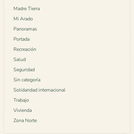
Madre Tierra
Mi Arado
Panoramas
Portada
Recreación
Salud
Seguridad
Sin categoría
Solidaridad internacional
Trabajo
Vivienda
Zona Norte