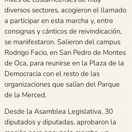
diversos sectores, acogieron el llamado
a participar en esta marcha y, entre
consignas y cánticos de reivindicación,
se manifestaron. Salieron del campus
Rodrigo Facio, en San Pedro de Montes
de Oca, para reunirse en la Plaza de la
Democracia con el resto de las
organizaciones que salían del Parque
de la Merced.
Desde la Asamblea Legislativa, 30
diputados y diputadas, aprobaron la