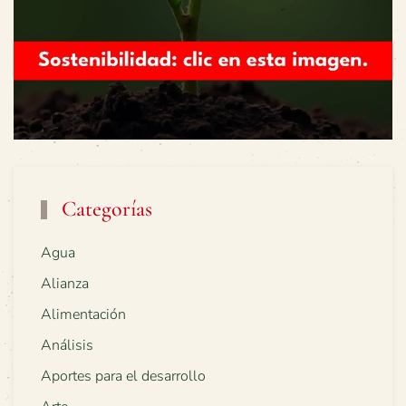
Categorías
Agua
Alianza
Alimentación
Análisis
Aportes para el desarrollo