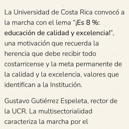
La Universidad de Costa Rica convocó a
la marcha con el lema “
¡Es 8 %:
educación de calidad y excelencia!
”,
una motivación que recuerda la
herencia que debe recibir todo
costarricense y la meta permanente de
la calidad y la excelencia, valores que
identifican a la Institución.
Gustavo Gutiérrez Espeleta, rector de
la UCR. La multisectorialidad
caracteriza la marcha por el