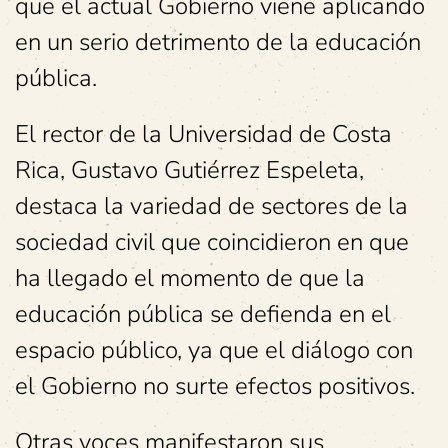
que el actual Gobierno viene aplicando
en un serio detrimento de la educación
pública.
El rector de la Universidad de Costa
Rica, Gustavo Gutiérrez Espeleta,
destaca la variedad de sectores de la
sociedad civil que coincidieron en que
ha llegado el momento de que la
educación pública se defienda en el
espacio público, ya que el diálogo con
el Gobierno no surte efectos positivos.
Otras voces manifestaron sus