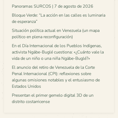
Panoramas SURCOS | 7 de agosto de 2026
Bloque Verde: “La acción en las calles es luminaria
de esperanza”
Situación política actual en Venezuela (un mapa
político en plena reconfiguración)
En el Día Internacional de los Pueblos Indígenas,
activista Ngäbe-Buglé cuestiona: «¿Cuánto vale la
vida de un niño o una niña Ngäbe-Buglé?»
El anuncio del retiro de Venezuela de la Corte
Penal Internacional (CPI): reflexiones sobre
algunas omisiones notables y el entusiasmo de
Estados Unidos
Presentan el primer gemelo digital 3D de un
distrito costarricense