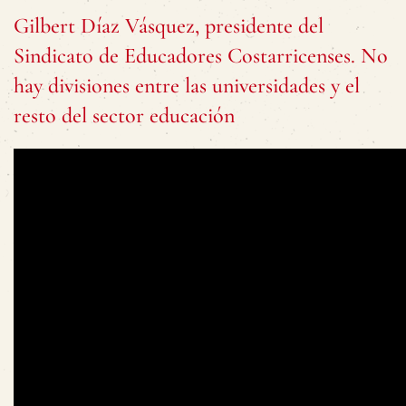
Gilbert Díaz Vásquez, presidente del
Sindicato de Educadores Costarricenses. No
hay divisiones entre las universidades y el
resto del sector educación