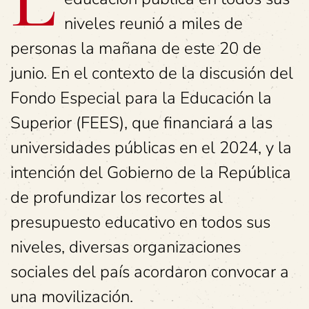
niveles reunió a miles de
personas la mañana de este 20 de
junio. En el contexto de la discusión del
Fondo Especial para la Educación la
Superior (FEES), que financiará a las
universidades públicas en el 2024, y la
intención del Gobierno de la República
de profundizar los recortes al
presupuesto educativo en todos sus
niveles, diversas organizaciones
sociales del país acordaron convocar a
una movilización.