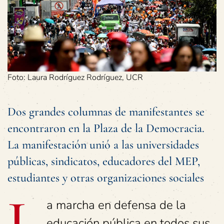
Foto: Laura Rodríguez Rodríguez, UCR
Dos grandes columnas de manifestantes se
encontraron en la Plaza de la Democracia.
La manifestación unió a las universidades
públicas, sindicatos, educadores del MEP,
estudiantes y otras organizaciones sociales
L
a marcha en defensa de la
educación pública en todos sus