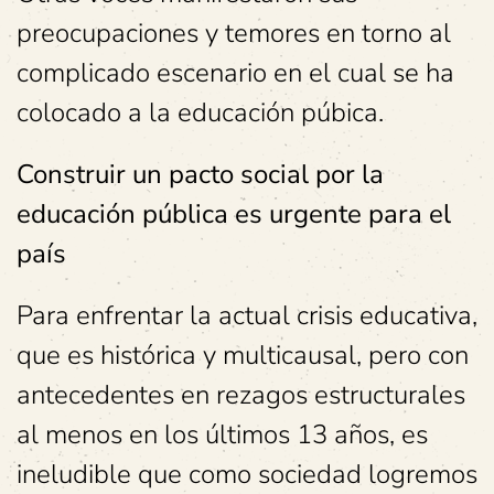
preocupaciones y temores en torno al
complicado escenario en el cual se ha
colocado a la educación púbica.
Construir un pacto social por la
educación pública es urgente para el
país
Para enfrentar la actual crisis educativa,
que es histórica y multicausal, pero con
antecedentes en rezagos estructurales
al menos en los últimos 13 años, es
ineludible que como sociedad logremos