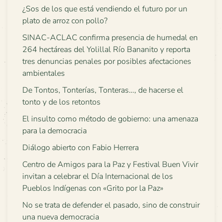
¿Sos de los que está vendiendo el futuro por un
plato de arroz con pollo?
SINAC-ACLAC confirma presencia de humedal en
264 hectáreas del Yolillal Río Bananito y reporta
tres denuncias penales por posibles afectaciones
ambientales
De Tontos, Tonterías, Tonteras…, de hacerse el
tonto y de los retontos
El insulto como método de gobierno: una amenaza
para la democracia
Diálogo abierto con Fabio Herrera
Centro de Amigos para la Paz y Festival Buen Vivir
invitan a celebrar el Día Internacional de los
Pueblos Indígenas con «Grito por la Paz»
No se trata de defender el pasado, sino de construir
una nueva democracia