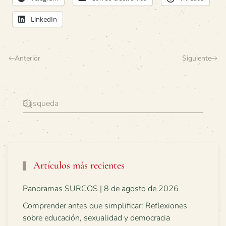
LinkedIn
Anterior
Siguiente
Artículos más recientes
Panoramas SURCOS | 8 de agosto de 2026
Comprender antes que simplificar: Reflexiones
sobre educación, sexualidad y democracia