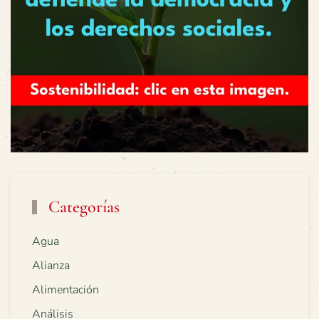
Categorías
Agua
Alianza
Alimentación
Análisis