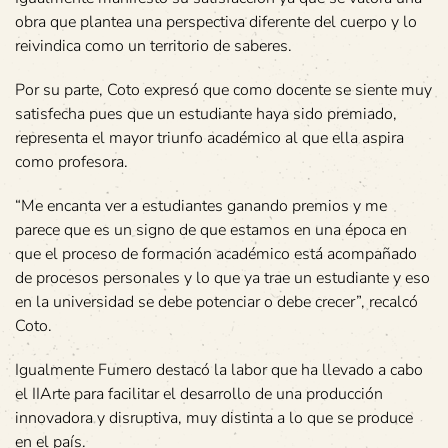
obra que plantea una perspectiva diferente del cuerpo y lo
reivindica como un territorio de saberes.
Por su parte, Coto expresó que como docente se siente muy
satisfecha pues que un estudiante haya sido premiado,
representa el mayor triunfo académico al que ella aspira
como profesora.
“Me encanta ver a estudiantes ganando premios y me
parece que es un signo de que estamos en una época en
que el proceso de formación académico está acompañado
de procesos personales y lo que ya trae un estudiante y eso
en la universidad se debe potenciar o debe crecer”, recalcó
Coto.
Igualmente Fumero destacó la labor que ha llevado a cabo
el IIArte para facilitar el desarrollo de una producción
innovadora y disruptiva, muy distinta a lo que se produce
en el país.