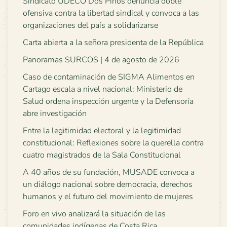
Sindicato UDECO Dos Pinos denuncia doble
ofensiva contra la libertad sindical y convoca a las
organizaciones del país a solidarizarse
Carta abierta a la señora presidenta de la República
Panoramas SURCOS | 4 de agosto de 2026
Caso de contaminación de SIGMA Alimentos en
Cartago escala a nivel nacional: Ministerio de
Salud ordena inspección urgente y la Defensoría
abre investigación
Entre la legitimidad electoral y la legitimidad
constitucional: Reflexiones sobre la querella contra
cuatro magistrados de la Sala Constitucional
A 40 años de su fundación, MUSADE convoca a
un diálogo nacional sobre democracia, derechos
humanos y el futuro del movimiento de mujeres
Foro en vivo analizará la situación de las
comunidades indígenas de Costa Rica