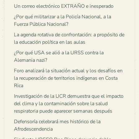
Un correo electrónico EXTRAÑO e inesperado
¿Por qué militarizar a la Policía Nacional, a la
Fuerza Pública Nacional?
La agenda rotativa de confrontación: a propósito de
la educación política en las aulas
¿Por qué USA se alió a la URSS contra la
Alemania nazi?
Foro analizará la situación actual y los desafíos en
la recuperación de territorios indígenas en Costa
Rica
Investigación de la UCR demuestra que el impacto
del clima y la contaminación sobre la salud
respiratoria puede aparecer semanas después
Defensoría celebrará mes histórico de la
Afrodescendencia