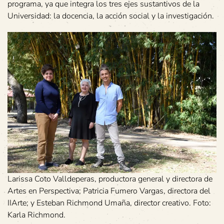
programa, ya que integra los tres ejes sustantivos de la
Universidad: la docencia, la acción social y la investigación.
Larissa Coto Valldeperas, productora general y directora de
Artes en Perspectiva; Patricia Fumero Vargas, directora del
IIArte; y Esteban Richmond Umaña, director creativo. Foto:
Karla Richmond.