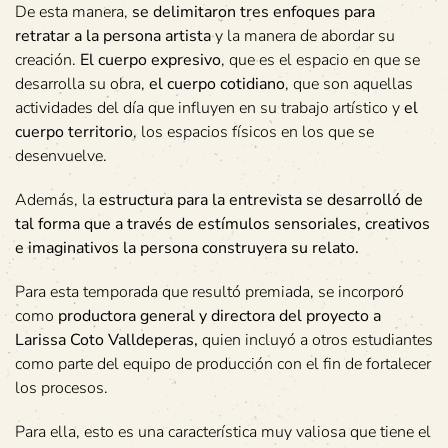
De esta manera,
se delimitaron tres enfoques para
retratar a la persona artista
y la manera de abordar su
creación.
El cuerpo expresivo
, que es el espacio en que se
desarrolla su obra,
el cuerpo cotidiano
, que son aquellas
actividades del día que influyen en su trabajo artístico y
el
cuerpo territorio
, los espacios físicos en los que se
desenvuelve.
Además, la
estructura para la entrevista se desarrolló de
tal forma que a través de estímulos sensoriales, creativos
e imaginativos la persona construyera su relato.
Para esta temporada que resultó premiada, se incorporó
como
productora
general
y directora del proyecto a
Larissa Coto Valldeperas,
quien incluyó a otros estudiantes
como parte del equipo de producción con el fin de fortalecer
los procesos.
Para ella, esto es una característica muy valiosa que tiene el