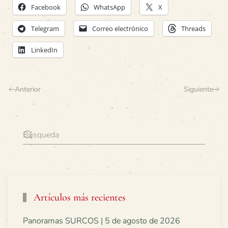
Facebook
WhatsApp
X
Telegram
Correo electrónico
Threads
LinkedIn
Anterior
Siguiente
Artículos más recientes
Panoramas SURCOS | 5 de agosto de 2026