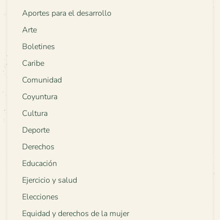
Aportes para el desarrollo
Arte
Boletines
Caribe
Comunidad
Coyuntura
Cultura
Deporte
Derechos
Educación
Ejercicio y salud
Elecciones
Equidad y derechos de la mujer