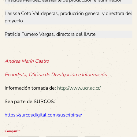
Larissa Coto Valldeperas, producción general y directora del
proyecto
Patricia Fumero Vargas, directora del IIArte
Andrea Marín Castro
Periodista, Oficina de Divulgación e Información
Información tomada de:
http://www.ucr.ac.cr/
Sea parte de SURCOS:
https://surcosdigital.com/suscribirse/
Compartir: