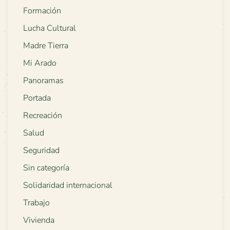
Formación
Lucha Cultural
Madre Tierra
Mi Arado
Panoramas
Portada
Recreación
Salud
Seguridad
Sin categoría
Solidaridad internacional
Trabajo
Vivienda