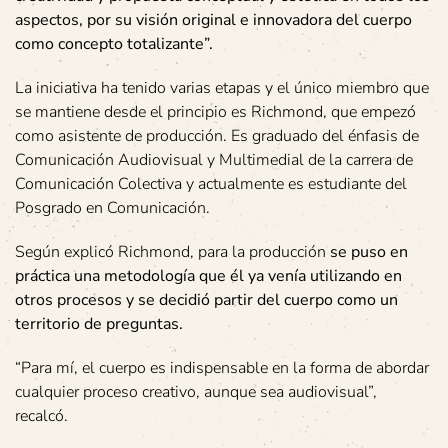
aspectos, por su visión original e innovadora del cuerpo
como concepto totalizante”.
La iniciativa ha tenido varias etapas y el único miembro que
se mantiene desde el principio es Richmond, que empezó
como asistente de producción. Es graduado del énfasis de
Comunicación Audiovisual y Multimedial de la carrera de
Comunicación Colectiva y actualmente es estudiante del
Posgrado en Comunicación.
Según explicó Richmond, para la producción
se puso en
práctica una metodología que él ya venía utilizando en
otros procesos y se decidió partir del cuerpo como un
territorio de preguntas.
“Para mí, el cuerpo es indispensable en la forma de abordar
cualquier proceso creativo, aunque sea audiovisual”,
recalcó.