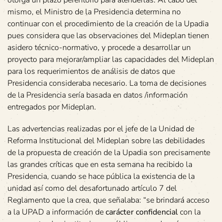
mismo, el Ministro de la Presidencia determina no
continuar con el procedimiento de la creación de la Upadia
pues considera que las observaciones del Mideplan tienen
asidero técnico-normativo, y procede a desarrollar un
proyecto para mejorar/ampliar las capacidades del Mideplan
para los requerimientos de análisis de datos que
Presidencia consideraba necesario. La toma de decisiones
de la Presidencia sería basada en datos /información
entregados por Mideplan.
Las advertencias realizadas por el jefe de la Unidad de
Reforma Institucional del Mideplan sobre las debilidades
de la propuesta de creación de la Upadia son precisamente
las grandes críticas que en esta semana ha recibido la
Presidencia, cuando se hace pública la existencia de la
unidad así como del desafortunado artículo 7 del
Reglamento que la crea, que señalaba: “se brindará acceso
a la UPAD a información de
carácter confidencial
con la