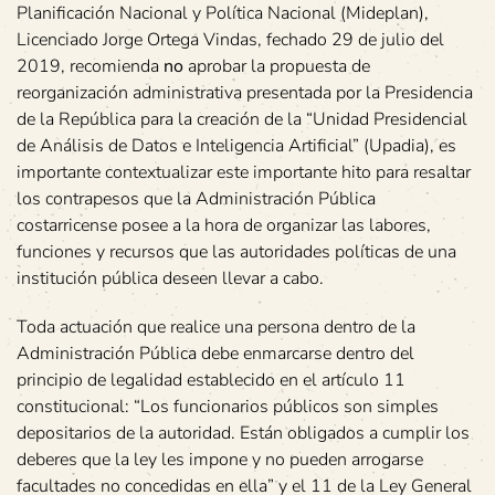
Planificación Nacional y Política Nacional (Mideplan),
Licenciado Jorge Ortega Vindas, fechado 29 de julio del
2019, recomienda
no
aprobar la propuesta de
reorganización administrativa presentada por la Presidencia
de la República para la creación de la “Unidad Presidencial
de Análisis de Datos e Inteligencia Artificial” (Upadia), es
importante contextualizar este importante hito para resaltar
los contrapesos que la Administración Pública
costarricense posee a la hora de organizar las labores,
funciones y recursos que las autoridades políticas de una
institución pública deseen llevar a cabo.
Toda actuación que realice una persona dentro de la
Administración Pública debe enmarcarse dentro del
principio de legalidad establecido en el artículo 11
constitucional: “Los funcionarios públicos son simples
depositarios de la autoridad. Están obligados a cumplir los
deberes que la ley les impone y no pueden arrogarse
facultades no concedidas en ella” y el 11 de la Ley General