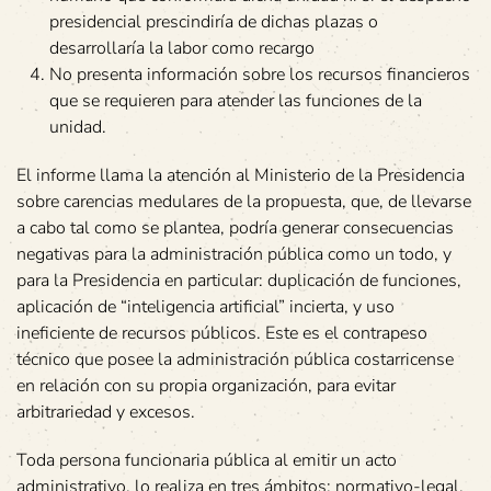
presidencial prescindiría de dichas plazas o
desarrollaría la labor como recargo
No presenta información sobre los recursos financieros
que se requieren para atender las funciones de la
unidad.
El informe llama la atención al Ministerio de la Presidencia
sobre carencias medulares de la propuesta, que, de llevarse
a cabo tal como se plantea, podría generar consecuencias
negativas para la administración pública como un todo, y
para la Presidencia en particular: duplicación de funciones,
aplicación de “inteligencia artificial” incierta, y uso
ineficiente de recursos públicos. Este es el contrapeso
técnico que posee la administración pública costarricense
en relación con su propia organización, para evitar
arbitrariedad y excesos.
Toda persona funcionaria pública al emitir un acto
administrativo, lo realiza en tres ámbitos: normativo-legal,