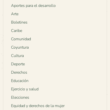
Aportes para el desarrollo
Arte
Boletines
Caribe
Comunidad
Coyuntura
Cultura
Deporte
Derechos
Educación
Ejercicio y salud
Elecciones
Equidad y derechos de la mujer