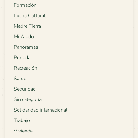
Formación
Lucha Cultural
Madre Tierra
Mi Arado
Panoramas
Portada
Recreación
Salud
Seguridad
Sin categoría
Solidaridad internacional
Trabajo
Vivienda