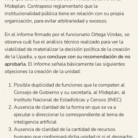
Mideplan. Contrapeso reglamentario que la
institucionalidad pública tiene en relación con su propia
organización, para evitar arbitrariedad y excesos.
En el informe firmado por el funcionario Ortega Vindas, se
observa cuál fue el análisis técnico realizado para ver la
viabilidad de materializar la decisión política de la creación
de la Upadia, y que
concluye con su recomendación de no
aprobarla
. El informe señala básicamente las siguientes
objeciones la creación de la unidad:
Posible duplicidad de funciones que le competen al
Consejo de Gobierno y su secretaría, al Mideplan, al
Instituto Nacional de Estadísticas y Censos (INEC)
Ausencia de claridad de la forma en que se va a
ejecutar o direccionar lo correspondiente al tema de
inteligencia artificial
Ausencia de claridad de la cantidad de recursos
humano que conformará dicha unidad ni si el despacho