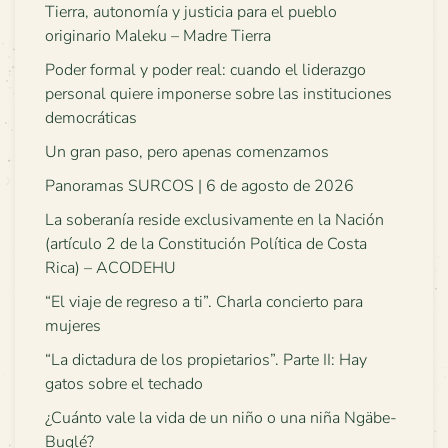
Tierra, autonomía y justicia para el pueblo
originario Maleku – Madre Tierra
Poder formal y poder real: cuando el liderazgo
personal quiere imponerse sobre las instituciones
democráticas
Un gran paso, pero apenas comenzamos
Panoramas SURCOS | 6 de agosto de 2026
La soberanía reside exclusivamente en la Nación
(artículo 2 de la Constitución Política de Costa
Rica) – ACODEHU
“El viaje de regreso a ti”. Charla concierto para
mujeres
“La dictadura de los propietarios”. Parte II: Hay
gatos sobre el techado
¿Cuánto vale la vida de un niño o una niña Ngäbe-
Buglé?