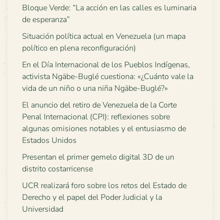
Bloque Verde: “La acción en las calles es luminaria
de esperanza”
Situación política actual en Venezuela (un mapa
político en plena reconfiguración)
En el Día Internacional de los Pueblos Indígenas,
activista Ngäbe-Buglé cuestiona: «¿Cuánto vale la
vida de un niño o una niña Ngäbe-Buglé?»
El anuncio del retiro de Venezuela de la Corte
Penal Internacional (CPI): reflexiones sobre
algunas omisiones notables y el entusiasmo de
Estados Unidos
Presentan el primer gemelo digital 3D de un
distrito costarricense
UCR realizará foro sobre los retos del Estado de
Derecho y el papel del Poder Judicial y la
Universidad