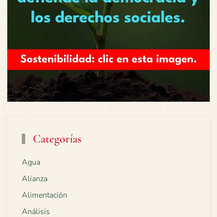
Categorías
Agua
Alianza
Alimentación
Análisis