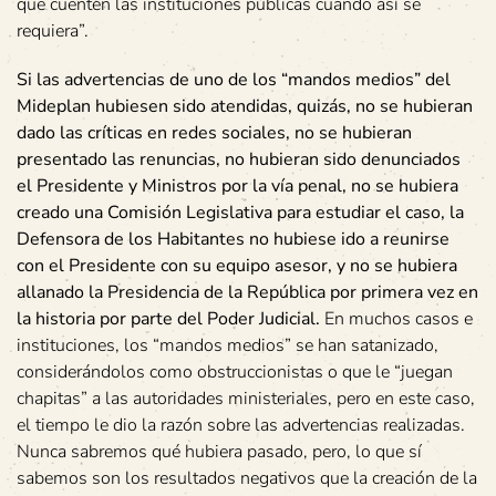
que cuenten las instituciones públicas cuando así se
requiera”.
Si las advertencias de uno de los “mandos medios” del
Mideplan hubiesen sido atendidas, quizás, no se hubieran
dado las críticas en redes sociales, no se hubieran
presentado las renuncias, no hubieran sido denunciados
el Presidente y Ministros por la vía penal, no se hubiera
creado una Comisión Legislativa para estudiar el caso, la
Defensora de los Habitantes no hubiese ido a reunirse
con el Presidente con su equipo asesor, y no se hubiera
allanado la Presidencia de la República por primera vez en
la historia por parte del Poder Judicial.
En muchos casos e
instituciones, los “mandos medios” se han satanizado,
considerándolos como obstruccionistas o que le “juegan
chapitas” a las autoridades ministeriales, pero en este caso,
el tiempo le dio la razón sobre las advertencias realizadas.
Nunca sabremos qué hubiera pasado, pero, lo que sí
sabemos son los resultados negativos que la creación de la