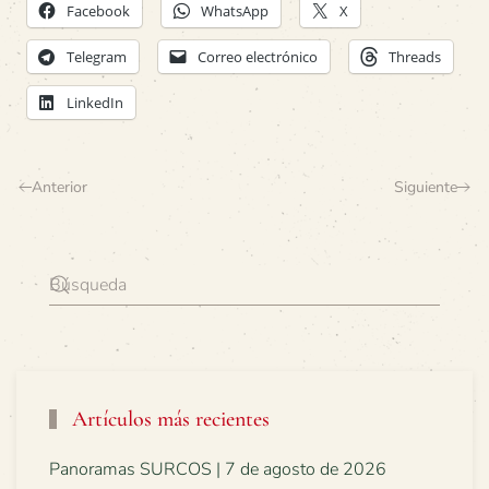
Facebook
WhatsApp
X
Telegram
Correo electrónico
Threads
LinkedIn
Anterior
Siguiente
Artículos más recientes
Panoramas SURCOS | 7 de agosto de 2026