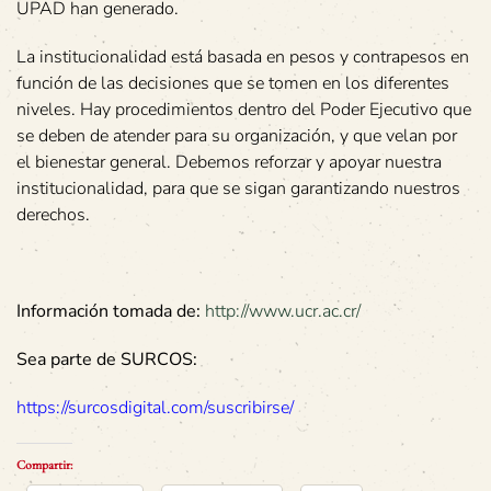
UPAD han generado.
La institucionalidad está basada en pesos y contrapesos en
función de las decisiones que se tomen en los diferentes
niveles. Hay procedimientos dentro del Poder Ejecutivo que
se deben de atender para su organización, y que velan por
el bienestar general. Debemos reforzar y apoyar nuestra
institucionalidad, para que se sigan garantizando nuestros
derechos.
Información tomada de:
http://www.ucr.ac.cr/
Sea parte de SURCOS:
https://surcosdigital.com/suscribirse/
Compartir: