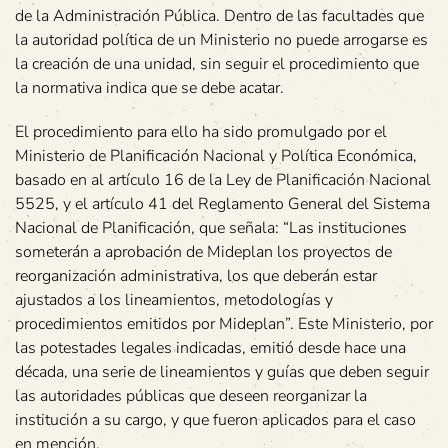
de la Administración Pública. Dentro de las facultades que
la autoridad política de un Ministerio no puede arrogarse es
la creación de una unidad, sin seguir el procedimiento que
la normativa indica que se debe acatar.
El procedimiento para ello ha sido promulgado por el
Ministerio de Planificación Nacional y Política Económica,
basado en al artículo 16 de la Ley de Planificación Nacional
5525, y el artículo 41 del Reglamento General del Sistema
Nacional de Planificación, que señala: “Las instituciones
someterán a aprobación de Mideplan los proyectos de
reorganización administrativa, los que deberán estar
ajustados a los lineamientos, metodologías y
procedimientos emitidos por Mideplan”. Este Ministerio, por
las potestades legales indicadas, emitió desde hace una
década, una serie de lineamientos y guías que deben seguir
las autoridades públicas que deseen reorganizar la
institución a su cargo, y que fueron aplicados para el caso
en mención.