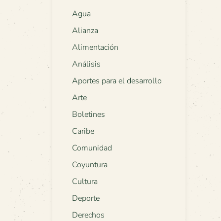
Agua
Alianza
Alimentación
Análisis
Aportes para el desarrollo
Arte
Boletines
Caribe
Comunidad
Coyuntura
Cultura
Deporte
Derechos