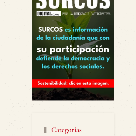
Categorías