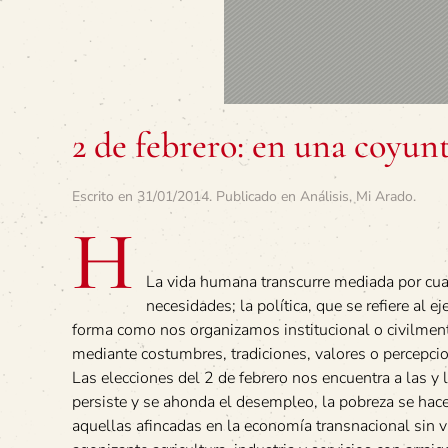
2 de febrero: en una coyunt
Escrito en
31/01/2014
. Publicado en
Análisis
,
Mi Arado
.
H
La vida humana transcurre mediada por cua
necesidades; la política, que se refiere al e
forma como nos organizamos institucional o civilmente 
mediante costumbres, tradiciones, valores o percepcio
Las elecciones del 2 de febrero nos encuentra a las 
persiste y se ahonda el desempleo, la pobreza se hace 
aquellas afincadas en la economía transnacional sin 