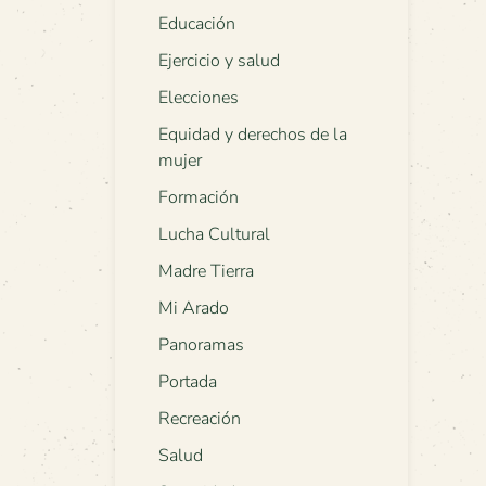
Educación
Ejercicio y salud
Elecciones
Equidad y derechos de la
mujer
Formación
Lucha Cultural
Madre Tierra
Mi Arado
Panoramas
Portada
Recreación
Salud