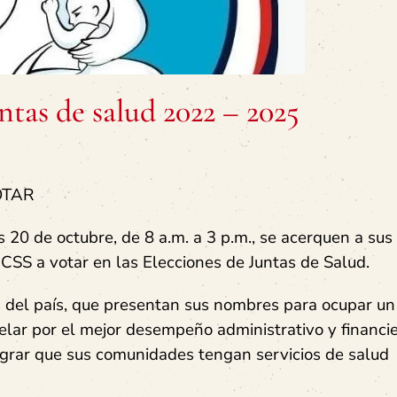
ntas de salud 2022 – 2025
OTAR
 20 de octubre, de 8 a.m. a 3 p.m., se acerquen a su
CSS a votar en las Elecciones de Juntas de Salud.
 del país, que presentan sus nombres para ocupar un
elar por el mejor desempeño administrativo y financi
lograr que sus comunidades tengan servicios de salud