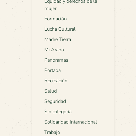
Equidad y derechos de la
mujer
Formación
Lucha Cultural
Madre Tierra
Mi Arado
Panoramas
Portada
Recreación
Salud
Seguridad
Sin categoría
Solidaridad internacional
Trabajo