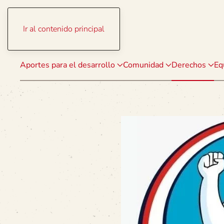
Ir al contenido principal
Aportes para el desarrollo
Comunidad
Derechos
Eq