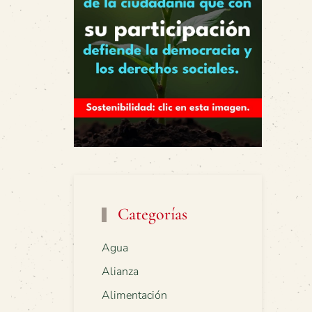
Categorías
Agua
Alianza
Alimentación