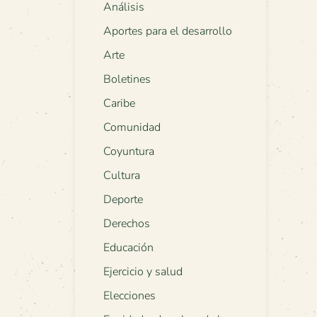
Análisis
Aportes para el desarrollo
Arte
Boletines
Caribe
Comunidad
Coyuntura
Cultura
Deporte
Derechos
Educación
Ejercicio y salud
Elecciones