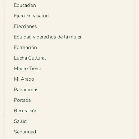
Educación
Ejercicio y salud
Elecciones
Equidad y derechos de la mujer
Formación
Lucha Cultural
Madre Tierra
Mi Arado
Panoramas
Portada
Recreación
Salud
Seguridad