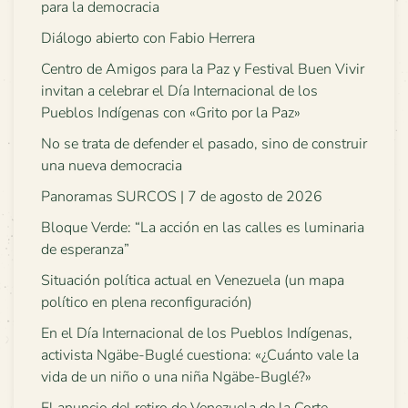
para la democracia
Diálogo abierto con Fabio Herrera
Centro de Amigos para la Paz y Festival Buen Vivir
invitan a celebrar el Día Internacional de los
Pueblos Indígenas con «Grito por la Paz»
No se trata de defender el pasado, sino de construir
una nueva democracia
Panoramas SURCOS | 7 de agosto de 2026
Bloque Verde: “La acción en las calles es luminaria
de esperanza”
Situación política actual en Venezuela (un mapa
político en plena reconfiguración)
En el Día Internacional de los Pueblos Indígenas,
activista Ngäbe-Buglé cuestiona: «¿Cuánto vale la
vida de un niño o una niña Ngäbe-Buglé?»