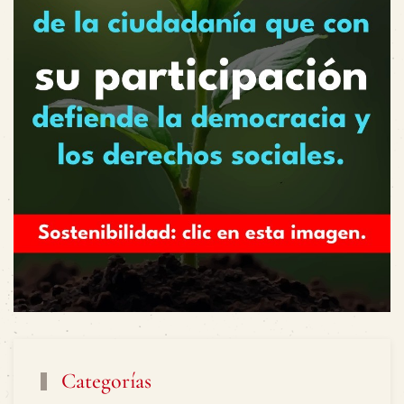
Categorías