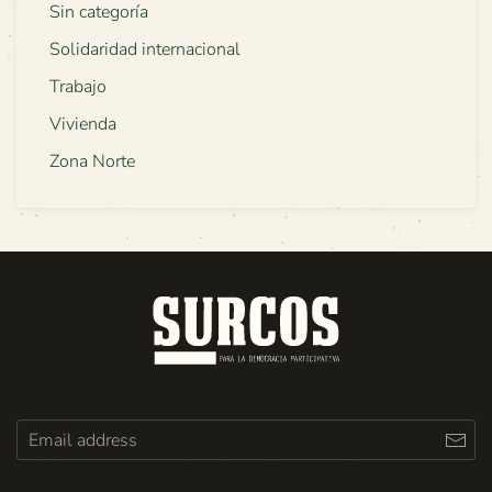
Sin categoría
Solidaridad internacional
Trabajo
Vivienda
Zona Norte