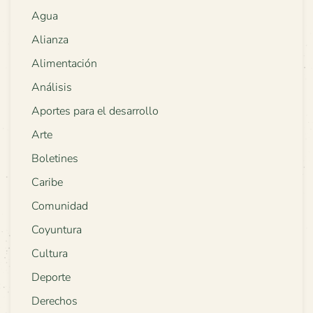
Agua
Alianza
Alimentación
Análisis
Aportes para el desarrollo
Arte
Boletines
Caribe
Comunidad
Coyuntura
Cultura
Deporte
Derechos