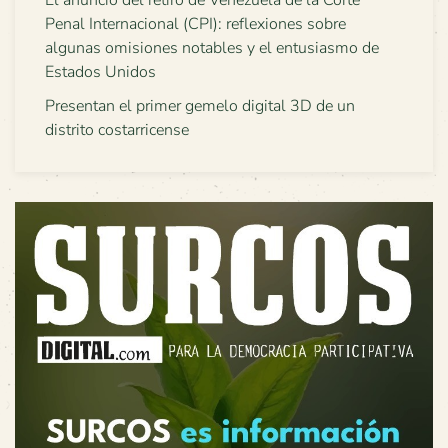
El anuncio del retiro de Venezuela de la Corte
Penal Internacional (CPI): reflexiones sobre
algunas omisiones notables y el entusiasmo de
Estados Unidos
Presentan el primer gemelo digital 3D de un
distrito costarricense