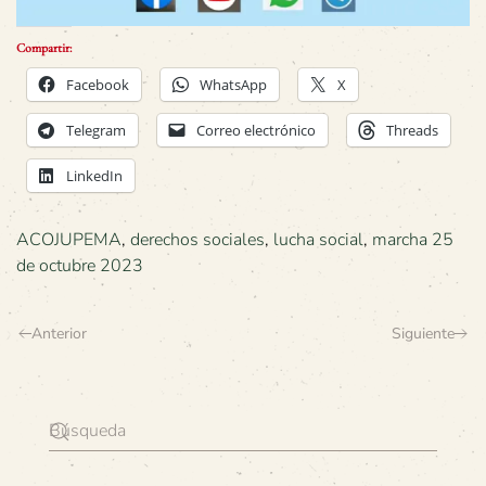
Compartir:
Facebook
WhatsApp
X
Telegram
Correo electrónico
Threads
LinkedIn
ACOJUPEMA
,
derechos sociales
,
lucha social
,
marcha 25
de octubre 2023
Anterior
Siguiente