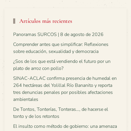
Artículos más recientes
Panoramas SURCOS | 8 de agosto de 2026
Comprender antes que simplificar: Reflexiones
sobre educación, sexualidad y democracia
¿Sos de los que está vendiendo el futuro por un
plato de arroz con pollo?
SINAC-ACLAC confirma presencia de humedal en
264 hectáreas del Yolillal Río Bananito y reporta
tres denuncias penales por posibles afectaciones
ambientales
De Tontos, Tonterías, Tonteras…, de hacerse el
tonto y de los retontos
El insulto como método de gobierno: una amenaza