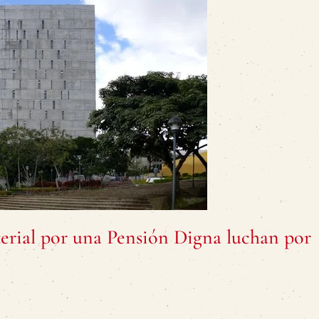
al por una Pensión Digna luchan por