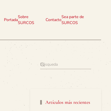
Sobre
Sea parte de
Portada
Contacto
SURCOS
SURCOS
Artículos más recientes