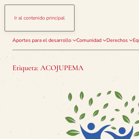
Ir al contenido principal
Aportes para el desarrollo
Comunidad
Derechos
Eq
Etiqueta:
ACOJUPEMA