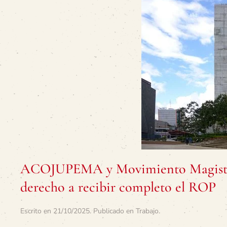
ACOJUPEMA y Movimiento Magisteri
derecho a recibir completo el ROP
Escrito en
21/10/2025
. Publicado en
Trabajo
.