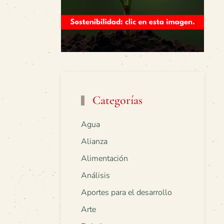
Categorías
Agua
Alianza
Alimentación
Análisis
Aportes para el desarrollo
Arte