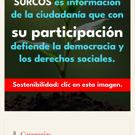
Categorías