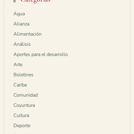
Agua
Alianza
Alimentación
Análisis
Aportes para el desarrollo
Arte
Boletines
Caribe
Comunidad
Coyuntura
Cultura
Deporte