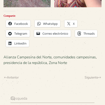
Compartir:
Facebook
WhatsApp
X
Telegram
Correo electrónico
Threads
LinkedIn
Alianza Campesina del Norte
,
comunidades campesinas
,
presidencia de la república
,
Zona Norte
Anterior
Siguiente