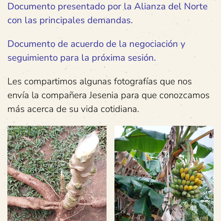
Documento presentado por la Alianza del Norte
con las principales demandas.
Documento de acuerdo de la negociación y
seguimiento para la próxima sesión.
Les compartimos algunas fotografías que nos
envía la compañera Jesenia para que conozcamos
más acerca de su vida cotidiana.