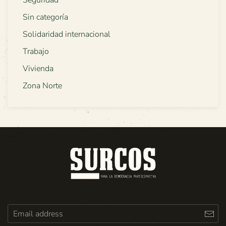
Sin categoría
Solidaridad internacional
Trabajo
Vivienda
Zona Norte