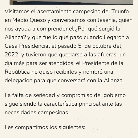
Visitamos el asentamiento campesino del Triunfo
en Medio Queso y conversamos con Jesenia, quien
nos ayuda a comprender el ¿Por qué surgió la
Alianza? y que fue lo qué pasó cuando llegaron a
Casa Presidencial el pasado 5 de octubre del
2022 y tuvieron que quedarse a las afueras un
día más para ser atendidos, el Presidente de la
República no quiso recibirlos y nombró una
delegación para que conversará con la Alianza.
La falta de seriedad y compromiso del gobierno
sigue siendo la característica principal ante las
necesidades campesinas.
Les compartimos los siguientes: