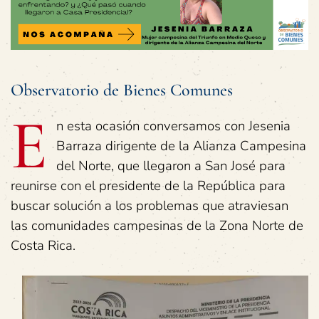
Observatorio de Bienes Comunes
E
n esta ocasión conversamos con Jesenia
Barraza dirigente de la Alianza Campesina
del Norte, que llegaron a San José para
reunirse con el presidente de la República para
buscar solución a los problemas que atraviesan
las comunidades campesinas de la Zona Norte de
Costa Rica.