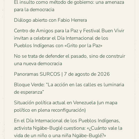
El insulto como método de gobierno: una amenaza
para la democracia
Diálogo abierto con Fabio Herrera
Centro de Amigos para la Paz y Festival Buen Vivir
invitan a celebrar el Día Internacional de los
Pueblos Indígenas con «Grito por la Paz»
No se trata de defender el pasado, sino de construir
una nueva democracia
Panoramas SURCOS | 7 de agosto de 2026
Bloque Verde: “La acción en las calles es luminaria
de esperanza”
Situación política actual en Venezuela (un mapa
político en plena reconfiguración)
En el Día Internacional de los Pueblos Indígenas,
activista Ngäbe-Buglé cuestiona: «¿Cuánto vale la
vida de un niño o una niña Ngäbe-Buglé?»