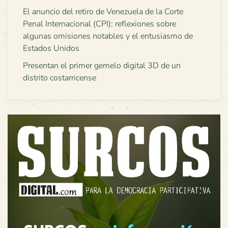
El anuncio del retiro de Venezuela de la Corte
Penal Internacional (CPI): reflexiones sobre
algunas omisiones notables y el entusiasmo de
Estados Unidos
Presentan el primer gemelo digital 3D de un
distrito costarricense