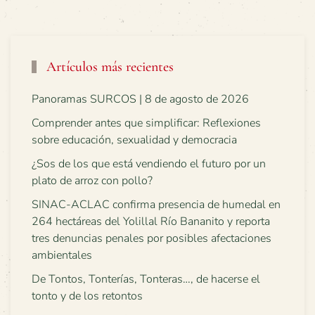
Artículos más recientes
Panoramas SURCOS | 8 de agosto de 2026
Comprender antes que simplificar: Reflexiones
sobre educación, sexualidad y democracia
¿Sos de los que está vendiendo el futuro por un
plato de arroz con pollo?
SINAC-ACLAC confirma presencia de humedal en
264 hectáreas del Yolillal Río Bananito y reporta
tres denuncias penales por posibles afectaciones
ambientales
De Tontos, Tonterías, Tonteras…, de hacerse el
tonto y de los retontos