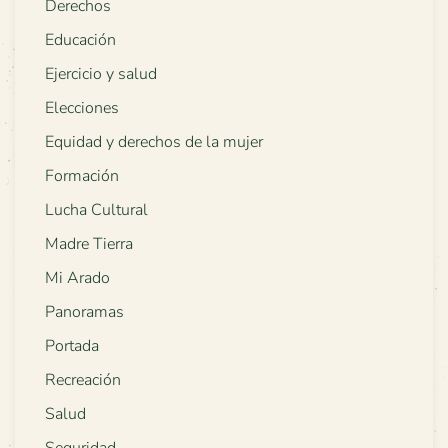
Derechos
Educación
Ejercicio y salud
Elecciones
Equidad y derechos de la mujer
Formación
Lucha Cultural
Madre Tierra
Mi Arado
Panoramas
Portada
Recreación
Salud
Seguridad