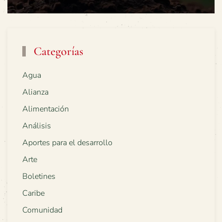
Categorías
Agua
Alianza
Alimentación
Análisis
Aportes para el desarrollo
Arte
Boletines
Caribe
Comunidad