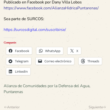
Publicado en Facebook por Dany Villa Lobos
https://www.facebook.com/AlianzaHidricaPuntarenas/
Sea parte de SURCOS:
https://surcosdigital.com/suscribirse/
Compartir:
Facebook
WhatsApp
X
Telegram
Correo electrónico
Threads
LinkedIn
Alianza de Comunidades por la Defensa del Agua
,
Puntarenas
Anterior
Siguiente