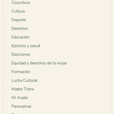
Coyuntura
Cultura
Deporte
Derechos
Educación
Ejercicio y salud
Elecciones
Equidad y derechos de la mujer
Formación
Lucha Cultural
Madre Tierra
Mi Arado
Panoramas