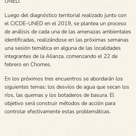
UNED.
Luego del diagnóstico territorial realizado junto con
el CICDE-UNED en el 2019, se plantea un proceso
de análisis de cada una de las amenazas ambientales
identificadas, realizándose en las próximas semanas
una sesión temática en alguna de las localidades
integrantes de la Alianza, comenzando el 22 de
febrero en Chomes.
En los próximos tres encuentros se abordarán los
siguientes temas: los desvíos de agua que secan los
ríos, las quemas y los botaderos de basura. El
objetivo será construir métodos de acción para
controlar efectivamente estas problemáticas.