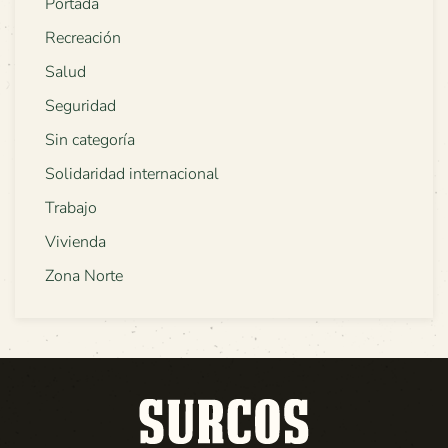
Portada
Recreación
Salud
Seguridad
Sin categoría
Solidaridad internacional
Trabajo
Vivienda
Zona Norte