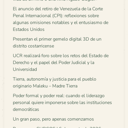
El anuncio del retiro de Venezuela de la Corte
Penal Internacional (CPI): reflexiones sobre
algunas omisiones notables y el entusiasmo de
Estados Unidos
Presentan el primer gemelo digital 3D de un
distrito costarricense
UCR realizará foro sobre los retos del Estado de
Derecho y el papel del Poder Judicial y la
Universidad
Tierra, autonomía y justicia para el pueblo
originario Maleku – Madre Tierra
Poder formal y poder real: cuando el liderazgo
personal quiere imponerse sobre las instituciones
democráticas
Un gran paso, pero apenas comenzamos