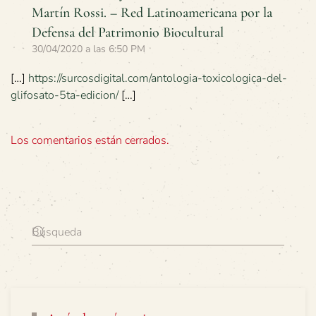
Martín Rossi. – Red Latinoamericana por la
Defensa del Patrimonio Biocultural
30/04/2020 a las 6:50 PM
[…]
https://surcosdigital.com/antologia-toxicologica-del-
glifosato-5ta-edicion/
[…]
Los comentarios están cerrados.