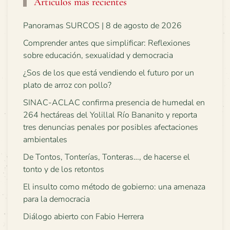
Artículos más recientes
Panoramas SURCOS | 8 de agosto de 2026
Comprender antes que simplificar: Reflexiones
sobre educación, sexualidad y democracia
¿Sos de los que está vendiendo el futuro por un
plato de arroz con pollo?
SINAC-ACLAC confirma presencia de humedal en
264 hectáreas del Yolillal Río Bananito y reporta
tres denuncias penales por posibles afectaciones
ambientales
De Tontos, Tonterías, Tonteras…, de hacerse el
tonto y de los retontos
El insulto como método de gobierno: una amenaza
para la democracia
Diálogo abierto con Fabio Herrera