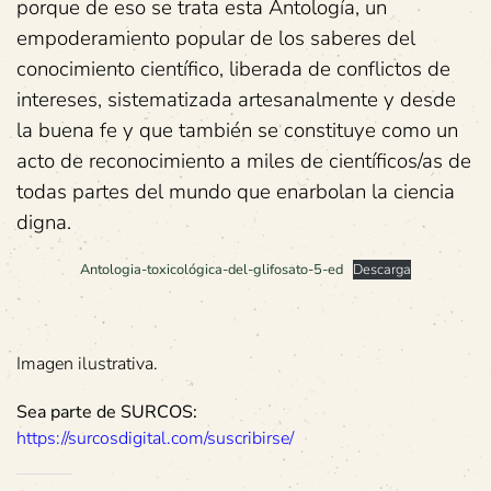
porque de eso se trata esta Antología, un
empoderamiento popular de los saberes del
conocimiento científico, liberada de conflictos de
intereses, sistematizada artesanalmente y desde
la buena fe y que también se constituye como un
acto de reconocimiento a miles de científicos/as de
todas partes del mundo que enarbolan la ciencia
digna.
Antologia-toxicológica-del-glifosato-5-ed
Descarga
Imagen ilustrativa.
Sea parte de SURCOS:
https://surcosdigital.com/suscribirse/