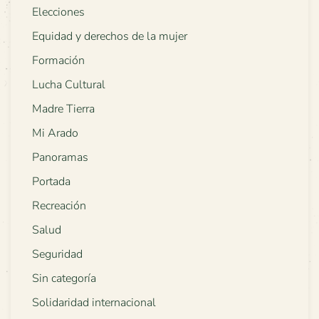
Elecciones
Equidad y derechos de la mujer
Formación
Lucha Cultural
Madre Tierra
Mi Arado
Panoramas
Portada
Recreación
Salud
Seguridad
Sin categoría
Solidaridad internacional