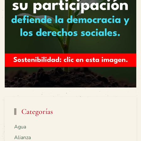
Categorías
Agua
Alianza