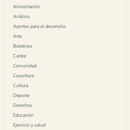
Alimentación
Análisis
Aportes para el desarrollo
Arte
Boletines
Caribe
Comunidad
Coyuntura
Cultura
Deporte
Derechos
Educación
Ejercicio y salud