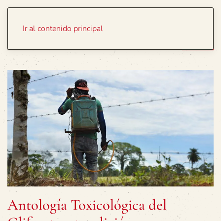
Portada
Temas
Ir al contenido principal
Antología Toxicológica del