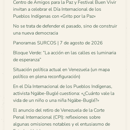
Centro de Amigos para la Paz y Festival Buen Vivir
invitan a celebrar el Día Internacional de los
Pueblos Indígenas con «Grito por la Paz»
No se trata de defender el pasado, sino de construir
una nueva democracia
Panoramas SURCOS | 7 de agosto de 2026
Bloque Verde: “La acción en las calles es luminaria
de esperanza”
Situación política actual en Venezuela (un mapa
político en plena reconfiguración)
En el Día Internacional de los Pueblos Indígenas,
activista Ngäbe-Buglé cuestiona: «¿Cuánto vale la
vida de un niño o una niña Ngäbe-Buglé?»
El anuncio del retiro de Venezuela de la Corte
Penal Internacional (CPI): reflexiones sobre
algunas omisiones notables y el entusiasmo de