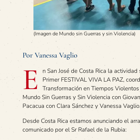
(Imagen de Mundo sin Guerras y sin Violencia)
Por Vanessa Vaglio
E
n San José de Costa Rica la actividad 
Primer FESTIVAL VIVA LA PAZ, coordi
Transformación en Tiempos Violentos 
Mundo Sin Guerras y Sin Violencia con Giova
Pacacua con Clara Sánchez y Vanessa Vaglio
Desde Costa Rica estamos anunciando el arran
comunicado por el Sr Rafael de la Rubia: