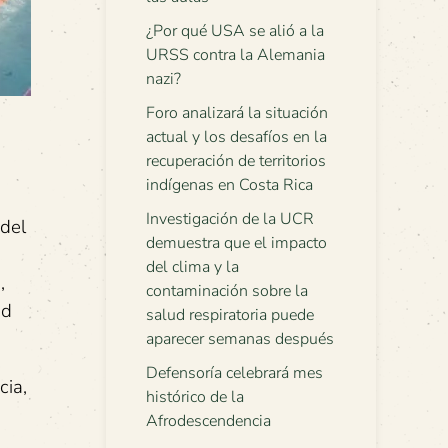
¿Por qué USA se alió a la
URSS contra la Alemania
nazi?
Foro analizará la situación
actual y los desafíos en la
recuperación de territorios
indígenas en Costa Rica
Investigación de la UCR
 del
demuestra que el impacto
del clima y la
,
contaminación sobre la
ad
salud respiratoria puede
aparecer semanas después
Defensoría celebrará mes
cia,
histórico de la
Afrodescendencia