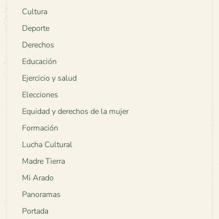
Cultura
Deporte
Derechos
Educación
Ejercicio y salud
Elecciones
Equidad y derechos de la mujer
Formación
Lucha Cultural
Madre Tierra
Mi Arado
Panoramas
Portada