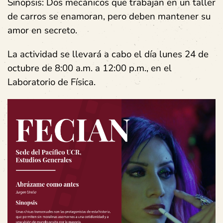
Sinopsis: Dos mecánicos que trabajan en un taller
de carros se enamoran, pero deben mantener su
amor en secreto.
La actividad se llevará a cabo el día lunes
24 de
octubre
de
8:00 a.m.
a
12:00 p.m.
, en el
Laboratorio de Física.