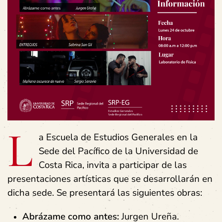
L
a Escuela de Estudios Generales en la
Sede del Pacífico de la Universidad de
Costa Rica, invita a participar de las
presentaciones artísticas que se desarrollarán en
dicha sede. Se presentará las siguientes obras:
Abrázame como antes:
Jurgen Ureña.