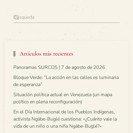
Artículos más recientes
Panoramas SURCOS | 7 de agosto de 2026
Bloque Verde: “La acción en las calles es luminaria
de esperanza”
Situación política actual en Venezuela (un mapa
político en plena reconfiguración)
En el Día Internacional de los Pueblos Indígenas,
activista Ngäbe-Buglé cuestiona: «¿Cuánto vale la
vida de un niño o una niña Ngäbe-Buglé?»