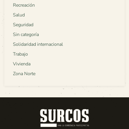
Recreación
Salud
Seguridad
Sin categoría
Solidaridad internacional
Trabajo
Vivienda
Zona Norte