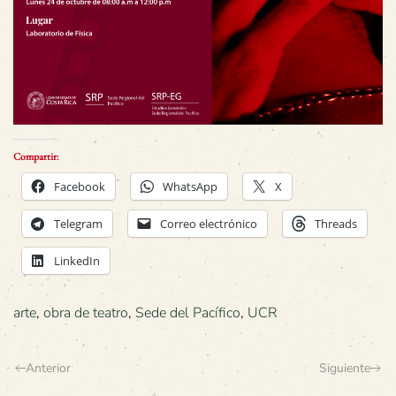
Compartir:
Facebook
WhatsApp
X
Telegram
Correo electrónico
Threads
LinkedIn
arte
,
obra de teatro
,
Sede del Pacífico
,
UCR
Anterior
Siguiente