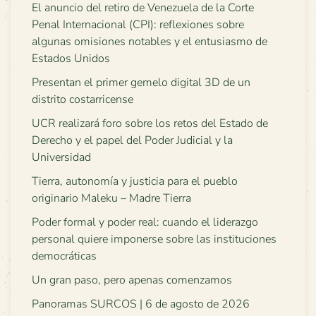
El anuncio del retiro de Venezuela de la Corte
Penal Internacional (CPI): reflexiones sobre
algunas omisiones notables y el entusiasmo de
Estados Unidos
Presentan el primer gemelo digital 3D de un
distrito costarricense
UCR realizará foro sobre los retos del Estado de
Derecho y el papel del Poder Judicial y la
Universidad
Tierra, autonomía y justicia para el pueblo
originario Maleku – Madre Tierra
Poder formal y poder real: cuando el liderazgo
personal quiere imponerse sobre las instituciones
democráticas
Un gran paso, pero apenas comenzamos
Panoramas SURCOS | 6 de agosto de 2026