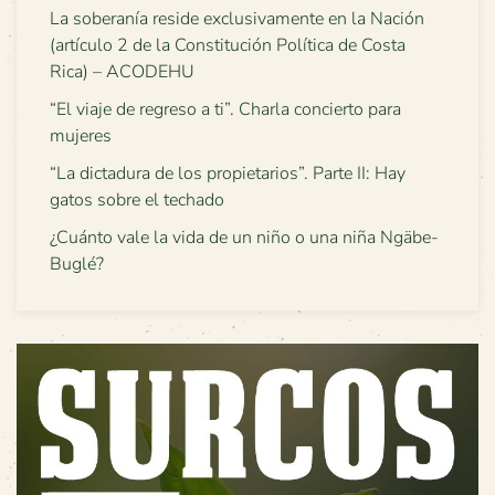
La soberanía reside exclusivamente en la Nación
(artículo 2 de la Constitución Política de Costa
Rica) – ACODEHU
“El viaje de regreso a ti”. Charla concierto para
mujeres
“La dictadura de los propietarios”. Parte II: Hay
gatos sobre el techado
¿Cuánto vale la vida de un niño o una niña Ngäbe-
Buglé?