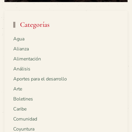
Categorías
Agua
Alianza
Alimentación
Análisis
Aportes para el desarrollo
Arte
Boletines
Caribe
Comunidad
Coyuntura