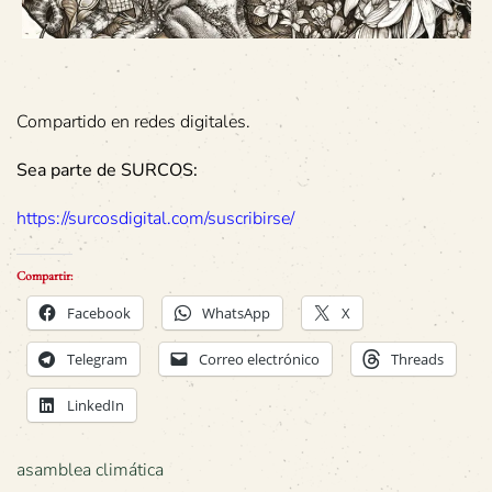
Compartido en redes digitales.
Sea parte de SURCOS:
https://surcosdigital.com/suscribirse/
Compartir:
Facebook
WhatsApp
X
Telegram
Correo electrónico
Threads
LinkedIn
asamblea climática