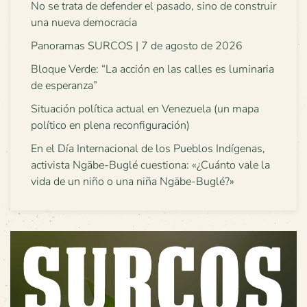
No se trata de defender el pasado, sino de construir
una nueva democracia
Panoramas SURCOS | 7 de agosto de 2026
Bloque Verde: “La acción en las calles es luminaria
de esperanza”
Situación política actual en Venezuela (un mapa
político en plena reconfiguración)
En el Día Internacional de los Pueblos Indígenas,
activista Ngäbe-Buglé cuestiona: «¿Cuánto vale la
vida de un niño o una niña Ngäbe-Buglé?»