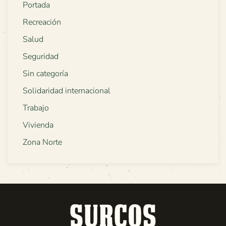
Portada
Recreación
Salud
Seguridad
Sin categoría
Solidaridad internacional
Trabajo
Vivienda
Zona Norte