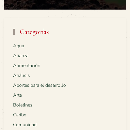
Categorías
Agua
Alianza
Alimentación
Análisis
Aportes para el desarrollo
Arte
Boletines
Caribe
Comunidad