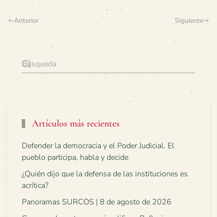
Anterior
Siguiente
Artículos más recientes
Defender la democracia y el Poder Judicial. El
pueblo participa, habla y decide
¿Quién dijo que la defensa de las instituciones es
acrítica?
Panoramas SURCOS | 8 de agosto de 2026