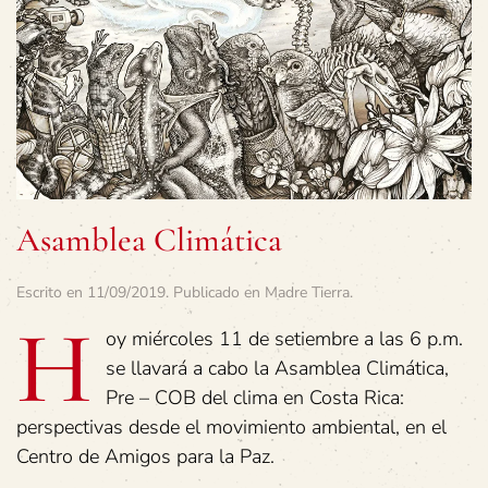
Asamblea Climática
Escrito en
11/09/2019
. Publicado en
Madre Tierra
.
H
oy miércoles 11 de setiembre a las 6 p.m.
se llavará a cabo la Asamblea Climática,
Pre – COB del clima en Costa Rica:
perspectivas desde el movimiento ambiental, en el
Centro de Amigos para la Paz.