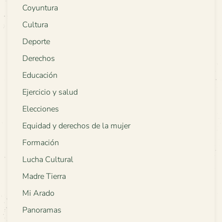
Coyuntura
Cultura
Deporte
Derechos
Educación
Ejercicio y salud
Elecciones
Equidad y derechos de la mujer
Formación
Lucha Cultural
Madre Tierra
Mi Arado
Panoramas