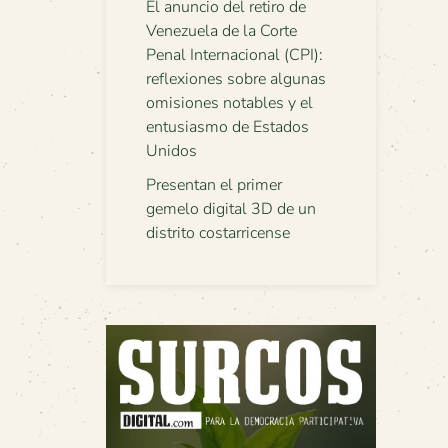
El anuncio del retiro de
Venezuela de la Corte
Penal Internacional (CPI):
reflexiones sobre algunas
omisiones notables y el
entusiasmo de Estados
Unidos
Presentan el primer
gemelo digital 3D de un
distrito costarricense