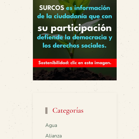
Categorías
Agua
Alianza