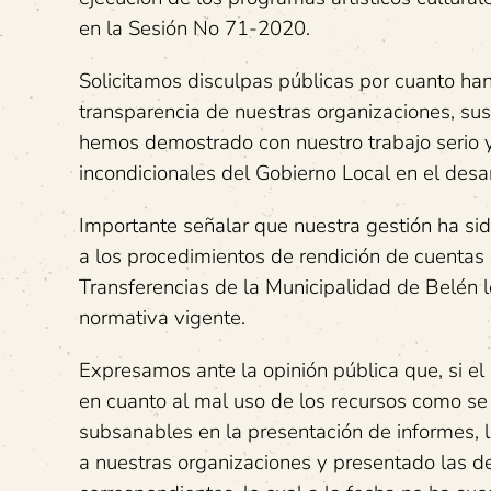
en la Sesión No 71-2020.
Solicitamos disculpas públicas por cuanto han
transparencia de nuestras organizaciones, sus
hemos demostrado con nuestro trabajo serio y 
incondicionales del Gobierno Local en el desar
Importante señalar que nuestra gestión ha si
a los procedimientos de rendición de cuentas
Transferencias de la Municipalidad de Belén l
normativa vigente.
Expresamos ante la opinión pública que, si el
en cuanto al mal uso de los recursos como se 
subsanables en la presentación de informes, l
a nuestras organizaciones y presentado las de