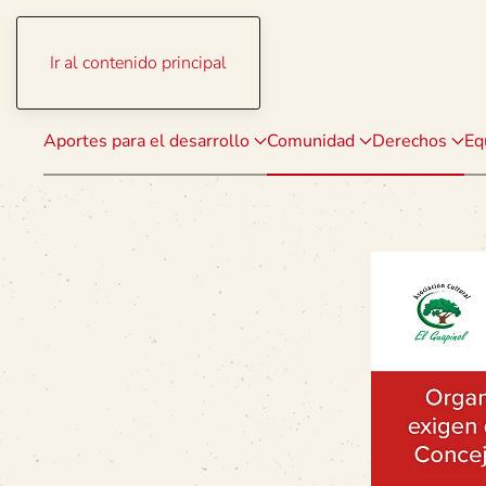
Ir al contenido principal
Aportes para el desarrollo
Comunidad
Derechos
Eq