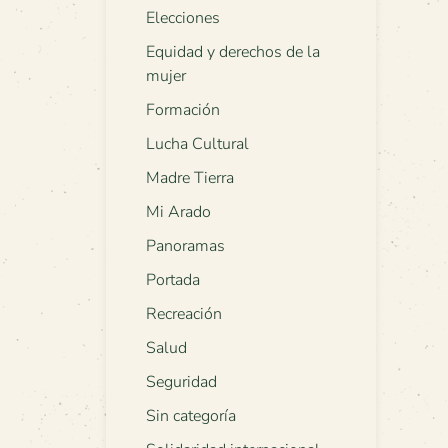
Elecciones
Equidad y derechos de la
mujer
Formación
Lucha Cultural
Madre Tierra
Mi Arado
Panoramas
Portada
Recreación
Salud
Seguridad
Sin categoría