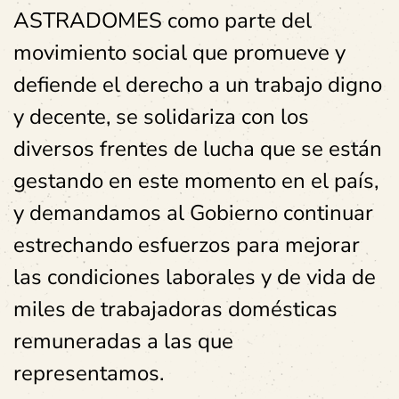
ASTRADOMES como parte del
movimiento social que promueve y
defiende el derecho a un trabajo digno
y decente, se solidariza con los
diversos frentes de lucha que se están
gestando en este momento en el país,
y demandamos al Gobierno continuar
estrechando esfuerzos para mejorar
las condiciones laborales y de vida de
miles de trabajadoras domésticas
remuneradas a las que
representamos.