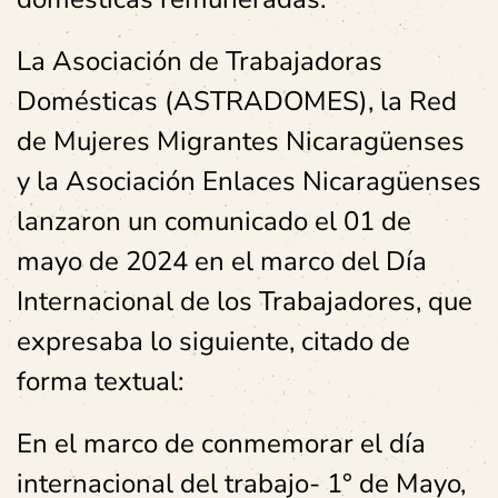
La Asociación de Trabajadoras
Domésticas (ASTRADOMES), la Red
de Mujeres Migrantes Nicaragüenses
y la Asociación Enlaces Nicaragüenses
lanzaron un comunicado el 01 de
mayo de 2024 en el marco del Día
Internacional de los Trabajadores, que
expresaba lo siguiente, citado de
forma textual:
En el marco de conmemorar el día
internacional del trabajo- 1° de Mayo,