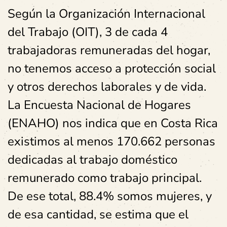
Según la Organización Internacional
del Trabajo (OIT), 3 de cada 4
trabajadoras remuneradas del hogar,
no tenemos acceso a protección social
y otros derechos laborales y de vida.
La Encuesta Nacional de Hogares
(ENAHO) nos indica que en Costa Rica
existimos al menos 170.662 personas
dedicadas al trabajo doméstico
remunerado como trabajo principal.
De ese total, 88.4% somos mujeres, y
de esa cantidad, se estima que el