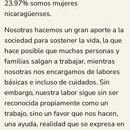
23.97% somos mujeres
nicaragüenses.
Nosotras hacemos un gran aporte a la
sociedad para sostener la vida, la que
hace posible que muchas personas y
familias salgan a trabajar, mientras
nosotras nos encargamos de labores
básicas e incluso de cuidados. Sin
embargo, nuestra labor sigue sin ser
reconocida propiamente como un
trabajo, sino un favor que nos hacen,
una ayuda, realidad que se expresa en