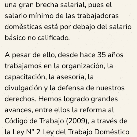
una gran brecha salarial, pues el
salario mínimo de las trabajadoras
domésticas está por debajo del salario
básico no calificado.
A pesar de ello, desde hace 35 años
trabajamos en la organización, la
capacitación, la asesoría, la
divulgación y la defensa de nuestros
derechos. Hemos logrado grandes
avances, entre ellos la reforma al
Código de Trabajo (2009), a través de
la Ley N° 2 Ley del Trabajo Doméstico