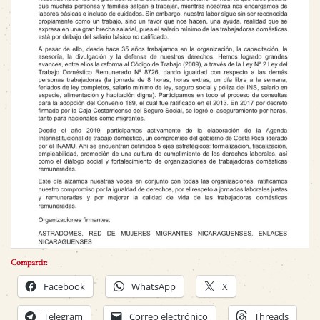
Compartir:
Facebook
WhatsApp
X
Telegram
Correo electrónico
Threads