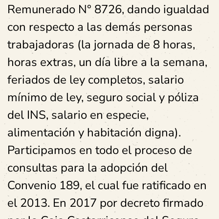
Remunerado N° 8726, dando igualdad
con respecto a las demás personas
trabajadoras (la jornada de 8 horas,
horas extras, un día libre a la semana,
feriados de ley completos, salario
mínimo de ley, seguro social y póliza
del INS, salario en especie,
alimentación y habitación digna).
Participamos en todo el proceso de
consultas para la adopción del
Convenio 189, el cual fue ratificado en
el 2013. En 2017 por decreto firmado