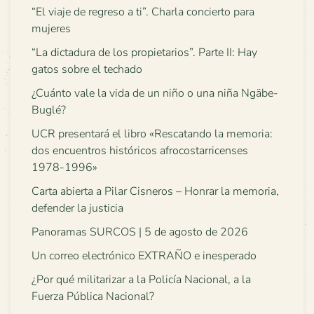
“El viaje de regreso a ti”. Charla concierto para
mujeres
“La dictadura de los propietarios”. Parte II: Hay
gatos sobre el techado
¿Cuánto vale la vida de un niño o una niña Ngäbe-
Buglé?
UCR presentará el libro «Rescatando la memoria:
dos encuentros históricos afrocostarricenses
1978-1996»
Carta abierta a Pilar Cisneros – Honrar la memoria,
defender la justicia
Panoramas SURCOS | 5 de agosto de 2026
Un correo electrónico EXTRAÑO e inesperado
¿Por qué militarizar a la Policía Nacional, a la
Fuerza Pública Nacional?