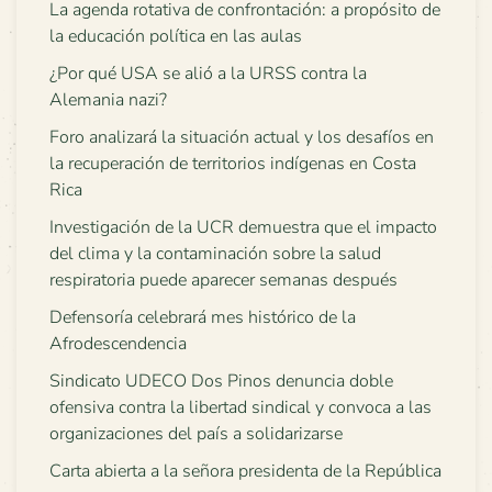
La agenda rotativa de confrontación: a propósito de
la educación política en las aulas
¿Por qué USA se alió a la URSS contra la
Alemania nazi?
Foro analizará la situación actual y los desafíos en
la recuperación de territorios indígenas en Costa
Rica
Investigación de la UCR demuestra que el impacto
del clima y la contaminación sobre la salud
respiratoria puede aparecer semanas después
Defensoría celebrará mes histórico de la
Afrodescendencia
Sindicato UDECO Dos Pinos denuncia doble
ofensiva contra la libertad sindical y convoca a las
organizaciones del país a solidarizarse
Carta abierta a la señora presidenta de la República