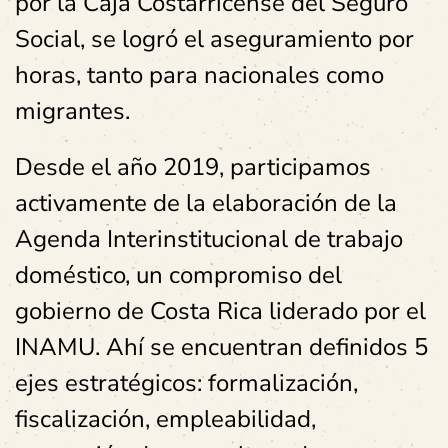
por la Caja Costarricense del Seguro
Social, se logró el aseguramiento por
horas, tanto para nacionales como
migrantes.
Desde el año 2019, participamos
activamente de la elaboración de la
Agenda Interinstitucional de trabajo
doméstico, un compromiso del
gobierno de Costa Rica liderado por el
INAMU. Ahí se encuentran definidos 5
ejes estratégicos: formalización,
fiscalización, empleabilidad,