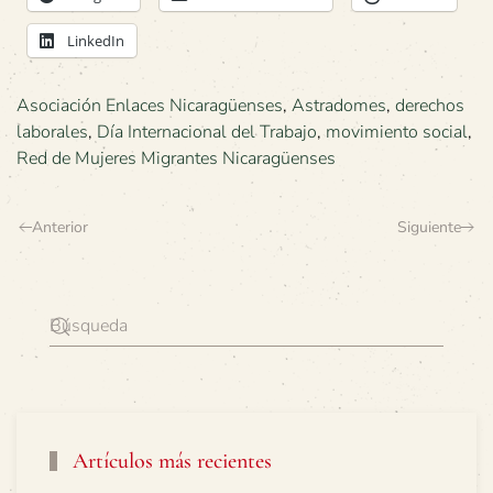
LinkedIn
Asociación Enlaces Nicaragüenses
,
Astradomes
,
derechos
laborales
,
Día Internacional del Trabajo
,
movimiento social
,
Red de Mujeres Migrantes Nicaragüenses
Anterior
Siguiente
Artículos más recientes