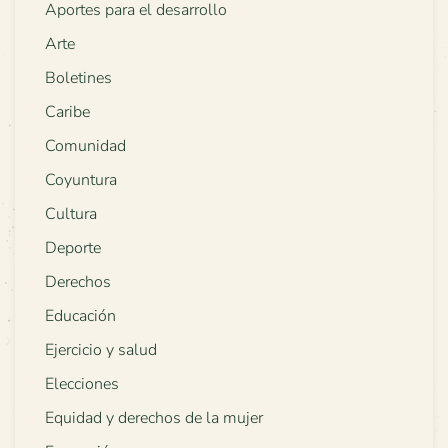
Aportes para el desarrollo
Arte
Boletines
Caribe
Comunidad
Coyuntura
Cultura
Deporte
Derechos
Educación
Ejercicio y salud
Elecciones
Equidad y derechos de la mujer