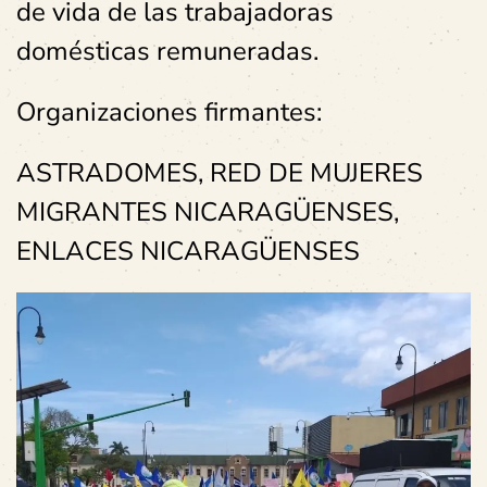
de vida de las trabajadoras
domésticas remuneradas.
Organizaciones firmantes:
ASTRADOMES, RED DE MUJERES
MIGRANTES NICARAGÜENSES,
ENLACES NICARAGÜENSES