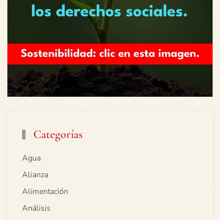
Categorías
Agua
Alianza
Alimentación
Análisis