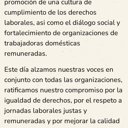
promoción de una cultura de
cumplimiento de los derechos
laborales, asi como el diálogo social y
fortalecimiento de organizaciones de
trabajadoras domésticas
remuneradas.
Este día alzamos nuestras voces en
conjunto con todas las organizaciones,
ratificamos nuestro compromiso por la
igualdad de derechos, por el respeto a
jornadas laborales justas y
remuneradas y por mejorar la calidad