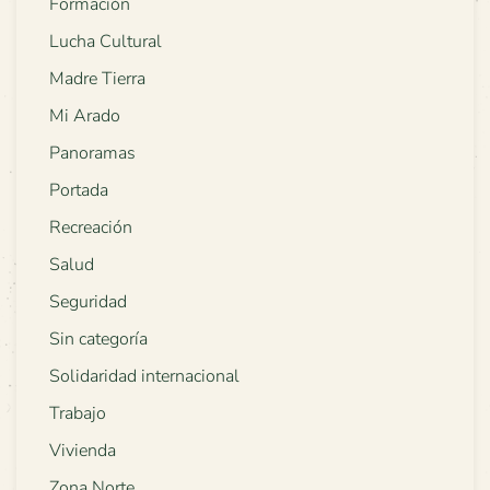
Formación
Lucha Cultural
Madre Tierra
Mi Arado
Panoramas
Portada
Recreación
Salud
Seguridad
Sin categoría
Solidaridad internacional
Trabajo
Vivienda
Zona Norte