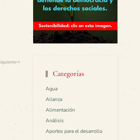
Siguiente
Categorías
Agua
Alianza
Alimentación
Análisis
Aportes para el desarrollo