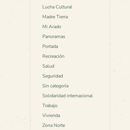
Lucha Cultural
Madre Tierra
Mi Arado
Panoramas
Portada
Recreación
Salud
Seguridad
Sin categoría
Solidaridad internacional
Trabajo
Vivienda
Zona Norte