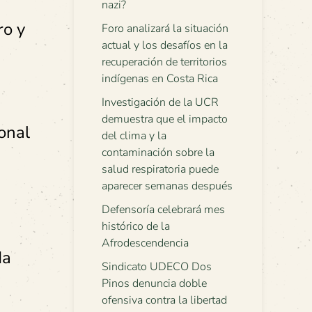
nazi?
ro y
Foro analizará la situación
actual y los desafíos en la
recuperación de territorios
indígenas en Costa Rica
Investigación de la UCR
demuestra que el impacto
onal
del clima y la
contaminación sobre la
salud respiratoria puede
aparecer semanas después
Defensoría celebrará mes
histórico de la
Afrodescendencia
da
Sindicato UDECO Dos
Pinos denuncia doble
ofensiva contra la libertad