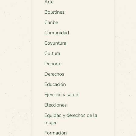
Arte
Boletines
Caribe
Comunidad
Coyuntura
Cultura
Deporte
Derechos
Educación
Ejercicio y salud
Elecciones
Equidad y derechos de la
mujer
Formación