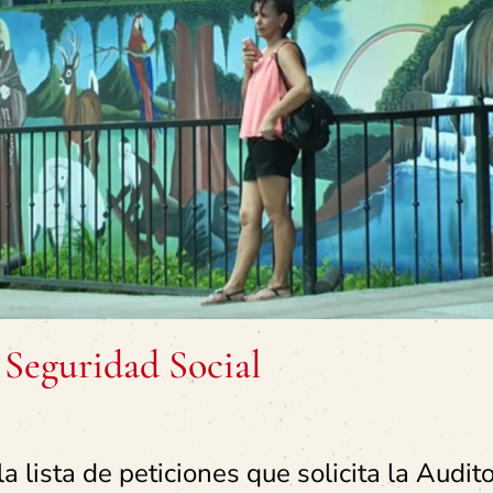
 Seguridad Social
a lista de peticiones que solicita la Audito