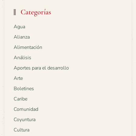
Categorías
Agua
Alianza
Alimentación
Análisis
Aportes para el desarrollo
Arte
Boletines
Caribe
Comunidad
Coyuntura
Cultura