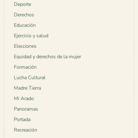
Deporte
Derechos
Educación
Ejercicio y salud
Elecciones
Equidad y derechos de la mujer
Formación
Lucha Cultural
Madre Tierra
Mi Arado
Panoramas
Portada
Recreación