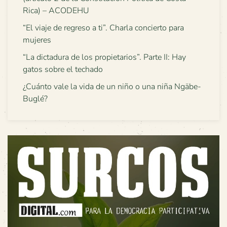
Rica) – ACODEHU
“El viaje de regreso a ti”. Charla concierto para
mujeres
“La dictadura de los propietarios”. Parte II: Hay
gatos sobre el techado
¿Cuánto vale la vida de un niño o una niña Ngäbe-
Buglé?