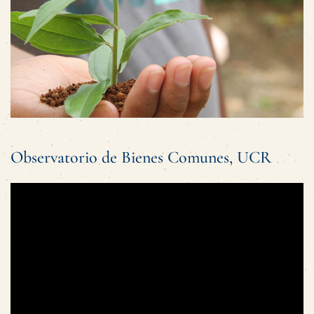
Observatorio de Bienes Comunes, UCR