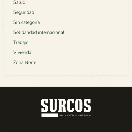
Salud
Seguridad
Sin categoría
Solidaridad internacional
Trabajo
Vivienda
Zona Norte