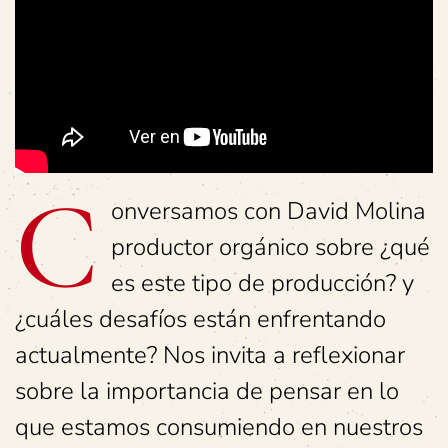
C
onversamos con David Molina
productor orgánico sobre ¿qué
es este tipo de producción? y
¿cuáles desafíos están enfrentando
actualmente? Nos invita a reflexionar
sobre la importancia de pensar en lo
que estamos consumiendo en nuestros