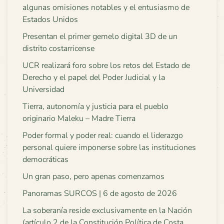
algunas omisiones notables y el entusiasmo de
Estados Unidos
Presentan el primer gemelo digital 3D de un
distrito costarricense
UCR realizará foro sobre los retos del Estado de
Derecho y el papel del Poder Judicial y la
Universidad
Tierra, autonomía y justicia para el pueblo
originario Maleku – Madre Tierra
Poder formal y poder real: cuando el liderazgo
personal quiere imponerse sobre las instituciones
democráticas
Un gran paso, pero apenas comenzamos
Panoramas SURCOS | 6 de agosto de 2026
La soberanía reside exclusivamente en la Nación
(artículo 2 de la Constitución Política de Costa