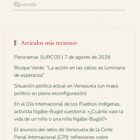
Artículos más recientes
Panoramas SURCOS | 7 de agosto de 2026
Bloque Verde: “La acción en las calles es luminaria
de esperanza”
Situación política actual en Venezuela (un mapa
político en plena reconfiguración)
En el Día Internacional de los Pueblos Indígenas,
activista Ngäbe-Buglé cuestiona: «¿Cuánto vale la
vida de un niño o una niña Ngäbe-Buglé?»
El anuncio del retiro de Venezuela de la Corte
Penal Internacional (CPI): reflexiones sobre