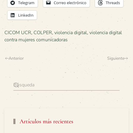
Telegram
Correo electrónico
Threads
LinkedIn
CICOM UCR
,
COLPER
,
violencia digital
,
violencia digital
contra mujeres comunicadoras
Anterior
Siguiente
Artículos más recientes