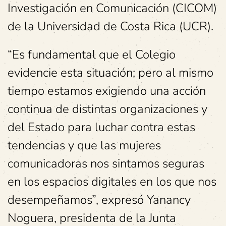
Investigación en Comunicación (CICOM)
de la Universidad de Costa Rica (UCR).
“Es fundamental que el Colegio
evidencie esta situación; pero al mismo
tiempo estamos exigiendo una acción
continua de distintas organizaciones y
del Estado para luchar contra estas
tendencias y que las mujeres
comunicadoras nos sintamos seguras
en los espacios digitales en los que nos
desempeñamos”, expresó Yanancy
Noguera, presidenta de la Junta