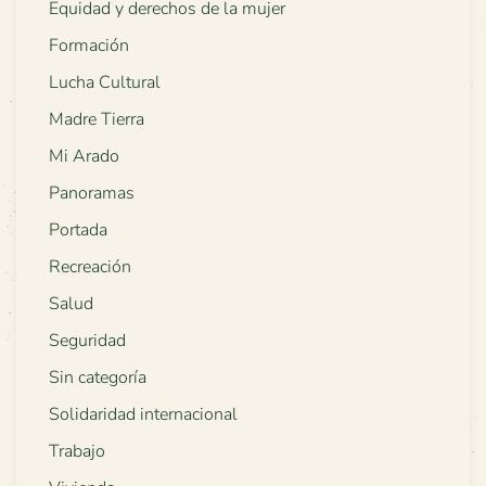
Equidad y derechos de la mujer
Formación
Lucha Cultural
Madre Tierra
Mi Arado
Panoramas
Portada
Recreación
Salud
Seguridad
Sin categoría
Solidaridad internacional
Trabajo