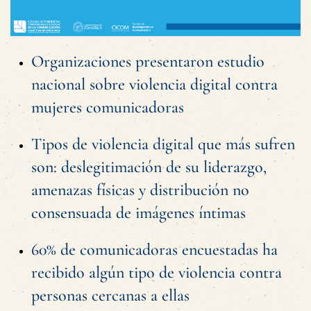
Organizaciones presentaron estudio
nacional sobre violencia digital contra
mujeres comunicadoras
Tipos de violencia digital que más sufren
son: deslegitimación de su liderazgo,
amenazas físicas y distribución no
consensuada de imágenes íntimas
60% de comunicadoras encuestadas ha
recibido algún tipo de violencia contra
personas cercanas a ellas