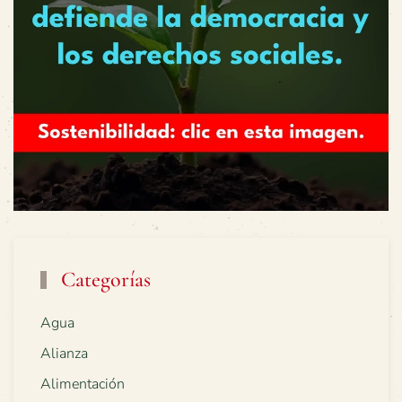
Categorías
Agua
Alianza
Alimentación