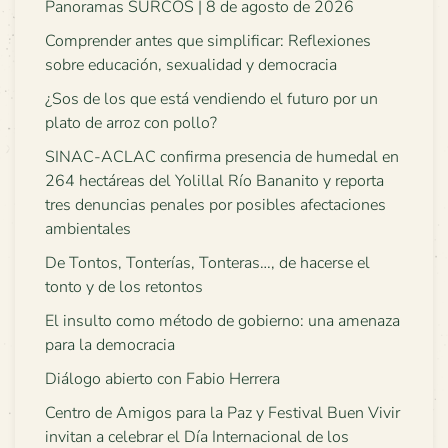
Panoramas SURCOS | 8 de agosto de 2026
Comprender antes que simplificar: Reflexiones
sobre educación, sexualidad y democracia
¿Sos de los que está vendiendo el futuro por un
plato de arroz con pollo?
SINAC-ACLAC confirma presencia de humedal en
264 hectáreas del Yolillal Río Bananito y reporta
tres denuncias penales por posibles afectaciones
ambientales
De Tontos, Tonterías, Tonteras…, de hacerse el
tonto y de los retontos
El insulto como método de gobierno: una amenaza
para la democracia
Diálogo abierto con Fabio Herrera
Centro de Amigos para la Paz y Festival Buen Vivir
invitan a celebrar el Día Internacional de los