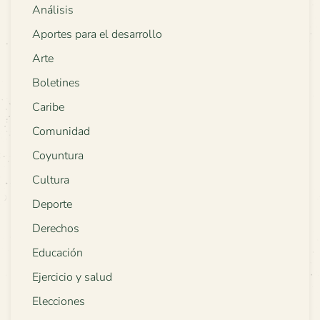
Análisis
Aportes para el desarrollo
Arte
Boletines
Caribe
Comunidad
Coyuntura
Cultura
Deporte
Derechos
Educación
Ejercicio y salud
Elecciones