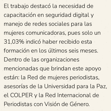
El trabajo destacó la necesidad de
capacitación en seguridad digital y
manejo de redes sociales para las
mujeres comunicadoras, pues solo un
31,03% indicó haber recibido esta
formación en los últimos seis meses.
Dentro de las organizaciones
mencionadas que brindan este apoyo
están: la Red de mujeres periodistas,
asesorías de la Universidad para la Paz,
el COLPER y la Red Internacional de
Periodistas con Visión de Género.