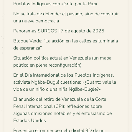
Pueblos Indígenas con «Grito por la Paz»
No se trata de defender el pasado, sino de construir
una nueva democracia
Panoramas SURCOS | 7 de agosto de 2026
Bloque Verde: “La acción en las calles es luminaria
de esperanza”
Situación política actual en Venezuela (un mapa
político en plena reconfiguración)
En el Día Internacional de los Pueblos Indígenas,
activista Ngäbe-Buglé cuestiona: «¿Cuánto vale la
vida de un niño o una niña Ngäbe-Buglé?»
El anuncio del retiro de Venezuela de la Corte
Penal Internacional (CPI): reflexiones sobre
algunas omisiones notables y el entusiasmo de
Estados Unidos
Presentan el primer gemelo digital 3D de un