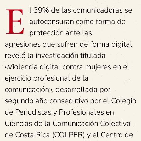
E
l 39% de las comunicadoras se
autocensuran como forma de
protección ante las
agresiones que sufren de forma digital,
reveló la investigación titulada
«Violencia digital contra mujeres en el
ejercicio profesional de la
comunicación», desarrollada por
segundo año consecutivo por el Colegio
de Periodistas y Profesionales en
Ciencias de la Comunicación Colectiva
de Costa Rica (COLPER) y el Centro de