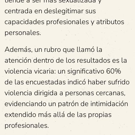
tiende a ser más sexualizada y
centrada en deslegitimar sus
capacidades profesionales y atributos
personales.
Además, un rubro que llamó la
atención dentro de los resultados es la
violencia vicaria: un significativo 60%
de las encuestadas indicó haber sufrido
violencia dirigida a personas cercanas,
evidenciando un patrón de intimidación
extendido más allá de las propias
profesionales.