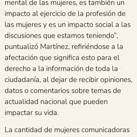
mental de las mujeres, es también un
impacto al ejercicio de la profesión de
las mujeres y es un impacto social a las
discusiones que estamos teniendo”,
puntualizó Martínez, refiriéndose a la
afectación que significa esto para el
derecho a la información de toda la
ciudadanía, al dejar de recibir opiniones,
datos o comentarios sobre temas de
actualidad nacional que pueden
impactar su vida.
La cantidad de mujeres comunicadoras