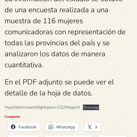
de una encuesta realizada a una
muestra de 116 mujeres
comunicadoras con representación de
todas las provincias del país y se
analizaron los datos de manera
cuantitativa.
En el PDF adjunto se puede ver el
detalle de la hoja de datos.
HojaDatosViolencDigMujeres-CQ26Ago24
Descarga
Compartir:
Facebook
WhatsApp
X