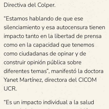
Directiva del Colper.
“Estamos hablando de que ese
silenciamiento y esa autocensura tienen
impacto tanto en la libertad de prensa
como en la capacidad que tenemos
como ciudadanas de opinar y de
construir opinión pública sobre
diferentes temas”, manifestó la doctora
Yanet Martínez, directora del CICOM
UCR.
“Es un impacto individual a la salud