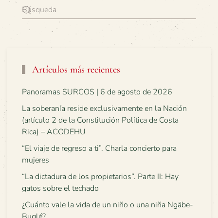
Artículos más recientes
Panoramas SURCOS | 6 de agosto de 2026
La soberanía reside exclusivamente en la Nación
(artículo 2 de la Constitución Política de Costa
Rica) – ACODEHU
“El viaje de regreso a ti”. Charla concierto para
mujeres
“La dictadura de los propietarios”. Parte II: Hay
gatos sobre el techado
¿Cuánto vale la vida de un niño o una niña Ngäbe-
Buglé?