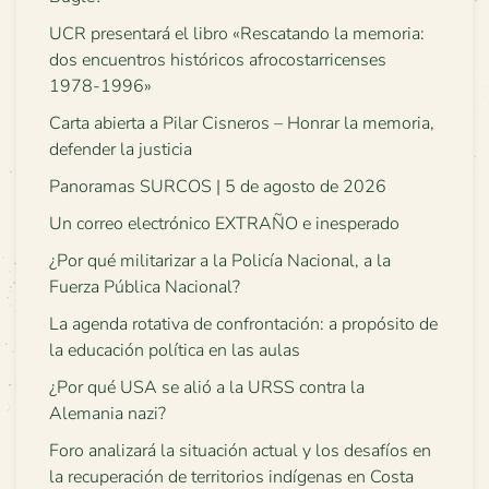
UCR presentará el libro «Rescatando la memoria:
dos encuentros históricos afrocostarricenses
1978-1996»
Carta abierta a Pilar Cisneros – Honrar la memoria,
defender la justicia
Panoramas SURCOS | 5 de agosto de 2026
Un correo electrónico EXTRAÑO e inesperado
¿Por qué militarizar a la Policía Nacional, a la
Fuerza Pública Nacional?
La agenda rotativa de confrontación: a propósito de
la educación política en las aulas
¿Por qué USA se alió a la URSS contra la
Alemania nazi?
Foro analizará la situación actual y los desafíos en
la recuperación de territorios indígenas en Costa