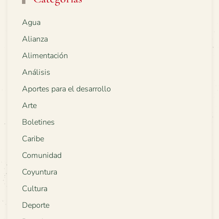
Agua
Alianza
Alimentación
Análisis
Aportes para el desarrollo
Arte
Boletines
Caribe
Comunidad
Coyuntura
Cultura
Deporte