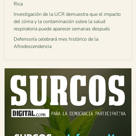
Rica
Investigación de la UCR demuestra que el impacto
del clima y la contaminación sobre la salud
respiratoria puede aparecer semanas después
Defensoría celebrará mes histórico de la
Afrodescendencia