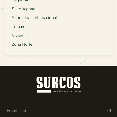
Seguridad
Sin categoría
Solidaridad internacional
Trabajo
Vivienda
Zona Norte