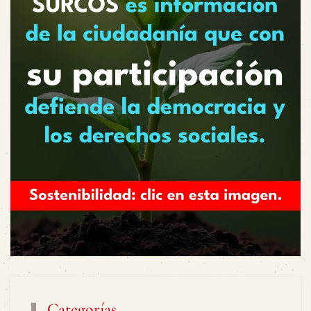
Categorías