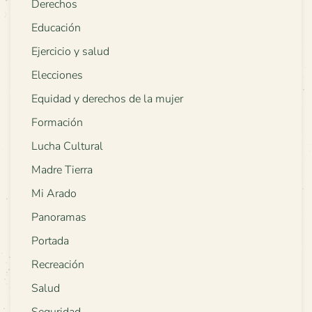
Derechos
Educación
Ejercicio y salud
Elecciones
Equidad y derechos de la mujer
Formación
Lucha Cultural
Madre Tierra
Mi Arado
Panoramas
Portada
Recreación
Salud