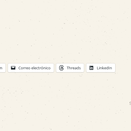
am
Correo electrónico
Threads
LinkedIn