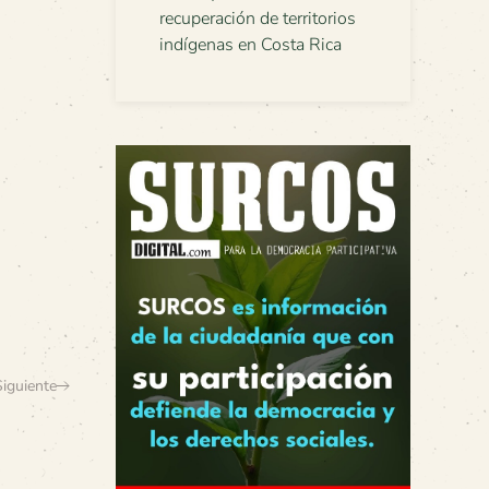
recuperación de territorios
indígenas en Costa Rica
Siguiente