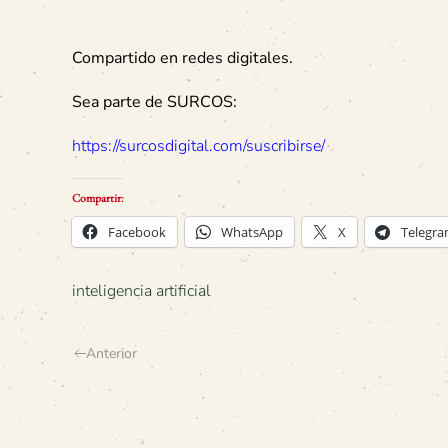
Compartido en redes digitales.
Sea parte de SURCOS:
https://surcosdigital.com/suscribirse/
Compartir:
Facebook
WhatsApp
X
Telegr
inteligencia artificial
Anterior