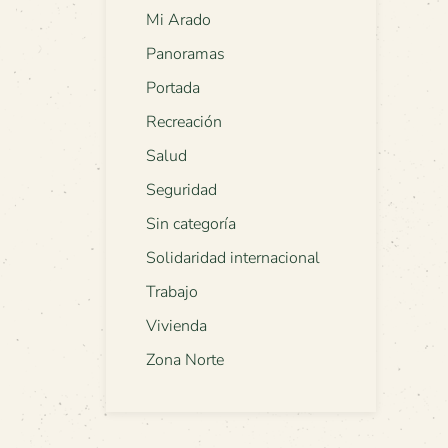
Mi Arado
Panoramas
Portada
Recreación
Salud
Seguridad
Sin categoría
Solidaridad internacional
Trabajo
Vivienda
Zona Norte