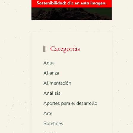
Categorías
Agua
Alianza
Alimentación
Análisis
Aportes para el desarrollo
Arte
Boletines