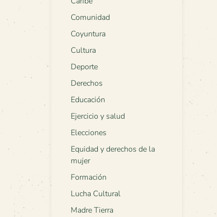
Caribe
Comunidad
Coyuntura
Cultura
Deporte
Derechos
Educación
Ejercicio y salud
Elecciones
Equidad y derechos de la
mujer
Formación
Lucha Cultural
Madre Tierra