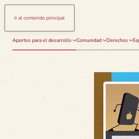
Ir al contenido principal
Aportes para el desarrollo
Comunidad
Derechos
Eq