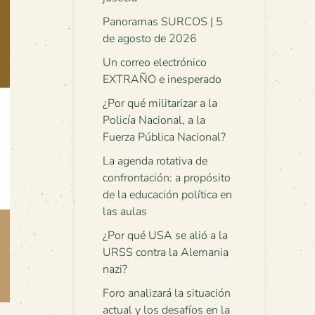
Panoramas SURCOS | 5
de agosto de 2026
Un correo electrónico
EXTRAÑO e inesperado
¿Por qué militarizar a la
Policía Nacional, a la
Fuerza Pública Nacional?
La agenda rotativa de
confrontación: a propósito
de la educación política en
las aulas
¿Por qué USA se alió a la
URSS contra la Alemania
nazi?
Foro analizará la situación
actual y los desafíos en la