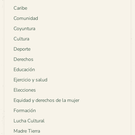
Caribe
Comunidad
Coyuntura
Cultura
Deporte
Derechos
Educación
Ejercicio y salud
Elecciones
Equidad y derechos de la mujer
Formación
Lucha Cultural
Madre Tierra