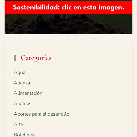
Categorías
Agua
Alianza
Alimentación
Análisis
Aportes para el desarrollo
Arte
Boletines