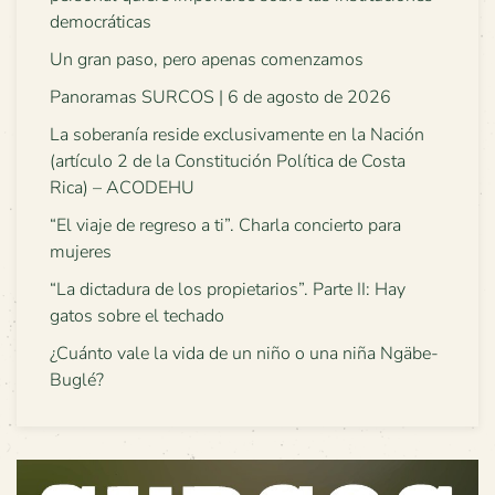
democráticas
Un gran paso, pero apenas comenzamos
Panoramas SURCOS | 6 de agosto de 2026
La soberanía reside exclusivamente en la Nación
(artículo 2 de la Constitución Política de Costa
Rica) – ACODEHU
“El viaje de regreso a ti”. Charla concierto para
mujeres
“La dictadura de los propietarios”. Parte II: Hay
gatos sobre el techado
¿Cuánto vale la vida de un niño o una niña Ngäbe-
Buglé?