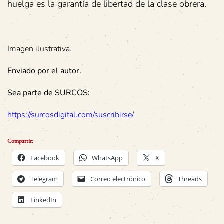
huelga es la garantía de libertad de la clase obrera.
Imagen ilustrativa.
Enviado por el autor.
Sea parte de SURCOS:
https://surcosdigital.com/suscribirse/
Compartir:
Facebook
WhatsApp
X
Telegram
Correo electrónico
Threads
LinkedIn