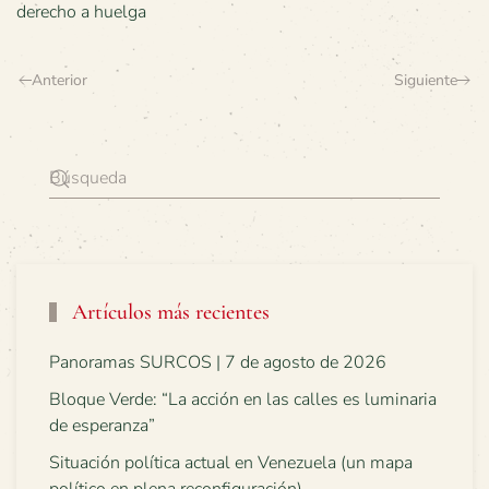
derecho a huelga
Anterior
Siguiente
Artículos más recientes
Panoramas SURCOS | 7 de agosto de 2026
Bloque Verde: “La acción en las calles es luminaria
de esperanza”
Situación política actual en Venezuela (un mapa