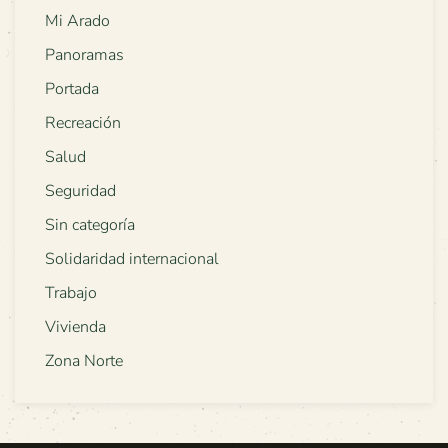
Mi Arado
Panoramas
Portada
Recreación
Salud
Seguridad
Sin categoría
Solidaridad internacional
Trabajo
Vivienda
Zona Norte