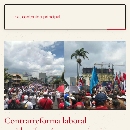
Portada
Temas
Ir al contenido principal
Contrarreforma laboral