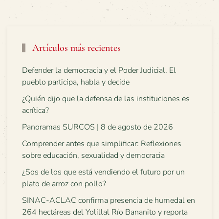
Artículos más recientes
Defender la democracia y el Poder Judicial. El
pueblo participa, habla y decide
¿Quién dijo que la defensa de las instituciones es
acrítica?
Panoramas SURCOS | 8 de agosto de 2026
Comprender antes que simplificar: Reflexiones
sobre educación, sexualidad y democracia
¿Sos de los que está vendiendo el futuro por un
plato de arroz con pollo?
SINAC-ACLAC confirma presencia de humedal en
264 hectáreas del Yolillal Río Bananito y reporta