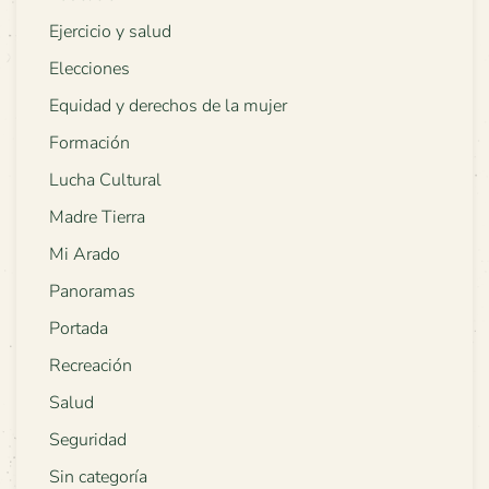
Ejercicio y salud
Elecciones
Equidad y derechos de la mujer
Formación
Lucha Cultural
Madre Tierra
Mi Arado
Panoramas
Portada
Recreación
Salud
Seguridad
Sin categoría