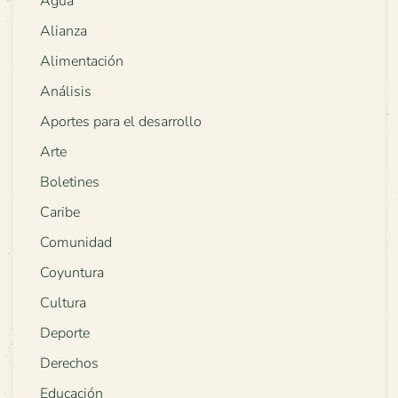
Agua
Alianza
Alimentación
Análisis
Aportes para el desarrollo
Arte
Boletines
Caribe
Comunidad
Coyuntura
Cultura
Deporte
Derechos
Educación