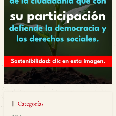
Categorías