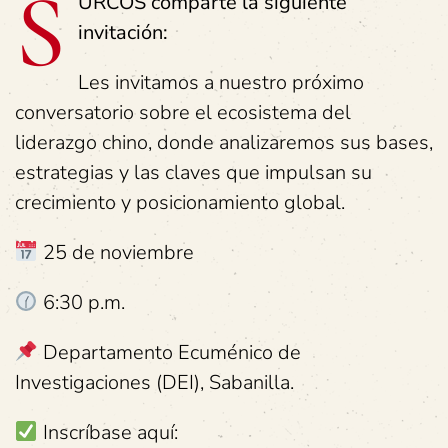
S
URCOS comparte la siguiente
invitación:
Les invitamos a nuestro próximo
conversatorio sobre el ecosistema del
liderazgo chino, donde analizaremos sus bases,
estrategias y las claves que impulsan su
crecimiento y posicionamiento global.
25 de noviembre
6:30 p.m.
Departamento Ecuménico de
Investigaciones (DEI), Sabanilla.
Inscríbase aquí: