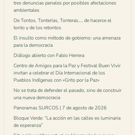
tres denuncias penales por posibles afectaciones
ambientales
De Tontos, Tonterías, Tonteras…, de hacerse el
tonto y de los retontos
El insulto como método de gobierno: una amenaza
para la democracia
Diálogo abierto con Fabio Herrera
Centro de Amigos para la Paz y Festival Buen Vivir
invitan a celebrar el Día Internacional de los
Pueblos Indígenas con «Grito por la Paz»
No se trata de defender el pasado, sino de construir
una nueva democracia
Panoramas SURCOS | 7 de agosto de 2026
Bloque Verde: “La acción en las calles es luminaria
de esperanza”