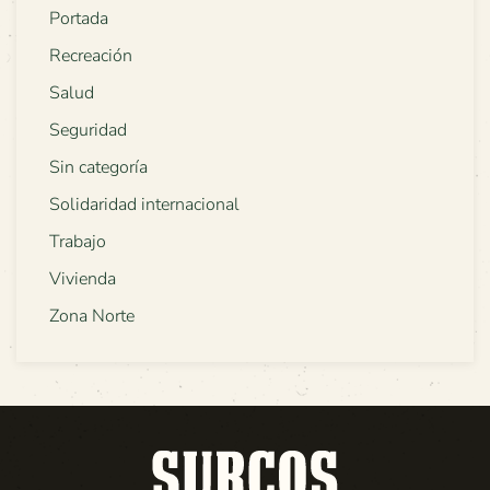
Portada
Recreación
Salud
Seguridad
Sin categoría
Solidaridad internacional
Trabajo
Vivienda
Zona Norte