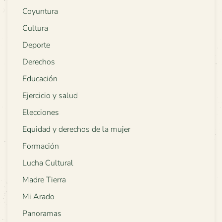
Coyuntura
Cultura
Deporte
Derechos
Educación
Ejercicio y salud
Elecciones
Equidad y derechos de la mujer
Formación
Lucha Cultural
Madre Tierra
Mi Arado
Panoramas