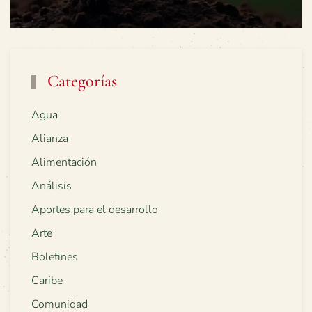
Categorías
Agua
Alianza
Alimentación
Análisis
Aportes para el desarrollo
Arte
Boletines
Caribe
Comunidad