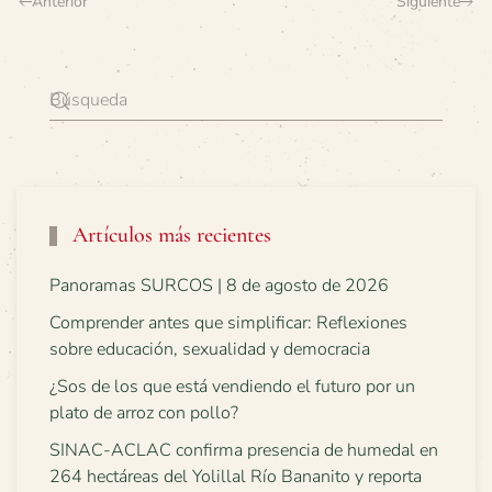
Anterior
Siguiente
Artículos más recientes
Panoramas SURCOS | 8 de agosto de 2026
Comprender antes que simplificar: Reflexiones
sobre educación, sexualidad y democracia
¿Sos de los que está vendiendo el futuro por un
plato de arroz con pollo?
SINAC-ACLAC confirma presencia de humedal en
264 hectáreas del Yolillal Río Bananito y reporta