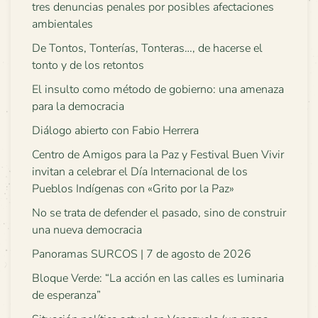
tres denuncias penales por posibles afectaciones
ambientales
De Tontos, Tonterías, Tonteras…, de hacerse el
tonto y de los retontos
El insulto como método de gobierno: una amenaza
para la democracia
Diálogo abierto con Fabio Herrera
Centro de Amigos para la Paz y Festival Buen Vivir
invitan a celebrar el Día Internacional de los
Pueblos Indígenas con «Grito por la Paz»
No se trata de defender el pasado, sino de construir
una nueva democracia
Panoramas SURCOS | 7 de agosto de 2026
Bloque Verde: “La acción en las calles es luminaria
de esperanza”