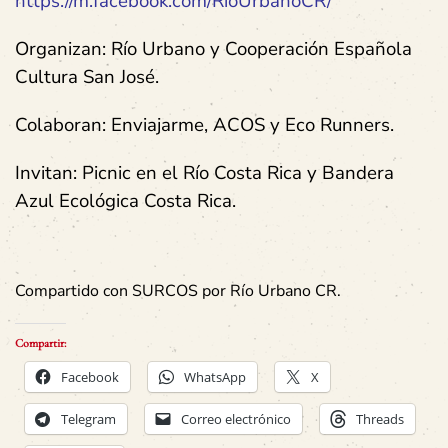
https://m.facebook.com/RioUrbanoCR/
Organizan: Río Urbano y Cooperación Española
Cultura San José.
Colaboran: Enviajarme, ACOS y Eco Runners.
Invitan: Picnic en el Río Costa Rica y Bandera
Azul Ecológica Costa Rica.
Compartido con SURCOS por Río Urbano CR.
Compartir:
Facebook
WhatsApp
X
Telegram
Correo electrónico
Threads