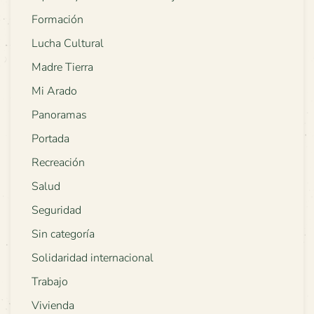
Formación
Lucha Cultural
Madre Tierra
Mi Arado
Panoramas
Portada
Recreación
Salud
Seguridad
Sin categoría
Solidaridad internacional
Trabajo
Vivienda