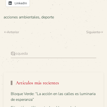
LinkedIn
acciones ambientales
,
deporte
Anterior
Siguiente
Artículos más recientes
Bloque Verde: “La acción en las calles es luminaria
de esperanza”