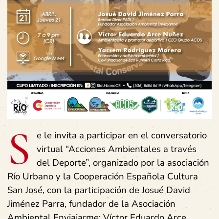
S
e le invita a participar en el conversatorio
virtual “Acciones Ambientales a través
del Deporte”, organizado por la asociación
Río Urbano y la Cooperación Española Cultura
San José, con la participación de Josué David
Jiménez Parra, fundador de la Asociación
Ambiental Enviajarme; Víctor Eduardo Arce