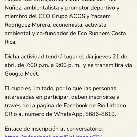
Núñez, ambientalista y promotor deportivo y
miembro del CEO Grupo ACOS y Yacsem
Rodríguez Morera, economista, activista
ambiental y co-fundador de Eco Runners Costa
Rica.
Dicha actividad tendrá lugar el día jueves 21 de
abril de 7:00 p.m. a 9:00 p. m., y se transmitirá vía
Google Meet.
El cupo es limitado, por lo que las personas
interesadas en participar, deben inscribirse a
través de la página de Facebook de Río Urbano
CR o al número de WhatsApp, 8686-8619.
Enlace de inscripción al conversatorio: