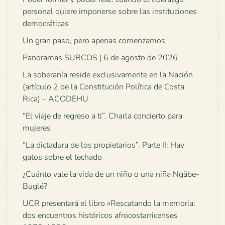
personal quiere imponerse sobre las instituciones
democráticas
Un gran paso, pero apenas comenzamos
Panoramas SURCOS | 6 de agosto de 2026
La soberanía reside exclusivamente en la Nación
(artículo 2 de la Constitución Política de Costa
Rica) – ACODEHU
“El viaje de regreso a ti”. Charla concierto para
mujeres
“La dictadura de los propietarios”. Parte II: Hay
gatos sobre el techado
¿Cuánto vale la vida de un niño o una niña Ngäbe-
Buglé?
UCR presentará el libro «Rescatando la memoria:
dos encuentros históricos afrocostarricenses