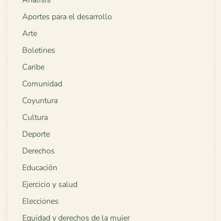
Análisis
Aportes para el desarrollo
Arte
Boletines
Caribe
Comunidad
Coyuntura
Cultura
Deporte
Derechos
Educación
Ejercicio y salud
Elecciones
Equidad y derechos de la mujer