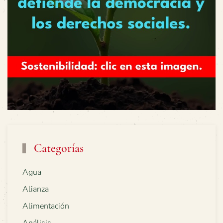
Categorías
Agua
Alianza
Alimentación