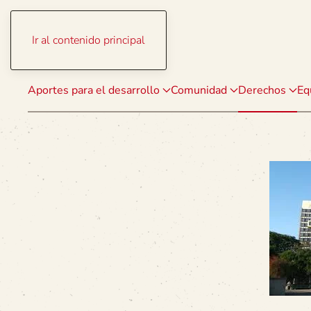
Ir al contenido principal
Aportes para el desarrollo
Comunidad
Derechos
Eq