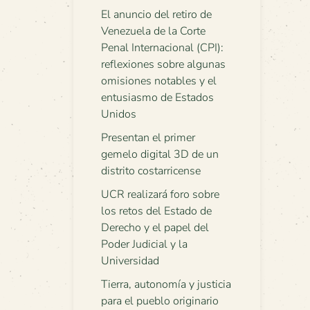
El anuncio del retiro de
Venezuela de la Corte
Penal Internacional (CPI):
reflexiones sobre algunas
omisiones notables y el
entusiasmo de Estados
Unidos
Presentan el primer
gemelo digital 3D de un
distrito costarricense
UCR realizará foro sobre
los retos del Estado de
Derecho y el papel del
Poder Judicial y la
Universidad
Tierra, autonomía y justicia
para el pueblo originario