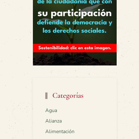
Categorías
Agua
Alianza
Alimentación