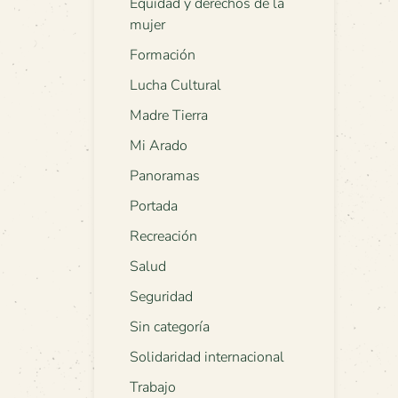
Equidad y derechos de la
mujer
Formación
Lucha Cultural
Madre Tierra
Mi Arado
Panoramas
Portada
Recreación
Salud
Seguridad
Sin categoría
Solidaridad internacional
Trabajo