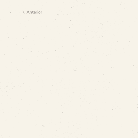
Anterior