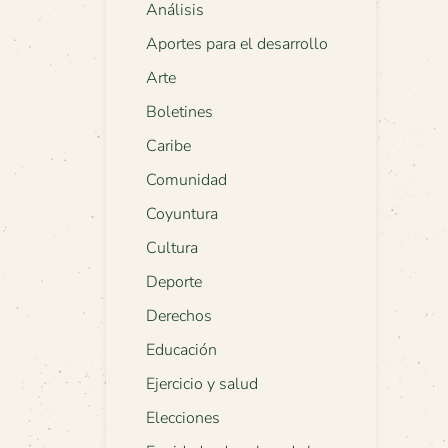
Análisis
Aportes para el desarrollo
Arte
Boletines
Caribe
Comunidad
Coyuntura
Cultura
Deporte
Derechos
Educación
Ejercicio y salud
Elecciones