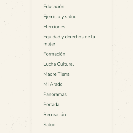
Educación
Ejercicio y salud
Elecciones
Equidad y derechos de la
mujer
Formación
Lucha Cultural
Madre Tierra
Mi Arado
Panoramas
Portada
Recreación
Salud