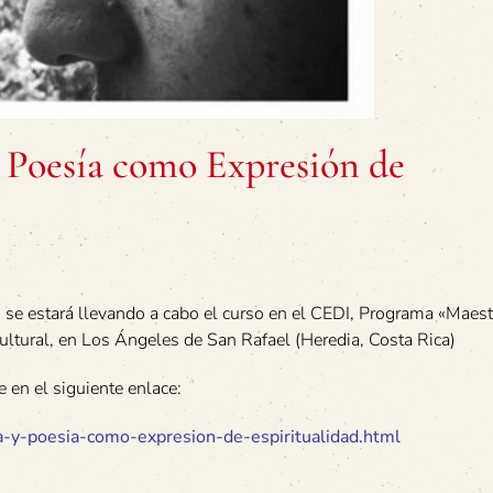
 Poesía como Expresión de
se estará llevando a cabo el curso en el CEDI, Programa «Maest
ultural, en Los Ángeles de San Rafael (Heredia, Costa Rica)
 en el siguiente enlace:
ca-y-poesia-como-expresion-de-espiritualidad.html