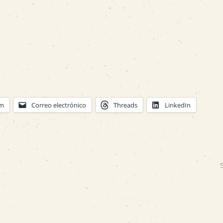
am
Correo electrónico
Threads
LinkedIn