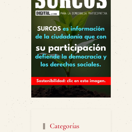
Categorías