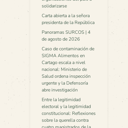
solidarizarse
Carta abierta a la señora
presidenta de la República
Panoramas SURCOS | 4
de agosto de 2026
Caso de contaminación de
SIGMA Alimentos en
Cartago escala a nivel
nacional: Ministerio de
Salud ordena inspección
urgente y la Defensoría
abre investigación
Entre la legitimidad
electoral y la legitimidad
constitucional: Reflexiones
sobre la querella contra
cuatro magistrados de la