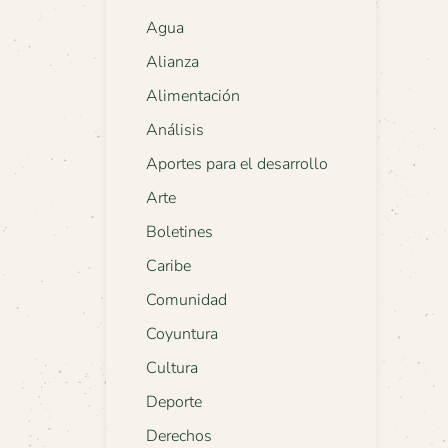
Agua
Alianza
Alimentación
Análisis
Aportes para el desarrollo
Arte
Boletines
Caribe
Comunidad
Coyuntura
Cultura
Deporte
Derechos