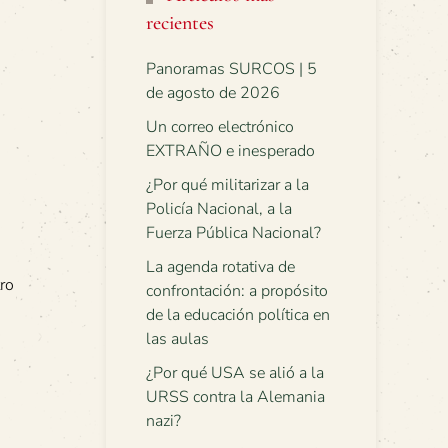
recientes
Panoramas SURCOS | 5
de agosto de 2026
Un correo electrónico
EXTRAÑO e inesperado
¿Por qué militarizar a la
Policía Nacional, a la
Fuerza Pública Nacional?
La agenda rotativa de
ro
confrontación: a propósito
de la educación política en
las aulas
¿Por qué USA se alió a la
URSS contra la Alemania
nazi?