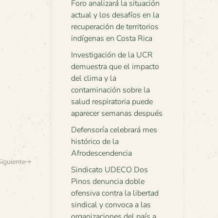
Foro analizará la situación
actual y los desafíos en la
recuperación de territorios
indígenas en Costa Rica
Investigación de la UCR
demuestra que el impacto
del clima y la
contaminación sobre la
salud respiratoria puede
aparecer semanas después
Defensoría celebrará mes
histórico de la
Afrodescendencia
Siguiente
Sindicato UDECO Dos
Pinos denuncia doble
ofensiva contra la libertad
sindical y convoca a las
organizaciones del país a