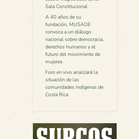
Sala Constitucional
A 40 años de su
fundación, MUSADE
convoca a un diálogo
nacional sobre democracia,
derechos humanos y el
futuro del movimiento de
mujeres
Foro en vivo analizará la
situación de las
comunidades indígenas de
Costa Rica