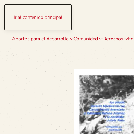
Ir al contenido principal
Aportes para el desarrollo
Comunidad
Derechos
Eq