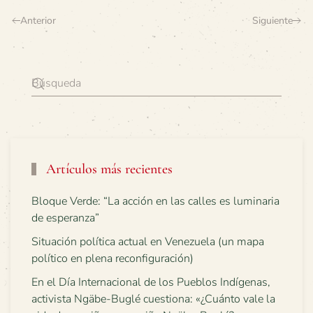
Anterior
Siguiente
Artículos más recientes
Bloque Verde: “La acción en las calles es luminaria
de esperanza”
Situación política actual en Venezuela (un mapa
político en plena reconfiguración)
En el Día Internacional de los Pueblos Indígenas,
activista Ngäbe-Buglé cuestiona: «¿Cuánto vale la