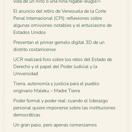
vida de un niño o una niña Ngäbe-Buglé?»
El anuncio del retiro de Venezuela de la Corte
Penal Internacional (CPI): reflexiones sobre
algunas omisiones notables y el entusiasmo de
Estados Unidos
Presentan el primer gemelo digital 3D de un
distrito costarricense
UCR realizará foro sobre los retos del Estado de
Derecho y el papel del Poder Judicial y la
Universidad
Tierra, autonomía y justicia para el pueblo
originario Maleku – Madre Tierra
Poder formal y poder real: cuando el liderazgo
personal quiere imponerse sobre las instituciones
democráticas
Un gran paso, pero apenas comenzamos