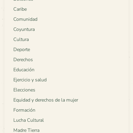
Caribe
Comunidad
Coyuntura
Cultura
Deporte
Derechos
Educación
Ejercicio y salud
Elecciones
Equidad y derechos de la mujer
Formación
Lucha Cultural
Madre Tierra