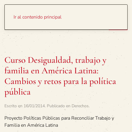
Portada
Temas
Ir al contenido principal
Curso Desigualdad, trabajo y
familia en América Latina:
Cambios y retos para la política
pública
Escrito en
16/01/2014
. Publicado en
Derechos
.
Proyecto Políticas Públicas para Reconciliar Trabajo y
Familia en América Latina