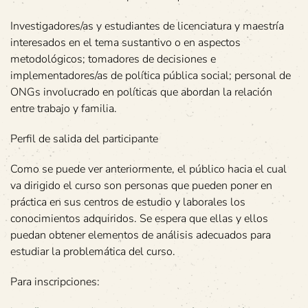
Investigadores/as y estudiantes de licenciatura y maestría
interesados en el tema sustantivo o en aspectos
metodológicos; tomadores de decisiones e
implementadores/as de política pública social; personal de
ONGs involucrado en políticas que abordan la relación
entre trabajo y familia.
Perfil de salida del participante
Como se puede ver anteriormente, el público hacia el cual
va dirigido el curso son personas que pueden poner en
práctica en sus centros de estudio y laborales los
conocimientos adquiridos. Se espera que ellas y ellos
puedan obtener elementos de análisis adecuados para
estudiar la problemática del curso.
Para inscripciones: