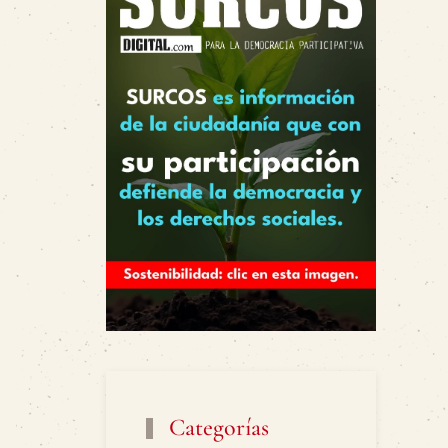
Categorías