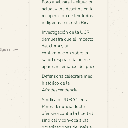
Foro analizará la situación
actual y los desafíos en la
recuperación de territorios
indígenas en Costa Rica
Investigación de la UCR
demuestra que el impacto
del clima y la
Siguiente
contaminación sobre la
salud respiratoria puede
aparecer semanas después
Defensoría celebrará mes
histórico de la
Afrodescendencia
Sindicato UDECO Dos
Pinos denuncia doble
ofensiva contra la libertad
sindical y convoca a las
organizaciones del país a