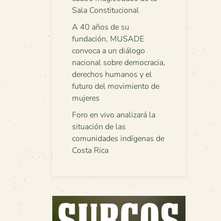
Sala Constitucional
A 40 años de su
fundación, MUSADE
convoca a un diálogo
nacional sobre democracia,
derechos humanos y el
futuro del movimiento de
mujeres
Foro en vivo analizará la
situación de las
comunidades indígenas de
Costa Rica