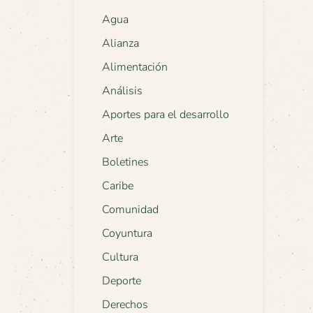
Agua
Alianza
Alimentación
Análisis
Aportes para el desarrollo
Arte
Boletines
Caribe
Comunidad
Coyuntura
Cultura
Deporte
Derechos