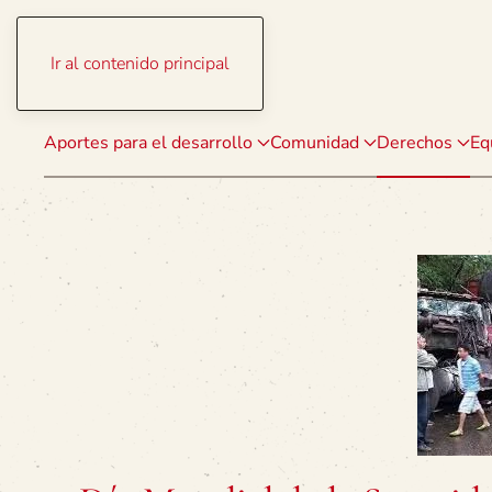
Ir al contenido principal
Aportes para el desarrollo
Comunidad
Derechos
Eq