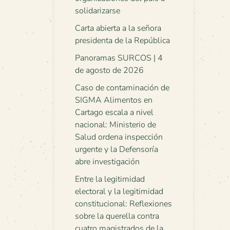
solidarizarse
Carta abierta a la señora
presidenta de la República
Panoramas SURCOS | 4
de agosto de 2026
Caso de contaminación de
SIGMA Alimentos en
Cartago escala a nivel
nacional: Ministerio de
Salud ordena inspección
urgente y la Defensoría
abre investigación
Entre la legitimidad
electoral y la legitimidad
constitucional: Reflexiones
sobre la querella contra
cuatro magistrados de la