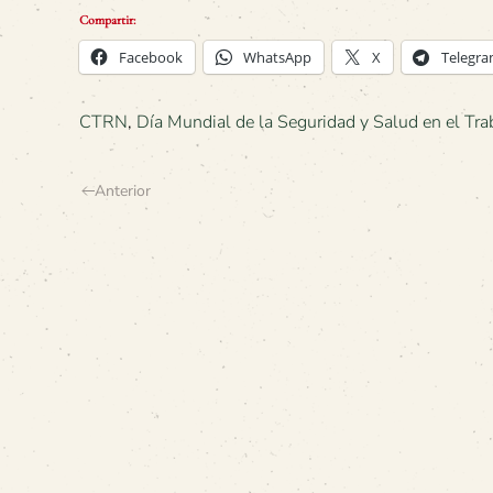
Compartir:
Facebook
WhatsApp
X
Telegr
CTRN
,
Día Mundial de la Seguridad y Salud en el Tra
Anterior