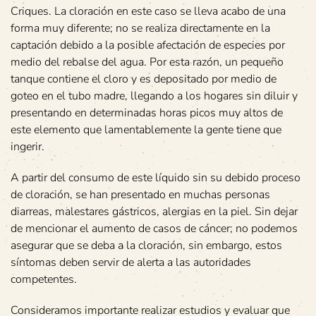
Criques. La cloración en este caso se lleva acabo de una
forma muy diferente; no se realiza directamente en la
captación debido a la posible afectación de especies por
medio del rebalse del agua. Por esta razón, un pequeño
tanque contiene el cloro y es depositado por medio de
goteo en el tubo madre, llegando a los hogares sin diluir y
presentando en determinadas horas picos muy altos de
este elemento que lamentablemente la gente tiene que
ingerir.
A partir del consumo de este líquido sin su debido proceso
de cloración, se han presentado en muchas personas
diarreas, malestares gástricos, alergias en la piel. Sin dejar
de mencionar el aumento de casos de cáncer; no podemos
asegurar que se deba a la cloración, sin embargo, estos
síntomas deben servir de alerta a las autoridades
competentes.
Consideramos importante realizar estudios y evaluar que