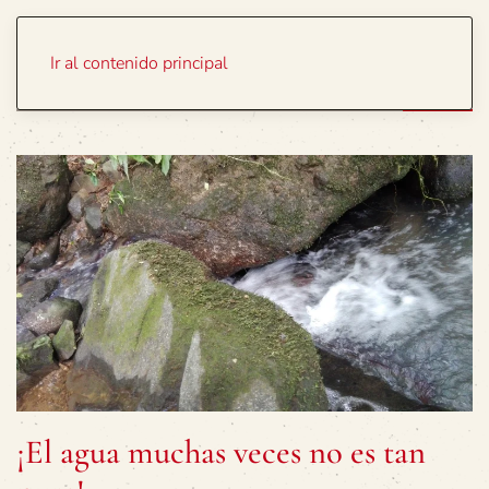
Portada
Temas
Ir al contenido principal
¡El agua muchas veces no es tan