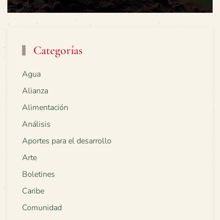
Categorías
Agua
Alianza
Alimentación
Análisis
Aportes para el desarrollo
Arte
Boletines
Caribe
Comunidad