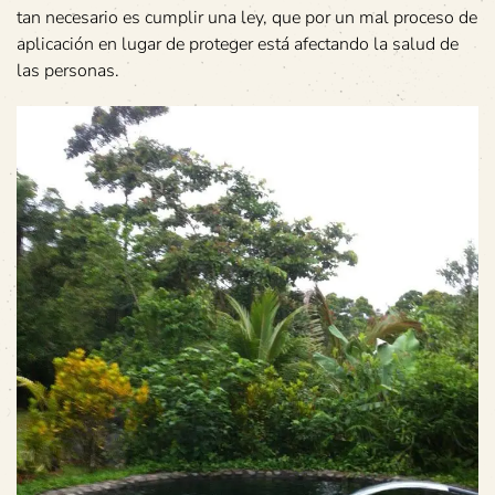
tan necesario es cumplir una ley, que por un mal proceso de
aplicación en lugar de proteger está afectando la salud de
las personas.