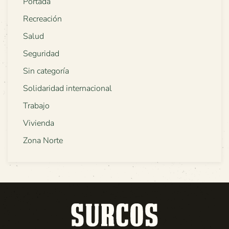
Portada
Recreación
Salud
Seguridad
Sin categoría
Solidaridad internacional
Trabajo
Vivienda
Zona Norte