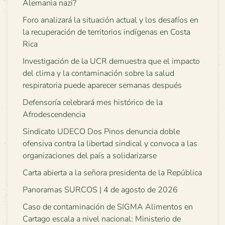
Alemania nazi?
Foro analizará la situación actual y los desafíos en
la recuperación de territorios indígenas en Costa
Rica
Investigación de la UCR demuestra que el impacto
del clima y la contaminación sobre la salud
respiratoria puede aparecer semanas después
Defensoría celebrará mes histórico de la
Afrodescendencia
Sindicato UDECO Dos Pinos denuncia doble
ofensiva contra la libertad sindical y convoca a las
organizaciones del país a solidarizarse
Carta abierta a la señora presidenta de la República
Panoramas SURCOS | 4 de agosto de 2026
Caso de contaminación de SIGMA Alimentos en
Cartago escala a nivel nacional: Ministerio de