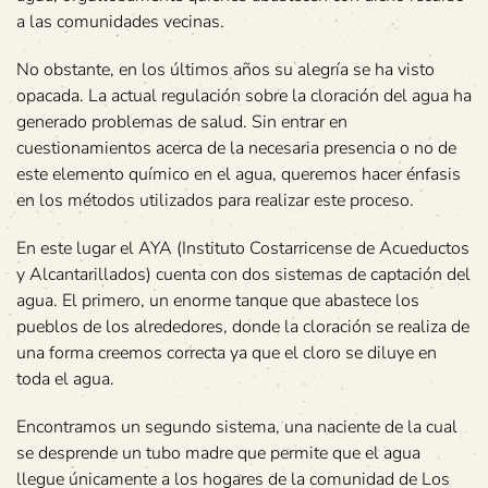
a las comunidades vecinas.
No obstante, en los últimos años su alegría se ha visto
opacada. La actual regulación sobre la cloración del agua ha
generado problemas de salud. Sin entrar en
cuestionamientos acerca de la necesaria presencia o no de
este elemento químico en el agua, queremos hacer énfasis
en los métodos utilizados para realizar este proceso.
En este lugar el AYA (Instituto Costarricense de Acueductos
y Alcantarillados) cuenta con dos sistemas de captación del
agua. El primero, un enorme tanque que abastece los
pueblos de los alrededores, donde la cloración se realiza de
una forma creemos correcta ya que el cloro se diluye en
toda el agua.
Encontramos un segundo sistema, una naciente de la cual
se desprende un tubo madre que permite que el agua
llegue únicamente a los hogares de la comunidad de Los