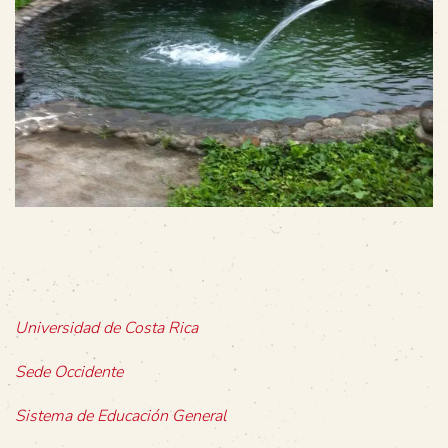
Universidad de Costa Rica
Sede Occidente
Sistema de Educación General