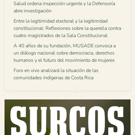
Salud ordena inspección urgente y la Defensoría
abre investigación
Entre la legitimidad electoral y la legitimidad
constitucional: Reflexiones sobre la querella contra
cuatro magistrados de la Sala Constitucional
A 40 años de su fundación, MUSADE convoca a
un diálogo nacional sobre democracia, derechos
humanos y el futuro del movimiento de mujeres
Foro en vivo analizará la situación de las
comunidades indígenas de Costa Rica