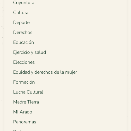
Coyuntura
Cultura
Deporte
Derechos
Educación
Ejercicio y salud
Elecciones
Equidad y derechos de la mujer
Formación
Lucha Cultural
Madre Tierra
Mi Arado
Panoramas