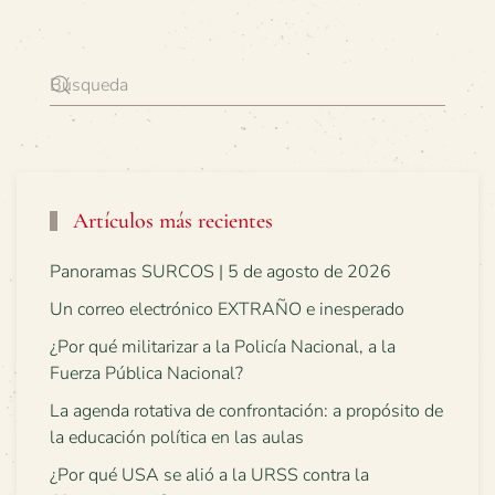
Artículos más recientes
Panoramas SURCOS | 5 de agosto de 2026
Un correo electrónico EXTRAÑO e inesperado
¿Por qué militarizar a la Policía Nacional, a la
Fuerza Pública Nacional?
La agenda rotativa de confrontación: a propósito de
la educación política en las aulas
¿Por qué USA se alió a la URSS contra la