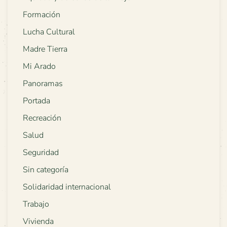
Formación
Lucha Cultural
Madre Tierra
Mi Arado
Panoramas
Portada
Recreación
Salud
Seguridad
Sin categoría
Solidaridad internacional
Trabajo
Vivienda