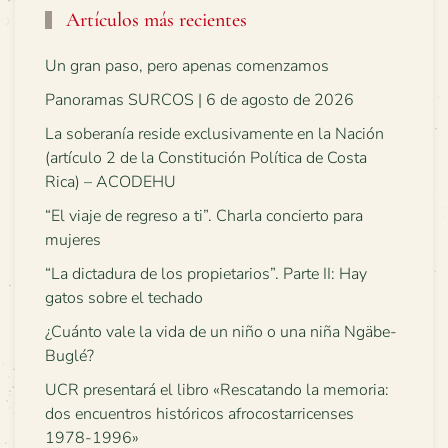
Artículos más recientes
Un gran paso, pero apenas comenzamos
Panoramas SURCOS | 6 de agosto de 2026
La soberanía reside exclusivamente en la Nación
(artículo 2 de la Constitución Política de Costa
Rica) – ACODEHU
“El viaje de regreso a ti”. Charla concierto para
mujeres
“La dictadura de los propietarios”. Parte II: Hay
gatos sobre el techado
¿Cuánto vale la vida de un niño o una niña Ngäbe-
Buglé?
UCR presentará el libro «Rescatando la memoria:
dos encuentros históricos afrocostarricenses
1978-1996»