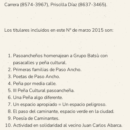
Carrera (8574-3967), Priscilla Díaz (8637-3465).
Los titulares incluidos en este Nº de marzo 2015 son:
Pasoancheños homenajean a Grupo Batsù con
pasacalles y peña cultural.
Primeras familias de Paso Ancho.
Poetas de Paso Ancho.
Peña por media calle.
III Peña Cultural pasoancheña.
Una Peña algo diferente.
Un espacio apropiado = Un espacio peligroso.
El paso del caminante, espacio verde en la ciudad.
Poesía de Caminantes.
Actividad en solidaridad al vecino Juan Carlos Abarca.