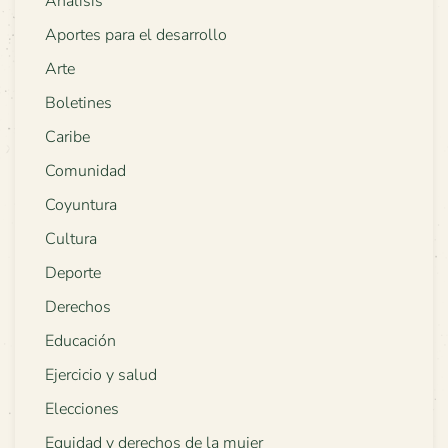
Análisis
Aportes para el desarrollo
Arte
Boletines
Caribe
Comunidad
Coyuntura
Cultura
Deporte
Derechos
Educación
Ejercicio y salud
Elecciones
Equidad y derechos de la mujer