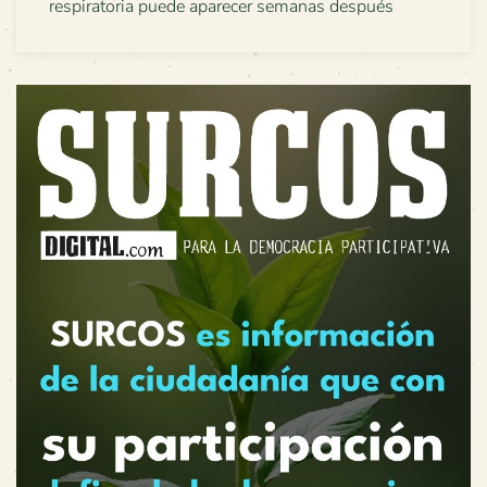
respiratoria puede aparecer semanas después