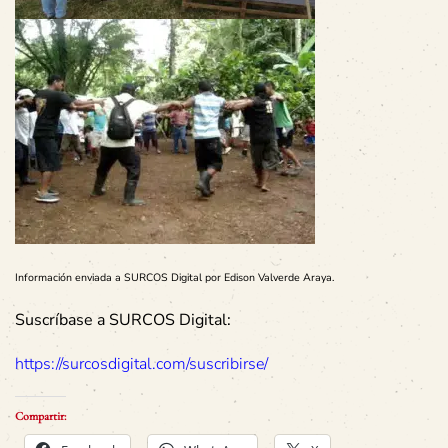
Información enviada a SURCOS Digital por Edison Valverde Araya.
Suscríbase a SURCOS Digital:
https://surcosdigital.com/suscribirse/
Compartir: