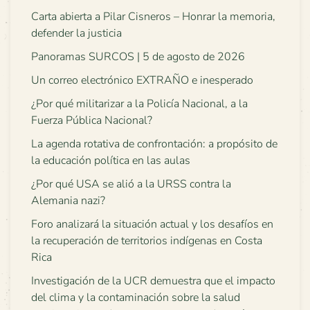
Carta abierta a Pilar Cisneros – Honrar la memoria,
defender la justicia
Panoramas SURCOS | 5 de agosto de 2026
Un correo electrónico EXTRAÑO e inesperado
¿Por qué militarizar a la Policía Nacional, a la
Fuerza Pública Nacional?
La agenda rotativa de confrontación: a propósito de
la educación política en las aulas
¿Por qué USA se alió a la URSS contra la
Alemania nazi?
Foro analizará la situación actual y los desafíos en
la recuperación de territorios indígenas en Costa
Rica
Investigación de la UCR demuestra que el impacto
del clima y la contaminación sobre la salud