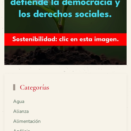
Categorías
Agua
Alianza
Alimentación