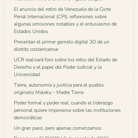
El anuncio del retiro de Venezuela de la Corte
Penal Internacional (CPI): reflexiones sobre
algunas omisiones notables y el entusiasmo de
Estados Unidos
Presentan el primer gemelo digital 3D de un
distrito costarricense
UCR realizará foro sobre los retos del Estado de
Derecho y el papel del Poder Judicial y la
Universidad
Tierra, autonomía y justicia para el pueblo
originario Maleku – Madre Tierra
Poder formal y poder real: cuando el liderazgo
personal quiere imponerse sobre las instituciones
democráticas
Un gran paso, pero apenas comenzamos