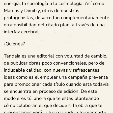
energía, la sociología o la cosmología. Así como
Marcus y Dimitry, otros de nuestros
protagonistas, desarrollan complementariamente
otra posibilidad del citado plan, a través de una
interfaz cerebral.
¿Quiénes?
Tandaia
es una editorial con voluntad de cambio,
de publicar obras poco convencionales, pero de
indudable calidad, con nuevas y refrescantes
ideas como es el emplear una campaña preventa
para promocionar cada título cuando está todavía
se encuentra en proceso de edición. De este
modo eres tú, ahora que te estás planteando
cómo colaborar, el que decide si la obra que te
presentamos verá la luz pasando a formar parte