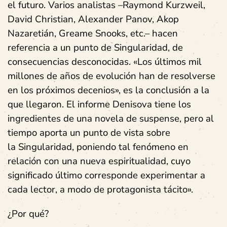
el futuro. Varios analistas –Raymond Kurzweil,
David Christian, Alexander Panov, Akop
Nazaretián, Greame Snooks, etc.– hacen
referencia a un punto de Singularidad, de
consecuencias desconocidas. «Los últimos mil
millones de años de evolución han de resolverse
en los próximos decenios», es la conclusión a la
que llegaron. El informe Denisova tiene los
ingredientes de una novela de suspense, pero al
tiempo aporta un punto de vista sobre
la Singularidad, poniendo tal fenómeno en
relación con una nueva espiritualidad, cuyo
significado último corresponde experimentar a
cada lector, a modo de protagonista tácito».
¿Por qué?