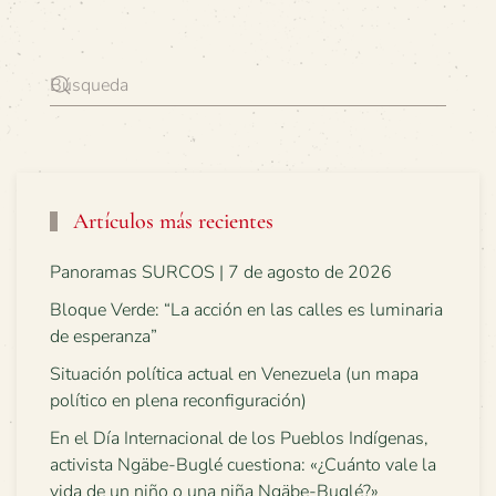
Artículos más recientes
Panoramas SURCOS | 7 de agosto de 2026
Bloque Verde: “La acción en las calles es luminaria
de esperanza”
Situación política actual en Venezuela (un mapa
político en plena reconfiguración)
En el Día Internacional de los Pueblos Indígenas,
activista Ngäbe-Buglé cuestiona: «¿Cuánto vale la
vida de un niño o una niña Ngäbe-Buglé?»