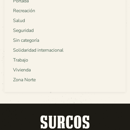
Portada
Recreación
Salud
Seguridad
Sin categoría
Solidaridad internacional
Trabajo
Vivienda
Zona Norte