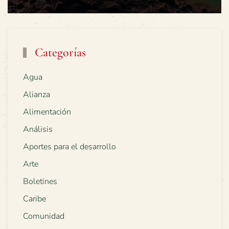
Categorías
Agua
Alianza
Alimentación
Análisis
Aportes para el desarrollo
Arte
Boletines
Caribe
Comunidad