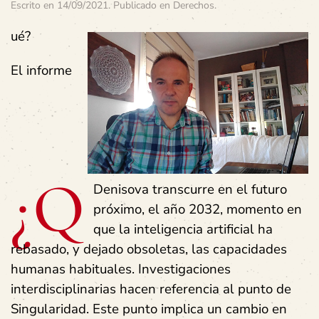
Escrito en
14/09/2021
. Publicado en
Derechos
.
ué?
El informe
¿Q
Denisova transcurre en el futuro
próximo, el año 2032, momento en
que la inteligencia artificial ha
rebasado, y dejado obsoletas, las capacidades
humanas habituales. Investigaciones
interdisciplinarias hacen referencia al punto de
Singularidad. Este punto implica un cambio en