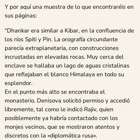
Y por aquí una muestra de lo que encontraréis en
sus páginas:
“Dhankar era similar a Kibar, en la confluencia de
los ríos Spiti y Pin. La orografía circundante
parecía extraplanetaria, con construcciones
incrustadas en elevadas rocas. Muy cerca del
enclave se hallaba un lago de aguas cristalinas
que reflejaban el blanco Himalaya en todo su
esplendor.
En el punto más alto se encontraba el
monasterio. Denisova solicitó permiso y accedió
libremente, tal como le indicó Rajiv, quien
posiblemente ya habría contactado con los
monjes vecinos, que se mostraron atentos y
discretos con la «diplomática rusa».