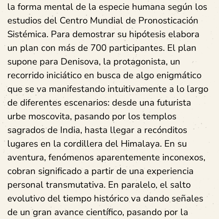
la forma mental de la especie humana según los
estudios del Centro Mundial de Pronosticación
Sistémica. Para demostrar su hipótesis elabora
un plan con más de 700 participantes. El plan
supone para Denisova, la protagonista, un
recorrido iniciático en busca de algo enigmático
que se va manifestando intuitivamente a lo largo
de diferentes escenarios: desde una futurista
urbe moscovita, pasando por los templos
sagrados de India, hasta llegar a recónditos
lugares en la cordillera del Himalaya. En su
aventura, fenómenos aparentemente inconexos,
cobran significado a partir de una experiencia
personal transmutativa. En paralelo, el salto
evolutivo del tiempo histórico va dando señales
de un gran avance científico, pasando por la