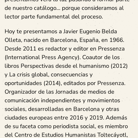
de nuestro catálogo… porque consideramos al
lector parte fundamental del proceso.
Hoy te presentamos a Javier Eugenio Belda
Olleta, nacido en Barcelona, España, en 1966.
Desde 2011 es redactor y editor en Pressenza
(International Press Agency). Coautor de los
libros Perspectivas desde el humanismo (2012)
y La crisis global, consecuencias y
oportunidades (2014), editados por Pressenza.
Organizador de las Jornadas de medios de
comunicación independientes y movimientos
sociales, desarrolladas en Barcelona y otras
ciudades europeas entre 2016 y 2019. Además
de su faceta como periodista social, es miembro
del Centro de Estudios Humanistas Toltecáyotl,