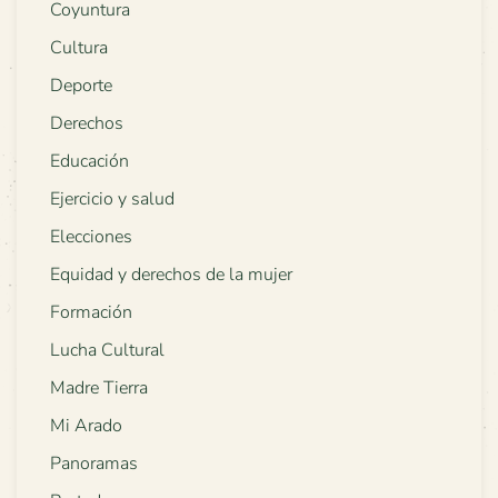
Coyuntura
Cultura
Deporte
Derechos
Educación
Ejercicio y salud
Elecciones
Equidad y derechos de la mujer
Formación
Lucha Cultural
Madre Tierra
Mi Arado
Panoramas