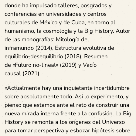
donde ha impulsado talleres, posgrados y
conferencias en universidades y centros
culturales de México y de Cuba, en torno al
humanismo, la cosmología y la Big History. Autor
de las monografías: Mitología del
inframundo (2014), Estructura evolutiva de
equilibrio-desequilibrio (2018), Resumen
de «Futuro no-lineal» (2019) y Vacío
causal (2021).
«Actualmente hay una inquietante incertidumbre
sobre absolutamente todo. Así lo experimento, y
pienso que estamos ante el reto de construir una
nueva mirada interna frente a la confusión. La Big
History se remonta a los orígenes del Universo
para tomar perspectiva y esbozar hipótesis sobre