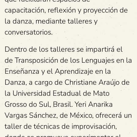
capacitación, reflexión y proyección de
la danza, mediante talleres y
conversatorios.
Dentro de los talleres se impartirá el
de Transposición de los Lenguajes en la
Enseñanza y el Aprendizaje en la
Danza, a cargo de Christiane Araújo de
la Universidad Estadual de Mato
Grosso do Sul, Brasil. Yeri Anarika
Vargas Sánchez, de México, ofrecerá un
taller de técnicas de improvisación,