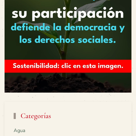
Categorías
Agua