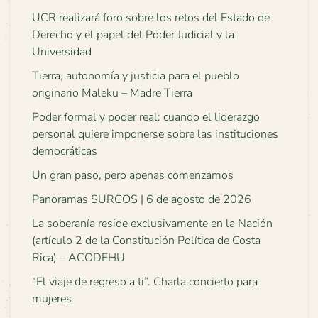
UCR realizará foro sobre los retos del Estado de
Derecho y el papel del Poder Judicial y la
Universidad
Tierra, autonomía y justicia para el pueblo
originario Maleku – Madre Tierra
Poder formal y poder real: cuando el liderazgo
personal quiere imponerse sobre las instituciones
democráticas
Un gran paso, pero apenas comenzamos
Panoramas SURCOS | 6 de agosto de 2026
La soberanía reside exclusivamente en la Nación
(artículo 2 de la Constitución Política de Costa
Rica) – ACODEHU
“El viaje de regreso a ti”. Charla concierto para
mujeres