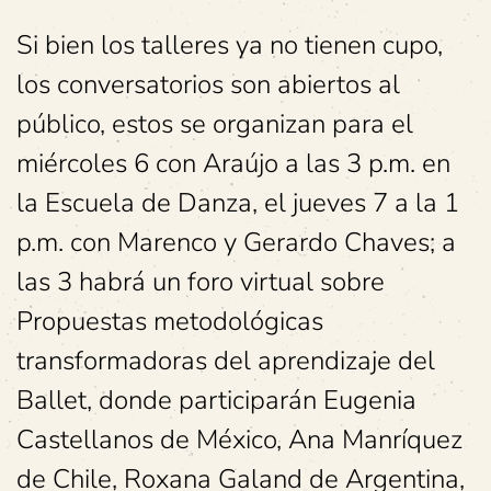
Si bien los talleres ya no tienen cupo,
los conversatorios son abiertos al
público, estos se organizan para el
miércoles 6 con Araújo a las 3 p.m. en
la Escuela de Danza, el jueves 7 a la 1
p.m. con Marenco y Gerardo Chaves; a
las 3 habrá un foro virtual sobre
Propuestas metodológicas
transformadoras del aprendizaje del
Ballet, donde participarán Eugenia
Castellanos de México, Ana Manríquez
de Chile, Roxana Galand de Argentina,