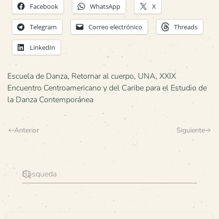
Facebook
WhatsApp
X
Telegram
Correo electrónico
Threads
LinkedIn
Escuela de Danza
,
Retornar al cuerpo
,
UNA
,
XXIX
Encuentro Centroamericano y del Caribe para el Estudio de
la Danza Contemporánea
Anterior
Siguiente