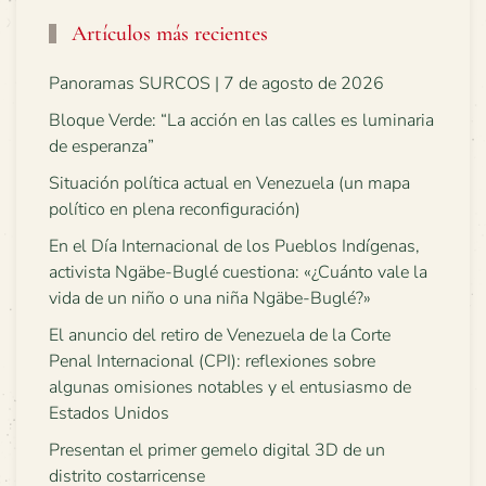
Artículos más recientes
Panoramas SURCOS | 7 de agosto de 2026
Bloque Verde: “La acción en las calles es luminaria
de esperanza”
Situación política actual en Venezuela (un mapa
político en plena reconfiguración)
En el Día Internacional de los Pueblos Indígenas,
activista Ngäbe-Buglé cuestiona: «¿Cuánto vale la
vida de un niño o una niña Ngäbe-Buglé?»
El anuncio del retiro de Venezuela de la Corte
Penal Internacional (CPI): reflexiones sobre
algunas omisiones notables y el entusiasmo de
Estados Unidos
Presentan el primer gemelo digital 3D de un
distrito costarricense