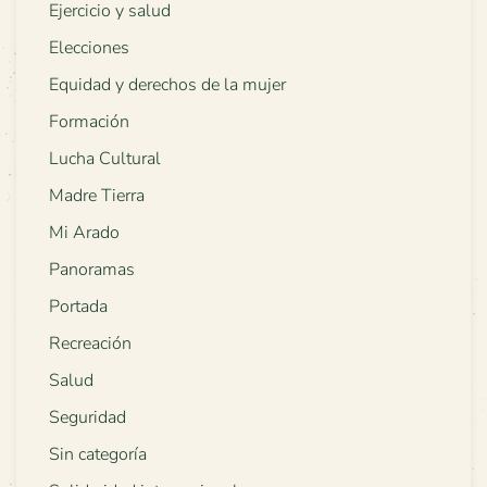
Ejercicio y salud
Elecciones
Equidad y derechos de la mujer
Formación
Lucha Cultural
Madre Tierra
Mi Arado
Panoramas
Portada
Recreación
Salud
Seguridad
Sin categoría