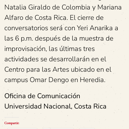
Natalia Giraldo de Colombia y Mariana
Alfaro de Costa Rica. El cierre de
conversatorios será con Yeri Anarika a
las 6 p.m. después de la muestra de
improvisación, las últimas tres
actividades se desarrollarán en el
Centro para las Artes ubicado en el
campus Omar Dengo en Heredia.
Oficina de Comunicación
Universidad Nacional, Costa Rica
Compartir: