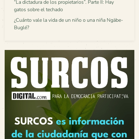
“La dictadura de los propietarios”. Parte II: Hay
gatos sobre el techado
¿Cuánto vale la vida de un niño o una niña Ngäbe-
Buglé?