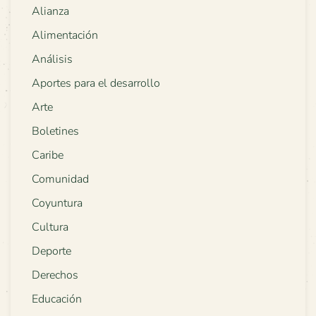
Alianza
Alimentación
Análisis
Aportes para el desarrollo
Arte
Boletines
Caribe
Comunidad
Coyuntura
Cultura
Deporte
Derechos
Educación