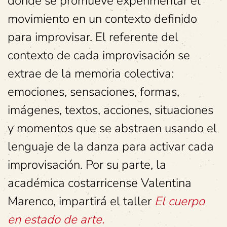
donde se promueve experimentar el
movimiento en un contexto definido
para improvisar. El referente del
contexto de cada improvisación se
extrae de la memoria colectiva:
emociones, sensaciones, formas,
imágenes, textos, acciones, situaciones
y momentos que se abstraen usando el
lenguaje de la danza para activar cada
improvisación. Por su parte, la
académica costarricense Valentina
Marenco, impartirá el taller
El cuerpo
en estado de arte.