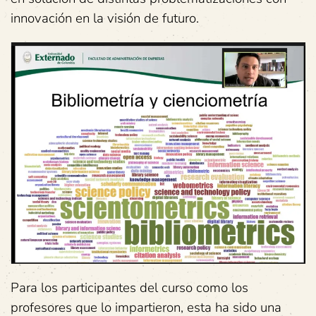
innovación en la visión de futuro.
Para los participantes del curso como los
profesores que lo impartieron, esta ha sido una