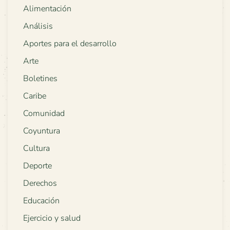
Alimentación
Análisis
Aportes para el desarrollo
Arte
Boletines
Caribe
Comunidad
Coyuntura
Cultura
Deporte
Derechos
Educación
Ejercicio y salud