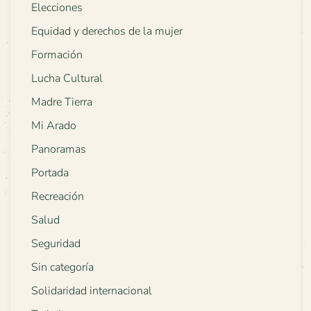
Elecciones
Equidad y derechos de la mujer
Formación
Lucha Cultural
Madre Tierra
Mi Arado
Panoramas
Portada
Recreación
Salud
Seguridad
Sin categoría
Solidaridad internacional