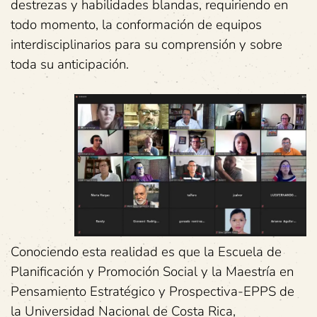
destrezas y habilidades blandas, requiriendo en
todo momento, la conformación de equipos
interdisciplinarios para su comprensión y sobre
toda su anticipación.
Conociendo esta realidad es que la Escuela de
Planificación y Promoción Social y la Maestría en
Pensamiento Estratégico y Prospectiva-EPPS de
la Universidad Nacional de Costa Rica,