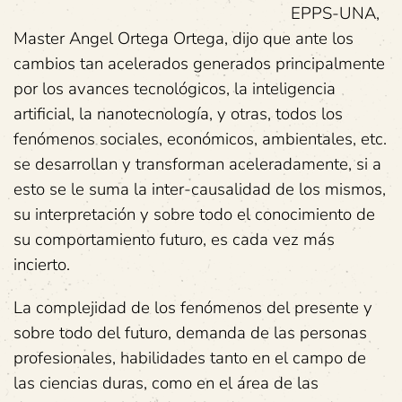
EPPS-UNA,
Master Angel Ortega Ortega, dijo que ante los
cambios tan acelerados generados principalmente
por los avances tecnológicos, la inteligencia
artificial, la nanotecnología, y otras, todos los
fenómenos sociales, económicos, ambientales, etc.
se desarrollan y transforman aceleradamente, si a
esto se le suma la inter-causalidad de los mismos,
su interpretación y sobre todo el conocimiento de
su comportamiento futuro, es cada vez más
incierto.
La complejidad de los fenómenos del presente y
sobre todo del futuro, demanda de las personas
profesionales, habilidades tanto en el campo de
las ciencias duras, como en el área de las