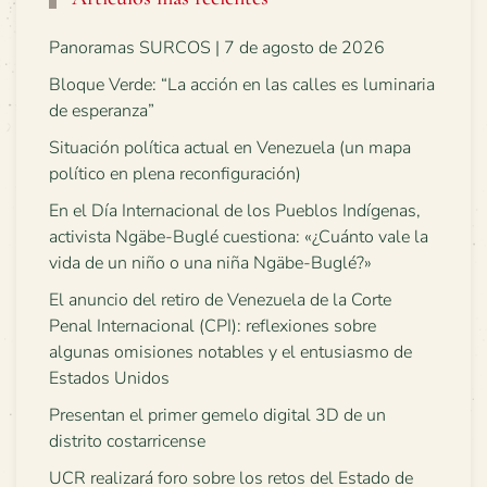
Panoramas SURCOS | 7 de agosto de 2026
Bloque Verde: “La acción en las calles es luminaria
de esperanza”
Situación política actual en Venezuela (un mapa
político en plena reconfiguración)
En el Día Internacional de los Pueblos Indígenas,
activista Ngäbe-Buglé cuestiona: «¿Cuánto vale la
vida de un niño o una niña Ngäbe-Buglé?»
El anuncio del retiro de Venezuela de la Corte
Penal Internacional (CPI): reflexiones sobre
algunas omisiones notables y el entusiasmo de
Estados Unidos
Presentan el primer gemelo digital 3D de un
distrito costarricense
UCR realizará foro sobre los retos del Estado de