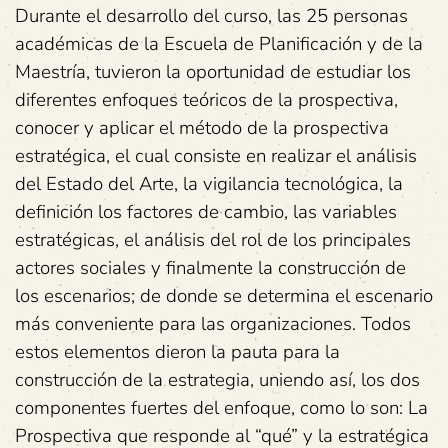
Durante el desarrollo del curso, las 25 personas
académicas de la Escuela de Planificación y de la
Maestría, tuvieron la oportunidad de estudiar los
diferentes enfoques teóricos de la prospectiva,
conocer y aplicar el método de la prospectiva
estratégica, el cual consiste en realizar el análisis
del Estado del Arte, la vigilancia tecnológica, la
definición los factores de cambio, las variables
estratégicas, el análisis del rol de los principales
actores sociales y finalmente la construcción de
los escenarios; de donde se determina el escenario
más conveniente para las organizaciones. Todos
estos elementos dieron la pauta para la
construcción de la estrategia, uniendo así, los dos
componentes fuertes del enfoque, como lo son: La
Prospectiva que responde al “qué” y la estratégica