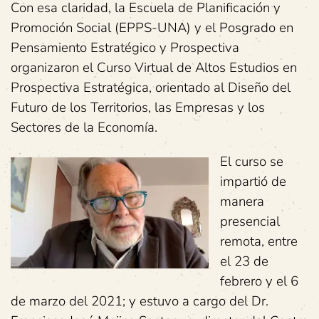
Con esa claridad, la Escuela de Planificación y
Promoción Social (EPPS-UNA) y el Posgrado en
Pensamiento Estratégico y Prospectiva
organizaron el Curso Virtual de Altos Estudios en
Prospectiva Estratégica, orientado al Diseño del
Futuro de los Territorios, las Empresas y los
Sectores de la Economía.
El curso se
impartió de
manera
presencial
remota, entre
el 23 de
febrero y el 6
de marzo del 2021; y estuvo a cargo del Dr.