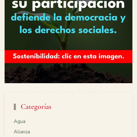
Categorías
Agua
Alianza