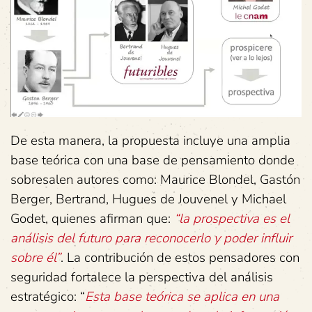
De esta manera, la propuesta incluye una amplia
base teórica con una base de pensamiento donde
sobresalen autores como: Maurice Blondel, Gastón
Berger, Bertrand, Hugues de Jouvenel y Michael
Godet, quienes afirman que:
“la prospectiva es el
análisis del futuro para reconocerlo y poder influir
sobre él”
. La contribución de estos pensadores con
seguridad fortalece la perspectiva del análisis
estratégico: “
Esta base teórica se aplica en una