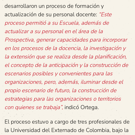
desarrollaron un proceso de formación y
actualización de su personal docente:
“Este
proceso permitió a su Escuela, además de
actualizar a su personal en el área de la
Prospectiva, generar capacidades para incorporar
en los procesos de la docencia, la investigación y
la extensión que se realiza desde la planificación,
el concepto de la anticipación y la construcción de
escenarios posibles y convenientes para las
organizaciones, pero, además, iluminar desde el
propio escenario de futuro, la construcción de
estrategias para las organizaciones o territorios
con quienes se trabaja”,
indicó Ortega.
El proceso estuvo a cargo de tres profesionales de
la Universidad del Externado de Colombia, bajo la