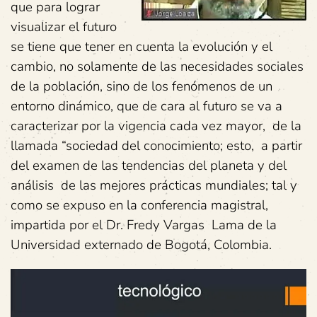
que para lograr
visualizar el futuro
se tiene que tener en cuenta la evolución y el
cambio, no solamente de las necesidades sociales
de la población, sino de los fenómenos de un
entorno dinámico, que de cara al futuro se va a
caracterizar por la vigencia cada vez mayor, de la
llamada “sociedad del conocimiento; esto, a partir
del examen de las tendencias del planeta y del
análisis de las mejores prácticas mundiales; tal y
como se expuso en la conferencia magistral,
impartida por el Dr. Fredy Vargas Lama de la
Universidad externado de Bogotá, Colombia.