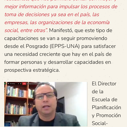
mejor información para impulsar los procesos de
toma de decisiones ya sea en el país, las
empresas, las organizaciones de la economía
social, entre otras”.
Manifestó, que este tipo de
capacitaciones se van a seguir promoviendo
desde el Posgrado (EPPS-UNA) para satisfacer
una necesidad creciente que hay en el país de
formar personas y desarrollar capacidades en
prospectiva estratégica.
El Director
de la
Escuela de
Planificación
y Promoción
Social-