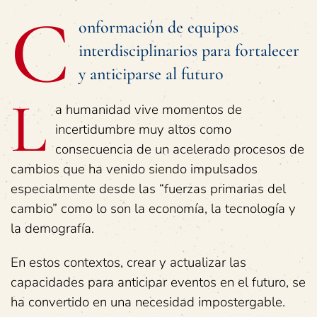
C
onformación de equipos
interdisciplinarios para fortalecer
y anticiparse al futuro
L
a humanidad vive momentos de
incertidumbre muy altos como
consecuencia de un acelerado procesos de
cambios que ha venido siendo impulsados
especialmente desde las “fuerzas primarias del
cambio” como lo son la economía, la tecnología y
la demografía.
En estos contextos, crear y actualizar las
capacidades para anticipar eventos en el futuro, se
ha convertido en una necesidad impostergable.