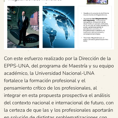
Con este esfuerzo realizado por la Dirección de la
EPPS-UNA, del programa de Maestría y su equipo
académico, la Universidad Nacional-UNA
fortalece la formación profesional y el
pensamiento crítico de los profesionales, al
integrar en esta propuesta prospectiva el análisis
del contexto nacional e internacional de futuro, con
la certeza de que las y los profesionales aportarán
en solución de distintas problematizaciones con