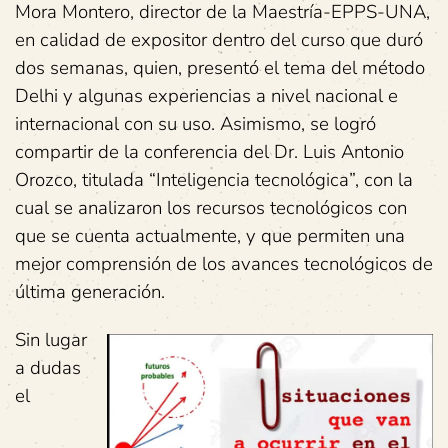
Mora Montero, director de la Maestría-EPPS-UNA,
en calidad de expositor dentro del curso que duró
dos semanas, quien, presentó el tema del método
Delhi y algunas experiencias a nivel nacional e
internacional con su uso. Asimismo, se logró
compartir de la conferencia del Dr. Luis Antonio
Orozco, titulada “Inteligencia tecnológica”, con la
cual se analizaron los recursos tecnológicos con
que se cuenta actualmente, y que permiten una
mejor comprensión de los avances tecnológicos de
última generación.
Sin lugar
a dudas
el