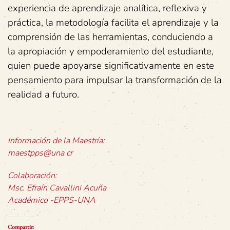
experiencia de aprendizaje analítica, reflexiva y
práctica, la metodología facilita el aprendizaje y la
comprensión de las herramientas, conduciendo a
la apropiación y empoderamiento del estudiante,
quien puede apoyarse significativamente en este
pensamiento para impulsar la transformación de la
realidad a futuro.
Información de la Maestría:
maestpps@una cr
Colaboración:
Msc. Efraín Cavallini Acuña
Académico -EPPS-UNA
Compartir: