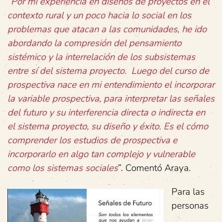
“Por mi experiencia en diseños de proyectos en el
contexto rural y un poco hacia lo social en los
problemas que atacan a las comunidades, he ido
abordando la compresión del pensamiento
sistémico y la interrelación de los subsistemas
entre sí del sistema proyecto. Luego del curso de
prospectiva nace en mi entendimiento el incorporar
la variable prospectiva, para interpretar las señales
del futuro y su interferencia directa o indirecta en
el sistema proyecto, su diseño y éxito. Es el cómo
comprender los estudios de prospectiva e
incorporarlo en algo tan complejo y vulnerable
como los sistemas sociales
”. Comentó Araya.
Para las
personas