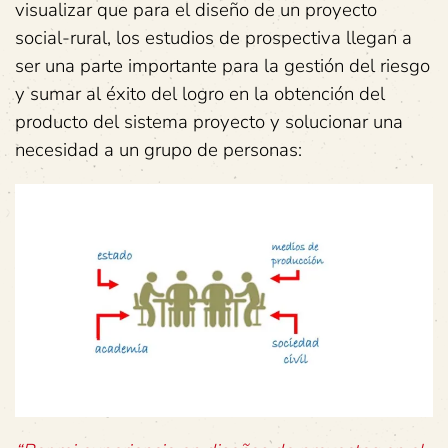
visualizar que para el diseño de un proyecto
social-rural, los estudios de prospectiva llegan a
ser una parte importante para la gestión del riesgo
y sumar al éxito del logro en la obtención del
producto del sistema proyecto y solucionar una
necesidad a un grupo de personas: