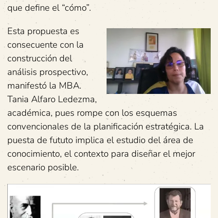
que define el “cómo”.
Esta propuesta es
consecuente con la
construcción del
análisis prospectivo,
manifestó la MBA.
Tania Alfaro Ledezma,
académica, pues rompe con los esquemas
convencionales de la planificación estratégica. La
puesta de fututo implica el estudio del área de
conocimiento, el contexto para diseñar el mejor
escenario posible.