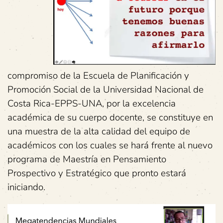
compromiso de la Escuela de Planificación y
Promoción Social de la Universidad Nacional de
Costa Rica-EPPS-UNA, por la excelencia
académica de su cuerpo docente, se constituye en
una muestra de la alta calidad del equipo de
académicos con los cuales se hará frente al nuevo
programa de Maestría en Pensamiento
Prospectivo y Estratégico que pronto estará
iniciando.