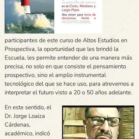
participantes de este curso de Altos Estudios en
Prospectiva, la oportunidad que les brindó la
Escuela, les permite entender de una manera más
precisa, no solo en que consiste el pensamiento
prospectivo, sino el amplio instrumental
tecnológico del que se hace uso, para atrevernos a
interpretar el futuro visto a 20 o 50 años adelante.
En este sentido, el
Dr. Jorge Loaiza
Cárdenas,
académico, indicó