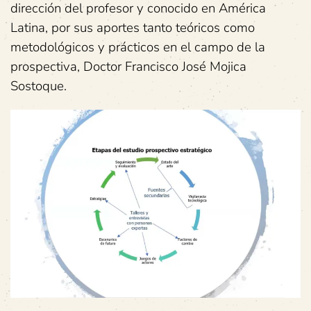
dirección del profesor y conocido en América
Latina, por sus aportes tanto teóricos como
metodológicos y prácticos en el campo de la
prospectiva, Doctor Francisco José Mojica
Sostoque.