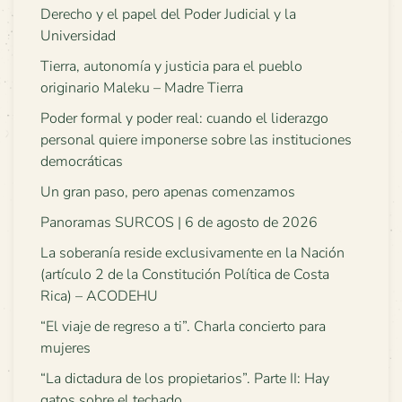
Derecho y el papel del Poder Judicial y la
Universidad
Tierra, autonomía y justicia para el pueblo
originario Maleku – Madre Tierra
Poder formal y poder real: cuando el liderazgo
personal quiere imponerse sobre las instituciones
democráticas
Un gran paso, pero apenas comenzamos
Panoramas SURCOS | 6 de agosto de 2026
La soberanía reside exclusivamente en la Nación
(artículo 2 de la Constitución Política de Costa
Rica) – ACODEHU
“El viaje de regreso a ti”. Charla concierto para
mujeres
“La dictadura de los propietarios”. Parte II: Hay
gatos sobre el techado