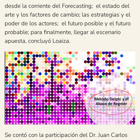
desde la corriente del Forecasting; el estado del
arte y los factores de cambio; las estrategias y el
poder de los actores; el futuro posible y el futuro
probable; para finalmente, llegar al escenario
apuesta, concluyó Loaiza.
Se contó con la participación del Dr. Juan Carlos