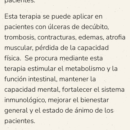
Esta terapia se puede aplicar en
pacientes con úlceras de decúbito,
trombosis, contracturas, edemas, atrofia
muscular, pérdida de la capacidad
física. Se procura mediante esta
terapia estimular el metabolismo y la
función intestinal, mantener la
capacidad mental, fortalecer el sistema
inmunológico, mejorar el bienestar
general y el estado de ánimo de los
pacientes.