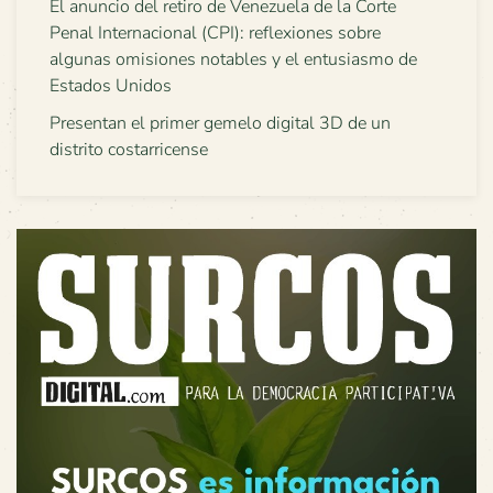
El anuncio del retiro de Venezuela de la Corte
Penal Internacional (CPI): reflexiones sobre
algunas omisiones notables y el entusiasmo de
Estados Unidos
Presentan el primer gemelo digital 3D de un
distrito costarricense