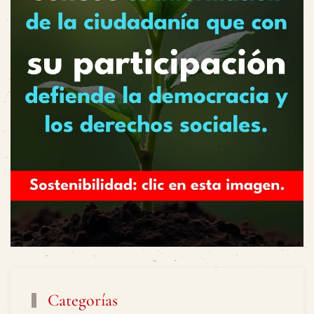
Categorías