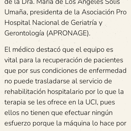
de la Dra. María de Los Ángeles Solís
Umaña, presidenta de la Asociación Pro
Hospital Nacional de Geriatría y
Gerontología (APRONAGE).
El médico destacó que el equipo es
vital para la recuperación de pacientes
que por sus condiciones de enfermedad
no puede trasladarse al servicio de
rehabilitación hospitalario por lo que la
terapia se les ofrece en la UCI, pues
ellos no tienen que efectuar ningún
esfuerzo porque la máquina lo hace por