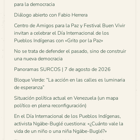
para la democracia
Diálogo abierto con Fabio Herrera
Centro de Amigos para la Paz y Festival Buen Vivir
invitan a celebrar el Día Internacional de los
Pueblos Indígenas con «Grito por la Paz»
No se trata de defender el pasado, sino de construir
una nueva democracia
Panoramas SURCOS | 7 de agosto de 2026
Bloque Verde: “La acción en las calles es luminaria
de esperanza”
Situación política actual en Venezuela (un mapa
político en plena reconfiguración)
En el Día Internacional de los Pueblos Indígenas,
activista Ngäbe-Buglé cuestiona: «¿Cuánto vale la
vida de un niño o una niña Ngäbe-Buglé?»