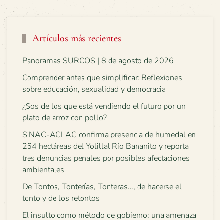
Artículos más recientes
Panoramas SURCOS | 8 de agosto de 2026
Comprender antes que simplificar: Reflexiones
sobre educación, sexualidad y democracia
¿Sos de los que está vendiendo el futuro por un
plato de arroz con pollo?
SINAC-ACLAC confirma presencia de humedal en
264 hectáreas del Yolillal Río Bananito y reporta
tres denuncias penales por posibles afectaciones
ambientales
De Tontos, Tonterías, Tonteras…, de hacerse el
tonto y de los retontos
El insulto como método de gobierno: una amenaza