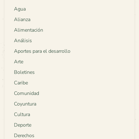
Agua
Alianza
Alimentación
Análisis
Aportes para el desarrollo
Arte
Boletines
Caribe
Comunidad
Coyuntura
Cultura
Deporte
Derechos