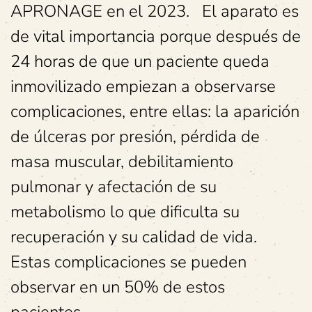
APRONAGE en el 2023. El aparato es
de vital importancia porque después de
24 horas de que un paciente queda
inmovilizado empiezan a observarse
complicaciones, entre ellas: la aparición
de úlceras por presión, pérdida de
masa muscular, debilitamiento
pulmonar y afectación de su
metabolismo lo que dificulta su
recuperación y su calidad de vida.
Estas complicaciones se pueden
observar en un 50% de estos
pacientes.