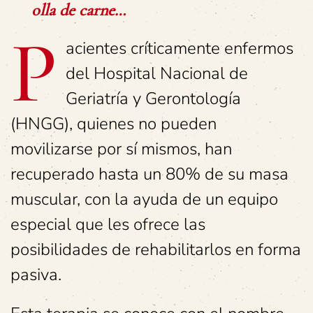
olla de carne…
P
acientes críticamente enfermos
del Hospital Nacional de
Geriatría y Gerontología
(HNGG), quienes no pueden
movilizarse por sí mismos, han
recuperado hasta un 80% de su masa
muscular, con la ayuda de un equipo
especial que les ofrece las
posibilidades de rehabilitarlos en forma
pasiva.