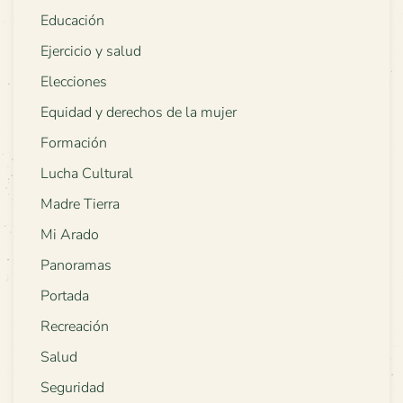
Educación
Ejercicio y salud
Elecciones
Equidad y derechos de la mujer
Formación
Lucha Cultural
Madre Tierra
Mi Arado
Panoramas
Portada
Recreación
Salud
Seguridad