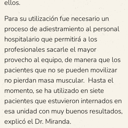
ellos.
Para su utilización fue necesario un
proceso de adiestramiento al personal
hospitalario que permitirá a los
profesionales sacarle el mayor
provecho al equipo, de manera que los
pacientes que no se pueden movilizar
no pierdan masa muscular. Hasta el
momento, se ha utilizado en siete
pacientes que estuvieron internados en
esa unidad con muy buenos resultados,
explicó el Dr. Miranda.