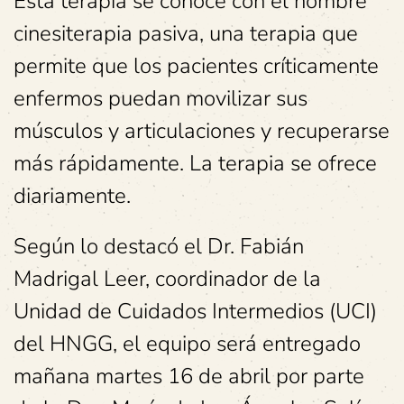
Esta terapia se conoce con el nombre
cinesiterapia pasiva, una terapia que
permite que los pacientes críticamente
enfermos puedan movilizar sus
músculos y articulaciones y recuperarse
más rápidamente. La terapia se ofrece
diariamente.
Según lo destacó el Dr. Fabián
Madrigal Leer, coordinador de la
Unidad de Cuidados Intermedios (UCI)
del HNGG, el equipo será entregado
mañana martes 16 de abril por parte