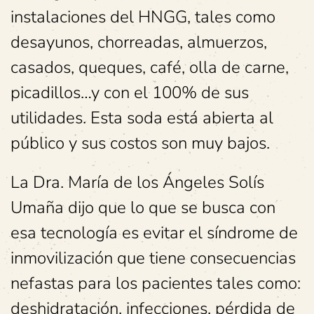
instalaciones del HNGG, tales como
desayunos, chorreadas, almuerzos,
casados, queques, café, olla de carne,
picadillos…y con el 100% de sus
utilidades. Esta soda está abierta al
público y sus costos son muy bajos.
La Dra. María de los Ángeles Solís
Umaña dijo que lo que se busca con
esa tecnología es evitar el síndrome de
inmovilización que tiene consecuencias
nefastas para los pacientes tales como:
deshidratación, infecciones, pérdida de