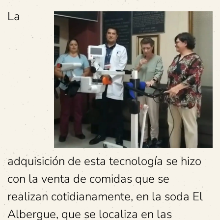
La
adquisición de esta tecnología se hizo
con la venta de comidas que se
realizan cotidianamente, en la soda El
Albergue, que se localiza en las