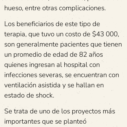
hueso, entre otras complicaciones.
Los beneficiarios de este tipo de
terapia, que tuvo un costo de $43 000,
son generalmente pacientes que tienen
un promedio de edad de 82 años
quienes ingresan al hospital con
infecciones severas, se encuentran con
ventilación asistida y se hallan en
estado de shock.
Se trata de uno de los proyectos más
importantes que se planteó