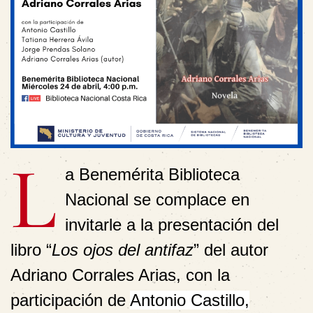
L
a Benemérita Biblioteca
Nacional se complace en
invitarle a la presentación del
libro
“
Los ojos del antifaz
”
del autor
Adriano Corrales Arias, con la
participación de
Antonio Castillo,