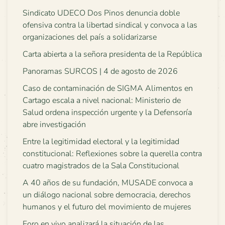
Sindicato UDECO Dos Pinos denuncia doble
ofensiva contra la libertad sindical y convoca a las
organizaciones del país a solidarizarse
Carta abierta a la señora presidenta de la República
Panoramas SURCOS | 4 de agosto de 2026
Caso de contaminación de SIGMA Alimentos en
Cartago escala a nivel nacional: Ministerio de
Salud ordena inspección urgente y la Defensoría
abre investigación
Entre la legitimidad electoral y la legitimidad
constitucional: Reflexiones sobre la querella contra
cuatro magistrados de la Sala Constitucional
A 40 años de su fundación, MUSADE convoca a
un diálogo nacional sobre democracia, derechos
humanos y el futuro del movimiento de mujeres
Foro en vivo analizará la situación de las