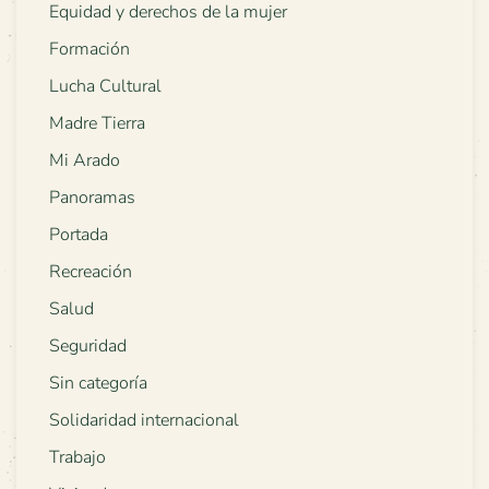
Equidad y derechos de la mujer
Formación
Lucha Cultural
Madre Tierra
Mi Arado
Panoramas
Portada
Recreación
Salud
Seguridad
Sin categoría
Solidaridad internacional
Trabajo