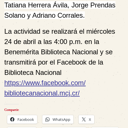
Tatiana Herrera Ávila, Jorge Prendas
Solano y Adriano Corrales.
La actividad se realizará el
miércoles
24 de abril a las 4:00 p.m
. en la
Benemérita Biblioteca Nacional y se
transmitirá por el Facebook de la
Biblioteca Nacional
https://www.facebook.com/
bibliotecanacional.mcj.cr/
Compartir:
Facebook
WhatsApp
X