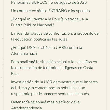
Panoramas SURCOS | 5 de agosto de 2026
Un correo electrónico EXTRAÑO e inesperado
¿Por qué militarizar a la Policía Nacional, a la
Fuerza Pública Nacional?
La agenda rotativa de confrontación: a propósito de
la educación política en las aulas
¿Por qué USA se alió a la URSS contra la
Alemania nazi?
Foro analizará la situación actual y los desafíos en
la recuperación de territorios indígenas en Costa
Rica
Investigación de la UCR demuestra que el impacto
del clima y la contaminación sobre la salud
respiratoria puede aparecer semanas después
Defensoría celebrará mes histórico de la
Afrodescendencia