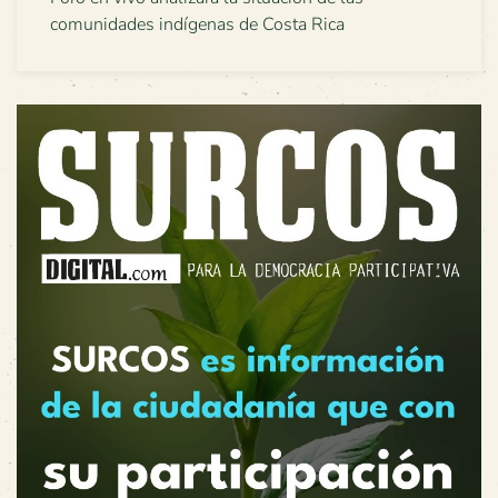
comunidades indígenas de Costa Rica