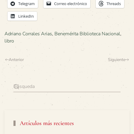
Telegram
Correo electrónico
Threads
LinkedIn
Adriano Corrales Arias
,
Benemérita Biblioteca Nacional
,
libro
Anterior
Siguiente
Artículos más recientes