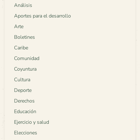
Análisis
Aportes para el desarrollo
Arte
Boletines
Caribe
Comunidad
Coyuntura
Cultura
Deporte
Derechos
Educación
Ejercicio y salud
Elecciones