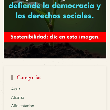
Categorías
Agua
Alianza
Alimentación