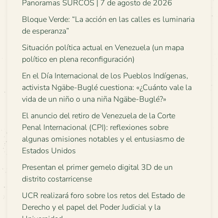
Panoramas SURCOS | 7 de agosto de 2026
Bloque Verde: “La acción en las calles es luminaria
de esperanza”
Situación política actual en Venezuela (un mapa
político en plena reconfiguración)
En el Día Internacional de los Pueblos Indígenas,
activista Ngäbe-Buglé cuestiona: «¿Cuánto vale la
vida de un niño o una niña Ngäbe-Buglé?»
El anuncio del retiro de Venezuela de la Corte
Penal Internacional (CPI): reflexiones sobre
algunas omisiones notables y el entusiasmo de
Estados Unidos
Presentan el primer gemelo digital 3D de un
distrito costarricense
UCR realizará foro sobre los retos del Estado de
Derecho y el papel del Poder Judicial y la