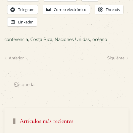
Telegram
Correo electrónico
Threads
LinkedIn
conferencia
,
Costa Rica
,
Naciones Unidas
,
océano
Anterior
Siguiente
Artículos más recientes