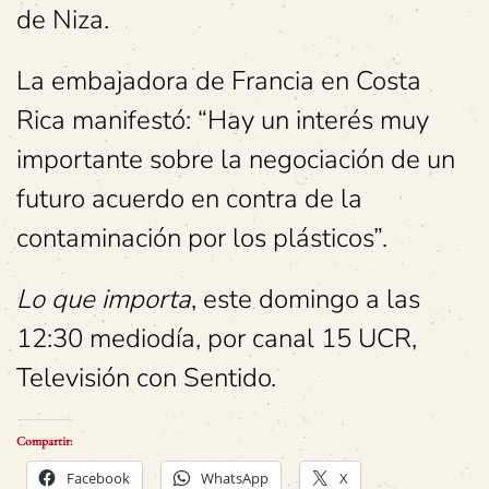
de Niza.
La embajadora de Francia en Costa
Rica manifestó: “Hay un interés muy
importante sobre la negociación de un
futuro acuerdo en contra de la
contaminación por los plásticos”.
Lo que importa
, este domingo a las
12:30 mediodía, por canal 15 UCR,
Televisión con Sentido.
Compartir:
Facebook
WhatsApp
X