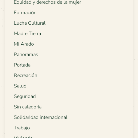
Equidad y derechos de la mujer
Formación
Lucha Cultural
Madre Tierra
Mi Arado
Panoramas
Portada
Recreación
Salud
Seguridad
Sin categoría
Solidaridad internacional
Trabajo