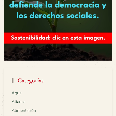
Categorías
Agua
Alianza
Alimentación