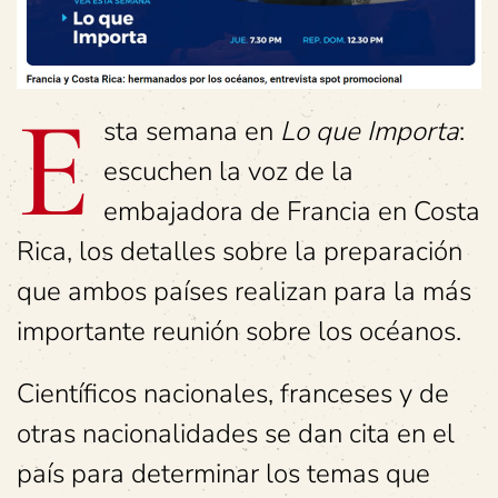
E
sta semana en
Lo que Importa
:
escuchen la voz de la
embajadora de Francia en Costa
Rica, los detalles sobre la preparación
que ambos países realizan para la más
importante reunión sobre los océanos.
Científicos nacionales, franceses y de
otras nacionalidades se dan cita en el
país para determinar los temas que