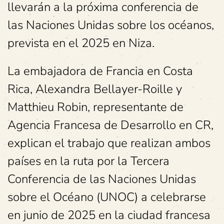
llevarán a la próxima conferencia de
las Naciones Unidas sobre los océanos,
prevista en el 2025 en Niza.
La embajadora de Francia en Costa
Rica, Alexandra Bellayer-Roille y
Matthieu Robin, representante de
Agencia Francesa de Desarrollo en CR,
explican el trabajo que realizan ambos
países en la ruta por la Tercera
Conferencia de las Naciones Unidas
sobre el Océano (UNOC) a celebrarse
en junio de 2025 en la ciudad francesa