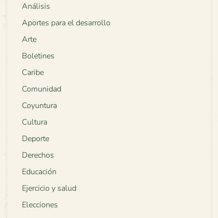
Análisis
Aportes para el desarrollo
Arte
Boletines
Caribe
Comunidad
Coyuntura
Cultura
Deporte
Derechos
Educación
Ejercicio y salud
Elecciones