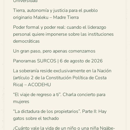
Universidad
Tierra, autonomía y justicia para el pueblo
originario Maleku – Madre Tierra
Poder formal y poder real: cuando el liderazgo
personal quiere imponerse sobre las instituciones
democráticas
Un gran paso, pero apenas comenzamos
Panoramas SURCOS | 6 de agosto de 2026
La soberanía reside exclusivamente en la Nación
(artículo 2 de la Constitución Política de Costa
Rica) – ACODEHU
“El viaje de regreso a ti”. Charla concierto para
mujeres
“La dictadura de los propietarios”. Parte II: Hay
gatos sobre el techado
¿Cuánto vale la vida de un niño o una niña Ngäbe-