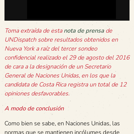
Toma extraída de esta
nota de prensa
de
UNDispatch sobre resultados obtenidos en
Nueva York a raíz del tercer sondeo
confidencial realizado el 29 de agosto del 2016
de cara a la designación de un Secretario
General de Naciones Unidas, en los que la
candidata de Costa Rica registra un total de 12
opiniones desfavorables.
A modo de conclusión
Como bien se sabe, en Naciones Unidas, las
normas que se mantienen incólumes desde