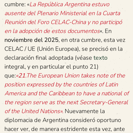
cumbre: «
La República Argentina estuvo
ausente del Plenario Ministerial en la Cuarta
Reunión del Foro CELAC-China y no participó
en la adopción de estos documentos
«. En
noviembre del 2025
, en otra cumbre, esta vez
CELAC / UE (Unión Europea), se precisó en la
declaración final adoptada (véase
texto
integral, y en particular el punto 21)
que:
«
21
.The European Union takes note of the
position expressed by the countries of Latin
America and the Caribbean to have a national of
the region serve as the next Secretary-General
of the United Nations».
Nuevamente la
diplomacia de Argentina consideró oportuno
hacer ver, de manera estridente esta vez, ante