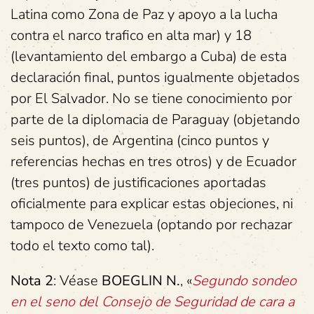
Latina como Zona de Paz y apoyo a la lucha
contra el narco trafico en alta mar) y 18
(levantamiento del embargo a Cuba) de esta
declaración final, puntos igualmente objetados
por El Salvador. No se tiene conocimiento por
parte de la diplomacia de Paraguay (objetando
seis puntos), de Argentina (cinco puntos y
referencias hechas en tres otros) y de Ecuador
(tres puntos) de justificaciones aportadas
oficialmente para explicar estas objeciones, ni
tampoco de Venezuela (optando por rechazar
todo el texto como tal).
Nota 2
: Véase
BOEGLIN N.
, «
Segundo sondeo
en el seno del Consejo de Seguridad de cara a