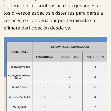
debería decidir si intensifica sus gestiones en
los diversos espacios existentes para darse a
conocer, o si debería dar por terminada su
efímera participación desde ya.