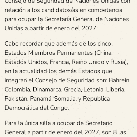
Consejo de Seguridad de Naciones Unidas con
relación a los candidatos/as en competencia
para ocupar la Secretaría General de Naciones
Unidas a partir de enero del 2027.
Cabe recordar que además de los cinco
Estados Miembros Permanentes (China,
Estados Unidos, Francia, Reino Unido y Rusia),
en la actualidad los demás Estados que
integran el Consejo de Seguridad son: Bahrein,
Colombia, Dinamarca, Grecia, Letonia, Liberia,
Pakistán, Panamá, Somalia, y República
Democrática del Congo.
Para la única silla a ocupar de Secretario
General a partir de enero del 2027, son 8 las