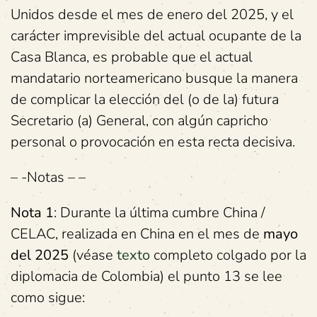
Unidos desde el mes de enero del 2025, y el
carácter imprevisible del actual ocupante de la
Casa Blanca, es probable que el actual
mandatario norteamericano busque la manera
de complicar la elección del (o de la) futura
Secretario (a) General, con algún capricho
personal o provocación en esta recta decisiva.
– -Notas – –
Nota 1
: Durante la última cumbre China /
CELAC, realizada en China en el mes de
mayo
del 2025
(véase
texto
completo colgado por la
diplomacia de Colombia) el punto 13 se lee
como sigue: