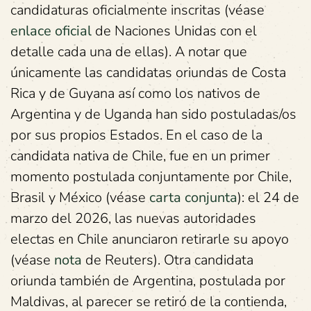
candidaturas oficialmente inscritas (véase
enlace oficial
de Naciones Unidas con el
detalle cada una de ellas). A notar que
únicamente las candidatas oriundas de Costa
Rica y de Guyana así como los nativos de
Argentina y de Uganda han sido postuladas/os
por sus propios Estados. En el caso de la
candidata nativa de Chile, fue en un primer
momento postulada conjuntamente por Chile,
Brasil y México (véase
carta conjunta
): el 24 de
marzo del 2026, las nuevas autoridades
electas en Chile anunciaron retirarle su apoyo
(véase
nota
de Reuters). Otra candidata
oriunda también de Argentina, postulada por
Maldivas, al parecer se retiró de la contienda,