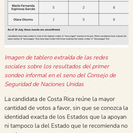
Imagen de tablero extraída de las redes
sociales sobre los resultados del primer
sondeo informal en el seno del Consejo de
Seguridad de Naciones Unidas
La candidata de Costa Rica reúne la mayor
cantidad de votos a favor, sin que se conozca la
identidad exacta de los Estados que la apoyan
ni tampoco la del Estado que le recomienda no