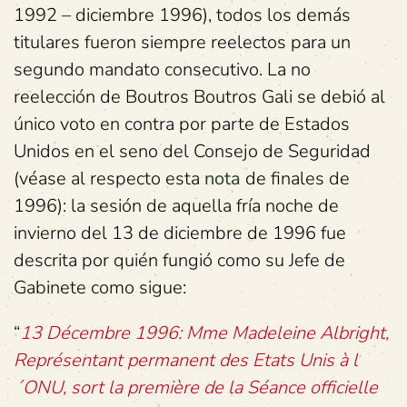
1992 – diciembre 1996), todos los demás
titulares fueron siempre reelectos para un
segundo mandato consecutivo. La no
reelección de Boutros Boutros Gali se debió al
único voto en contra por parte de Estados
Unidos en el seno del Consejo de Seguridad
(véase al respecto esta
nota
de finales de
1996): la sesión de aquella fría noche de
invierno del 13 de diciembre de 1996 fue
descrita por quién fungió como su Jefe de
Gabinete como sigue:
“
13 Décembre 1996: Mme Madeleine Albright,
Représentant permanent des Etats Unis à l
´ONU, sort la première de la Séance officielle