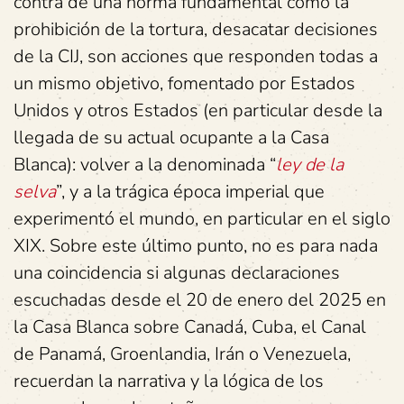
contra de una norma fundamental como la
prohibición de la tortura, desacatar decisiones
de la CIJ, son acciones que responden todas a
un mismo objetivo, fomentado por Estados
Unidos y otros Estados (en particular desde la
llegada de su actual ocupante a la Casa
Blanca): volver a la denominada “
ley de la
selva
”, y a la trágica época imperial que
experimentó el mundo, en particular en el siglo
XIX. Sobre este último punto, no es para nada
una coincidencia si algunas declaraciones
escuchadas desde el 20 de enero del 2025 en
la Casa Blanca sobre Canadá, Cuba, el Canal
de Panamá, Groenlandia, Irán o Venezuela,
recuerdan la narrativa y la lógica de los