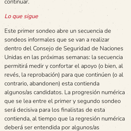
continuar.
Lo que sigue
Este primer sondeo abre un secuencia de
sondeos informales que se van a realizar
dentro del Consejo de Seguridad de Naciones
Unidas en las próximas semanas: la secuencia
permitirá medir y confortar el apoyo (o bien, al
revés, la reprobación) para que continúen (o al
contrario, abandonen) esta contienda
algunos/as candidatos. La progresión numérica
que se lea entre el primer y segundo sondeo
será decisiva para los finalistas de esta
contienda, al tiempo que la regresión numérica
deberá ser entendida por algunos/as