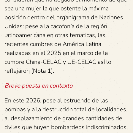
sea una mujer la que ostente la máxima
posición dentro del organigrama de Naciones
Unidas: pese a la cacofonía de la región
latinoamericana en otras temáticas, las
recientes cumbres de América Latina
realizadas en el 2025 en el marco de la
cumbre China-CELAC y UE-CELAC así lo
reflejaron (
Nota 1
).
Breve puesta en contexto
En este 2026, pese al estruendo de las
bombas y a la destrucción total de localidades,
al desplazamiento de grandes cantidades de
civiles que huyen bombardeos indiscriminados,