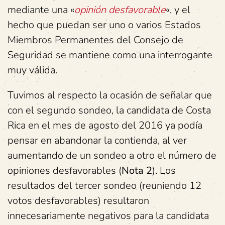
mediante una «
opinión desfavorable
«, y el
hecho que puedan ser uno o varios Estados
Miembros Permanentes del Consejo de
Seguridad se mantiene como una interrogante
muy válida.
Tuvimos al respecto la ocasión de señalar que
con el segundo sondeo, la candidata de Costa
Rica en el mes de agosto del 2016 ya podía
pensar en abandonar la contienda, al ver
aumentando de un sondeo a otro el número de
opiniones desfavorables (
Nota 2
). Los
resultados del tercer sondeo (reuniendo 12
votos desfavorables) resultaron
innecesariamente negativos para la candidata