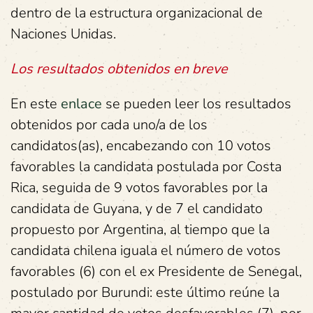
dentro de la estructura organizacional de
Naciones Unidas.
Los resultados obtenidos en breve
En este
enlace
se pueden leer los resultados
obtenidos por cada uno/a de los
candidatos(as), encabezando con 10 votos
favorables la candidata postulada por Costa
Rica, seguida de 9 votos favorables por la
candidata de Guyana, y de 7 el candidato
propuesto por Argentina, al tiempo que la
candidata chilena iguala el número de votos
favorables (6) con el ex Presidente de Senegal,
postulado por Burundi: este último reúne la