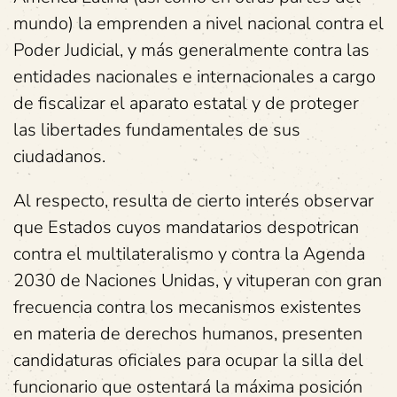
mundo) la emprenden a nivel nacional contra el
Poder Judicial, y más generalmente contra las
entidades nacionales e internacionales a cargo
de fiscalizar el aparato estatal y de proteger
las libertades fundamentales de sus
ciudadanos.
Al respecto, resulta de cierto interés observar
que Estados cuyos mandatarios despotrican
contra el multilateralismo y contra la Agenda
2030 de Naciones Unidas, y vituperan con gran
frecuencia contra los mecanismos existentes
en materia de derechos humanos, presenten
candidaturas oficiales para ocupar la silla del
funcionario que ostentará la máxima posición