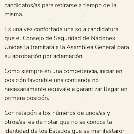
candidatos/as para retirarse a tiempo de la
misma.
Es una vez confortada una sola candidatura,
que el Consejo de Seguridad de Naciones
Unidas la tramitará a la Asamblea General para
su aprobación por aclamación.
Como siempre en una competencia, iniciar en
posición favorable una contienda no
necesariamente equivale a garantizar llegar en
primera posición.
Con relación a los números de unos/as y
otros/as, es de notar que no se conoce la
identidad de los Estados que se manifestaron