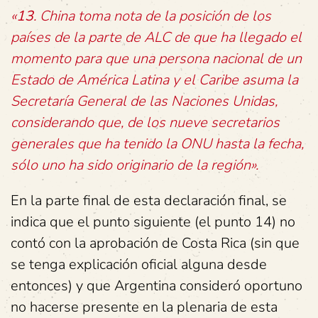
«
13
. China toma nota de la posición de los
países de la parte de ALC de que ha llegado el
momento para que una persona nacional de un
Estado de América Latina y el Caribe asuma la
Secretaría General de las Naciones Unidas,
considerando que, de los nueve secretarios
generales que ha tenido la ONU hasta la fecha,
sólo uno ha sido originario de la región».
En la parte final de esta declaración final, se
indica que el punto siguiente (el punto 14) no
contó con la aprobación de Costa Rica (sin que
se tenga explicación oficial alguna desde
entonces) y que Argentina consideró oportuno
no hacerse presente en la plenaria de esta