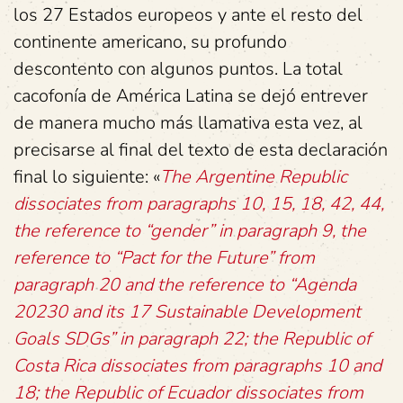
los 27 Estados europeos y ante el resto del
continente americano, su profundo
descontento con algunos puntos. La total
cacofonía de América Latina se dejó entrever
de manera mucho más llamativa esta vez, al
precisarse al final del texto de esta declaración
final lo siguiente: «
The Argentine Republic
dissociates from paragraphs 10, 15, 18, 42, 44,
the reference to “gender” in paragraph 9, the
reference to “Pact for the Future” from
paragraph 20 and the reference to “Agenda
20230 and its 17 Sustainable Development
Goals SDGs” in paragraph 22; the Republic of
Costa Rica dissociates from paragraphs 10 and
18; the Republic of Ecuador dissociates from