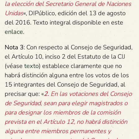
la elección del Secretario General de Naciones
Unidas
«, DIPúblico, edición del 13 de agosto
del 2016. Texto integral disponible en este
enla
ce
.
Nota 3
: Con respecto al Consejo de Seguridad,
el Artículo 10, inciso 2 del Estatuto de la CIJ
(véase
texto
) establece claramente que no
habrá distinción alguna entre los votos de los
15 integrantes del Consejo de Seguridad, al
precisar que: «
2.
En las votaciones del Consejo
de Seguridad, sean para elegir magistrados o
para designar los miembros de la comisión
prevista en el Artículo 12, no habrá distinción
alguna entre miembros permanentes y