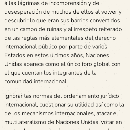
a las lágrimas de incomprensión y de
desesperación de muchos de ellos al volver y
descubrir lo que eran sus barrios convertidos
en un campo de ruinas y al irrespeto reiterado
de las reglas más elementales del derecho
internacional público por parte de varios
Estados en estos últimos años, Naciones
Unidas aparece como el único foro global con
el que cuentan los integrantes de la
comunidad internacional.
Ignorar las normas del ordenamiento jurídico
internacional, cuestionar su utilidad así como la
de los mecanismos internacionales, atacar el
multilateralismo de Naciones Unidas, votar en