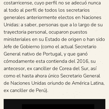
costarricense, cuyo perfil no se adecuó nunca
al todo al perfil de todos los secretarios
generales anteriormente electos en Naciones
Unidas: a saber, personas que a lo largo de su
trayectoria personal, ocuparon puestos
ministeriales en su Estado de origen o han sido
Jefe de Gobierno (como el actual Secretario
General nativo de Portugal, y que ganó
cómodamente esta contienda del 2016, su
antecesor, ex canciller de Corea del Sur, así
como el hasta ahora único Secretario General
de Naciones Unidas oriundo de América Latina,
ex canciller de Perú).