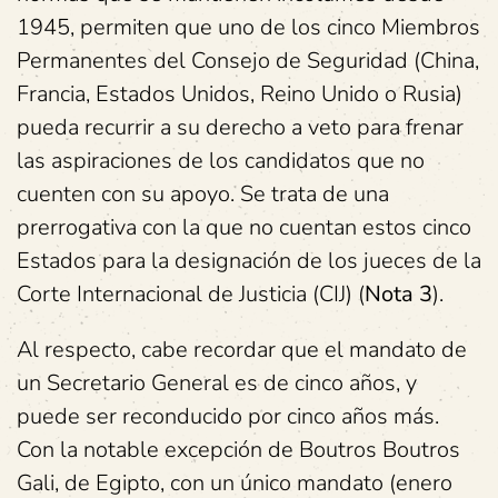
1945, permiten que uno de los cinco Miembros
Permanentes del Consejo de Seguridad (China,
Francia, Estados Unidos, Reino Unido o Rusia)
pueda recurrir a su derecho a veto para frenar
las aspiraciones de los candidatos que no
cuenten con su apoyo. Se trata de una
prerrogativa con la que no cuentan estos cinco
Estados para la designación de los jueces de la
Corte Internacional de Justicia (CIJ) (
Nota 3
).
Al respecto, cabe recordar que el mandato de
un Secretario General es de cinco años, y
puede ser reconducido por cinco años más.
Con la notable excepción de Boutros Boutros
Gali, de Egipto, con un único mandato (enero