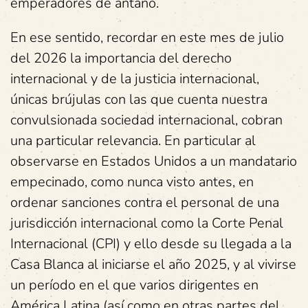
emperadores de antaño.
En ese sentido, recordar en este mes de julio
del 2026 la importancia del derecho
internacional y de la justicia internacional,
únicas brújulas con las que cuenta nuestra
convulsionada sociedad internacional, cobran
una particular relevancia. En particular al
observarse en Estados Unidos a un mandatario
empecinado, como nunca visto antes, en
ordenar sanciones contra el personal de una
jurisdicción internacional como la Corte Penal
Internacional (CPI) y ello desde su llegada a la
Casa Blanca al iniciarse el año 2025, y al vivirse
un período en el que varios dirigentes en
América Latina (así como en otras partes del