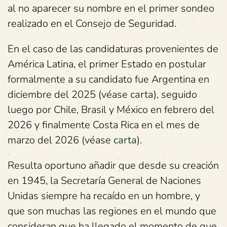
al no aparecer su nombre en el primer sondeo
realizado en el Consejo de Seguridad.
En el caso de las candidaturas provenientes de
América Latina, el primer Estado en postular
formalmente a su candidato fue Argentina en
diciembre del 2025 (véase
carta
), seguido
luego por Chile, Brasil y México en febrero del
2026 y finalmente Costa Rica en el mes de
marzo del 2026 (véase
carta
).
Resulta oportuno añadir que desde su creación
en 1945, la Secretaría General de Naciones
Unidas siempre ha recaído en un hombre, y
que son muchas las regiones en el mundo que
consideran que ha llegado el momento de que