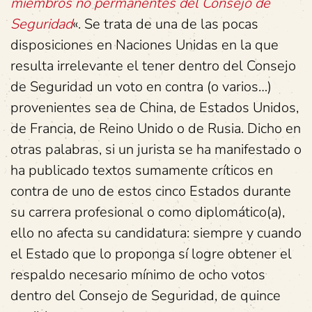
miembros no permanentes del Consejo de
Seguridad
«. Se trata de una de las pocas
disposiciones en Naciones Unidas en la que
resulta irrelevante el tener dentro del Consejo
de Seguridad un voto en contra (o varios…)
provenientes sea de China, de Estados Unidos,
de Francia, de Reino Unido o de Rusia. Dicho en
otras palabras, si un jurista se ha manifestado o
ha publicado textos sumamente críticos en
contra de uno de estos cinco Estados durante
su carrera profesional o como diplomático(a),
ello no afecta su candidatura: siempre y cuando
el Estado que lo proponga sí logre obtener el
respaldo necesario mínimo de ocho votos
dentro del Consejo de Seguridad, de quince