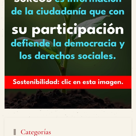
Categorías