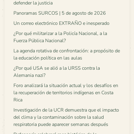
defender la justicia
Panoramas SURCOS | 5 de agosto de 2026
Un correo electrónico EXTRAÑO e inesperado
¿Por qué militarizar a la Policía Nacional, a la
Fuerza Pública Nacional?
La agenda rotativa de confrontación: a propósito de
la educación política en las aulas
¿Por qué USA se alió a la URSS contra la
Alemania nazi?
Foro analizará la situación actual y los desafíos en
la recuperación de territorios indígenas en Costa
Rica
Investigación de la UCR demuestra que el impacto
del clima y la contaminación sobre la salud
respiratoria puede aparecer semanas después