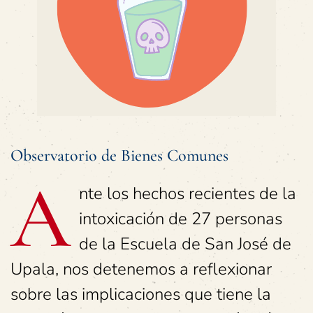
Observatorio de Bienes Comunes
A
nte los hechos recientes de la
intoxicación de 27 personas
de la Escuela de San José de
Upala, nos detenemos a reflexionar
sobre las implicaciones que tiene la