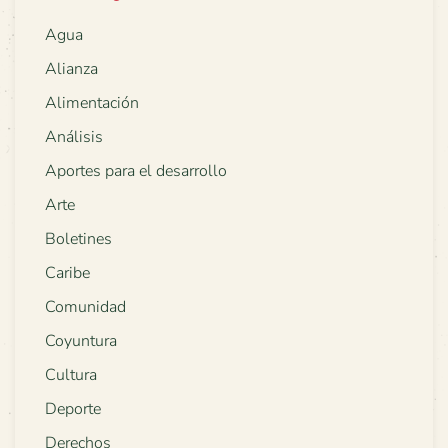
Agua
Alianza
Alimentación
Análisis
Aportes para el desarrollo
Arte
Boletines
Caribe
Comunidad
Coyuntura
Cultura
Deporte
Derechos