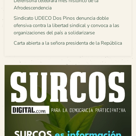
Defensoría celebrará mes histórico de la
Afrodescendencia
Sindicato UDECO Dos Pinos denuncia doble
ofensiva contra la libertad sindical y convoca a las
organizaciones del país a solidarizarse
Carta abierta a la señora presidenta de la República