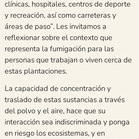
clínicas, hospitales, centros de deporte
y recreación, así como carreteras y
áreas de paso”. Les invitamos a
reflexionar sobre el contexto que
representa la fumigación para las
personas que trabajan o viven cerca de
estas plantaciones.
La capacidad de concentración y
traslado de estas sustancias a través
del polvo y el aire, hace que su
interacción sea indiscriminada y ponga
en riesgo los ecosistemas, y en