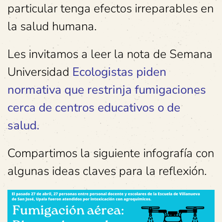
particular tenga efectos irreparables en
la salud humana.
Les invitamos a leer la nota de Semana
Universidad
Ecologistas piden
normativa que restrinja fumigaciones
cerca de centros educativos o de
salud.
Compartimos la siguiente infografía con
algunas ideas claves para la reflexión.