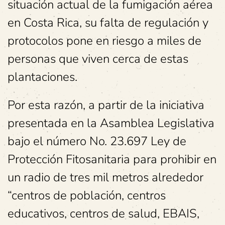
situación actual de la fumigación aérea
en Costa Rica, su falta de regulación y
protocolos pone en riesgo a miles de
personas que viven cerca de estas
plantaciones.
Por esta razón, a partir de la iniciativa
presentada en la Asamblea Legislativa
bajo el número
No. 23.697 Ley de
Protección Fitosanitaria para prohibir en
un radio de tres mil metros alrededor
“centros de población, centros
educativos, centros de salud, EBAIS,