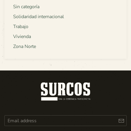
Sin categoría
Solidaridad internacional
Trabajo
Vivienda
Zona Norte