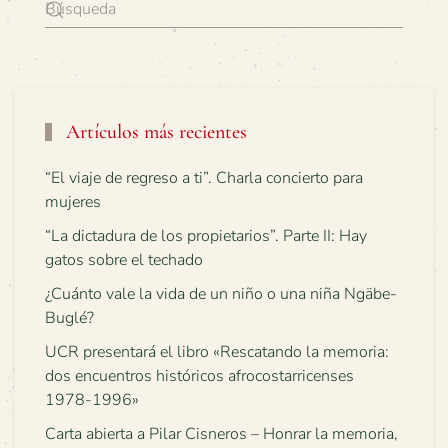
Artículos más recientes
“El viaje de regreso a ti”. Charla concierto para
mujeres
“La dictadura de los propietarios”. Parte II: Hay
gatos sobre el techado
¿Cuánto vale la vida de un niño o una niña Ngäbe-
Buglé?
UCR presentará el libro «Rescatando la memoria:
dos encuentros históricos afrocostarricenses
1978-1996»
Carta abierta a Pilar Cisneros – Honrar la memoria,