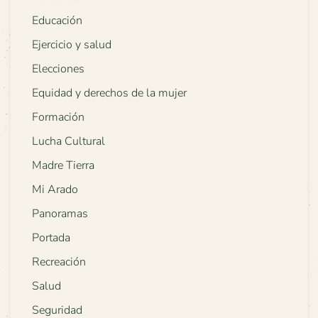
Educación
Ejercicio y salud
Elecciones
Equidad y derechos de la mujer
Formación
Lucha Cultural
Madre Tierra
Mi Arado
Panoramas
Portada
Recreación
Salud
Seguridad