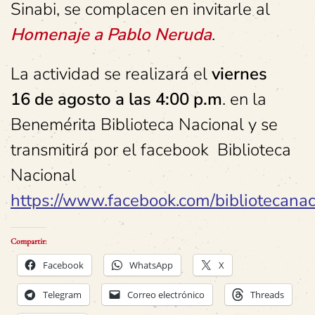
Sinabi, se complacen en invitarle al
Homenaje a Pablo Neruda
.
La actividad se realizará el
viernes
16
de agosto a
las 4:00 p.m
. en la
Benemérita Biblioteca Nacional y se
transmitirá por el facebook Biblioteca
Nacional
https://www.facebook.com/bibliotecanaci
Compartir:
Facebook
WhatsApp
X
Telegram
Correo electrónico
Threads