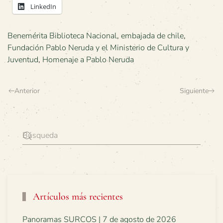
LinkedIn
Benemérita Biblioteca Nacional
,
embajada de chile
,
Fundación Pablo Neruda y el Ministerio de Cultura y
Juventud
,
Homenaje a Pablo Neruda
Anterior
Siguiente
Artículos más recientes
Panoramas SURCOS | 7 de agosto de 2026