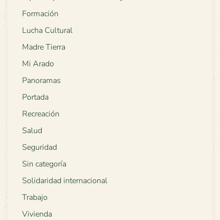
Formación
Lucha Cultural
Madre Tierra
Mi Arado
Panoramas
Portada
Recreación
Salud
Seguridad
Sin categoría
Solidaridad internacional
Trabajo
Vivienda