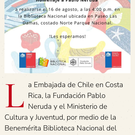
L
a Embajada de Chile en Costa
Rica, la Fundación Pablo
Neruda y el Ministerio de
Cultura y Juventud, por medio de la
Benemérita Biblioteca Nacional del