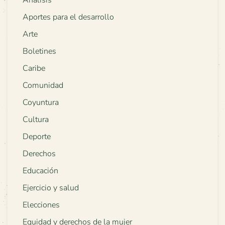
Análisis
Aportes para el desarrollo
Arte
Boletines
Caribe
Comunidad
Coyuntura
Cultura
Deporte
Derechos
Educación
Ejercicio y salud
Elecciones
Equidad y derechos de la mujer