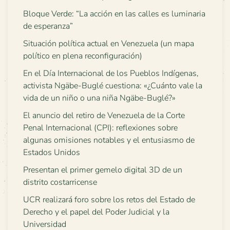
Bloque Verde: “La acción en las calles es luminaria
de esperanza”
Situación política actual en Venezuela (un mapa
político en plena reconfiguración)
En el Día Internacional de los Pueblos Indígenas,
activista Ngäbe-Buglé cuestiona: «¿Cuánto vale la
vida de un niño o una niña Ngäbe-Buglé?»
El anuncio del retiro de Venezuela de la Corte
Penal Internacional (CPI): reflexiones sobre
algunas omisiones notables y el entusiasmo de
Estados Unidos
Presentan el primer gemelo digital 3D de un
distrito costarricense
UCR realizará foro sobre los retos del Estado de
Derecho y el papel del Poder Judicial y la
Universidad