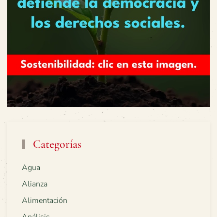
Categorías
Agua
Alianza
Alimentación