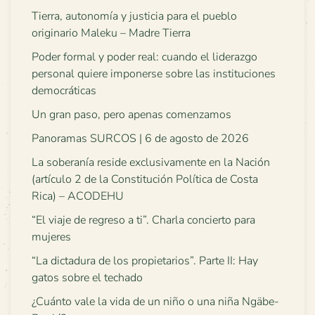
Tierra, autonomía y justicia para el pueblo
originario Maleku – Madre Tierra
Poder formal y poder real: cuando el liderazgo
personal quiere imponerse sobre las instituciones
democráticas
Un gran paso, pero apenas comenzamos
Panoramas SURCOS | 6 de agosto de 2026
La soberanía reside exclusivamente en la Nación
(artículo 2 de la Constitución Política de Costa
Rica) – ACODEHU
“El viaje de regreso a ti”. Charla concierto para
mujeres
“La dictadura de los propietarios”. Parte II: Hay
gatos sobre el techado
¿Cuánto vale la vida de un niño o una niña Ngäbe-