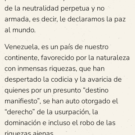
de la neutralidad perpetua y no
armada, es decir, le declaramos la paz
al mundo.
Venezuela, es un país de nuestro
continente, favorecido por la naturaleza
con inmensas riquezas, que han
despertado la codicia y la avaricia de
quienes por un presunto “destino
manifiesto”, se han auto otorgado el
“derecho” de la usurpación, la
dominación e incluso el robo de las
riquezas ajenas.