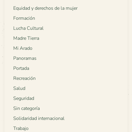
Equidad y derechos de la mujer
Formación
Lucha Cultural
Madre Tierra
Mi Arado
Panoramas
Portada
Recreación
Salud
Seguridad
Sin categoría
Solidaridad internacional
Trabajo