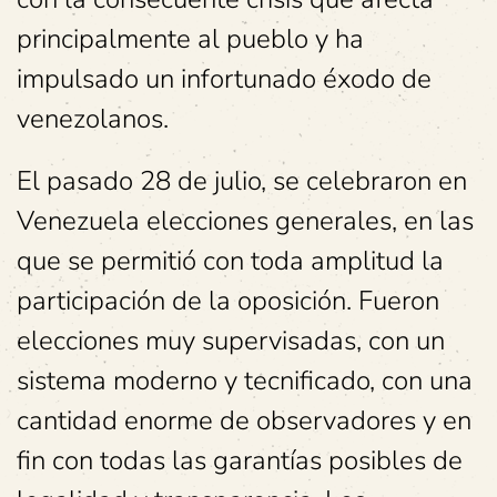
principalmente al pueblo y ha
impulsado un infortunado éxodo de
venezolanos.
El pasado 28 de julio, se celebraron en
Venezuela elecciones generales, en las
que se permitió con toda amplitud la
participación de la oposición. Fueron
elecciones muy supervisadas, con un
sistema moderno y tecnificado, con una
cantidad enorme de observadores y en
fin con todas las garantías posibles de