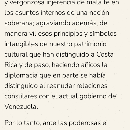
y vergonzosa injerencia de mala fe en
los asuntos internos de una nación
soberana; agraviando además, de
manera vil esos principios y símbolos
intangibles de nuestro patrimonio
cultural que han distinguido a Costa
Rica y de paso, haciendo añicos la
diplomacia que en parte se había
distinguido al reanudar relaciones
consulares con el actual gobierno de
Venezuela.
Por lo tanto, ante las poderosas e