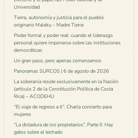
Universidad
Tierra, autonomía y justicia para el pueblo
originario Maleku – Madre Tierra
Poder formal y poder real: cuando el liderazgo
personal quiere imponerse sobre las instituciones
democráticas
Un gran paso, pero apenas comenzamos
Panoramas SURCOS | 6 de agosto de 2026
La soberanía reside exclusivamente en la Nación
(artículo 2 de la Constitución Política de Costa
Rica) – ACODEHU
“El viaje de regreso a ti”. Charla concierto para
mujeres
“La dictadura de los propietarios”. Parte II: Hay
gatos sobre el techado