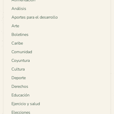
Alimentación
Análisis
Aportes para el desarrollo
Arte
Boletines
Caribe
Comunidad
Coyuntura
Cultura
Deporte
Derechos
Educación
Ejercicio y salud
Elecciones