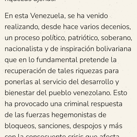
En esta Venezuela, se ha venido
realizando, desde hace varios decenios,
un proceso político, patriótico, soberano,
nacionalista y de inspiración bolivariana
que en lo fundamental pretende la
recuperación de tales riquezas para
ponerlas al servicio del desarrollo y
bienestar del pueblo venezolano. Esto
ha provocado una criminal respuesta
de las fuerzas hegemonistas de
bloqueos, sanciones, despojos y más
con la consecuente crisis que afecta