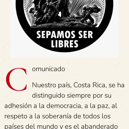
C
omunicado
Nuestro país, Costa Rica, se ha
distinguido siempre por su
adhesión a la democracia, a la paz, al
respeto a la soberanía de todos los
países del mundo y es el abanderado