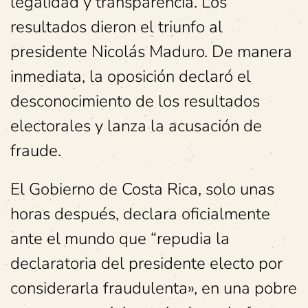
legalidad y transparencia. Los
resultados dieron el triunfo al
presidente Nicolás Maduro. De manera
inmediata, la oposición declaró el
desconocimiento de los resultados
electorales y lanza la acusación de
fraude.
El Gobierno de Costa Rica, solo unas
horas después, declara oficialmente
ante el mundo que “repudia la
declaratoria del presidente electo por
considerarla fraudulenta», en una pobre