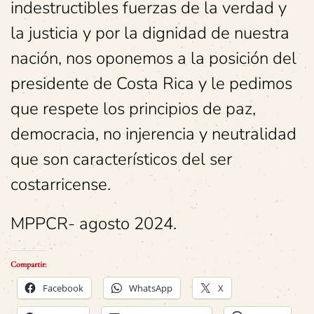
indestructibles fuerzas de la verdad y
la justicia y por la dignidad de nuestra
nación, nos oponemos a la posición del
presidente de Costa Rica y le pedimos
que respete los principios de paz,
democracia, no injerencia y neutralidad
que son característicos del ser
costarricense.
MPPCR- agosto 2024.
Compartir:
Facebook
WhatsApp
X