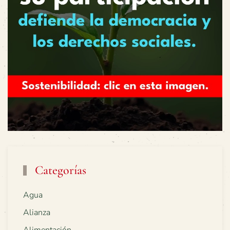
Categorías
Agua
Alianza