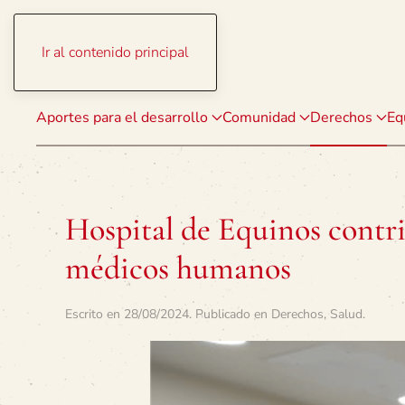
Ir al contenido principal
Aportes para el desarrollo
Comunidad
Derechos
Eq
Hospital de Equinos contri
médicos humanos
Escrito en
28/08/2024
. Publicado en
Derechos
,
Salud
.