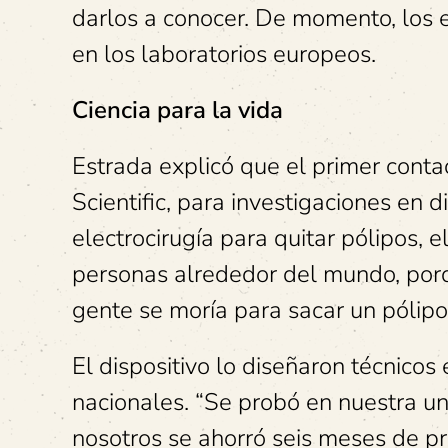
darlos a conocer. De momento, los e
en los laboratorios europeos.
Ciencia para la vida
Estrada explicó que el primer conta
Scientific, para investigaciones en 
electrocirugía para quitar pólipos, e
personas alrededor del mundo, porq
gente se moría para sacar un pólipo 
El dispositivo lo diseñaron técnicos
nacionales. “Se probó en nuestra un
nosotros se ahorró seis meses de pr