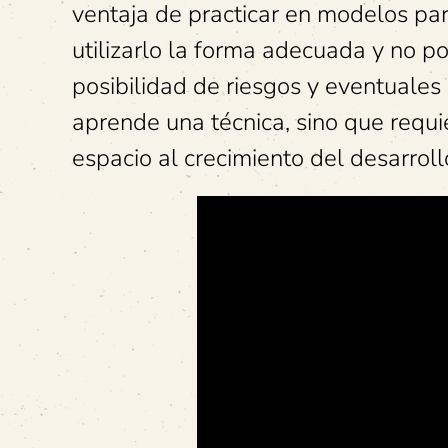
ventaja de practicar en modelos pa
utilizarlo la forma adecuada y no po
posibilidad de riesgos y eventuale
aprende una técnica, sino que requie
espacio al crecimiento del desarroll