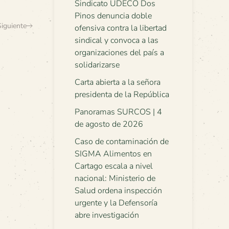
Sindicato UDECO Dos
Pinos denuncia doble
Siguiente
ofensiva contra la libertad
sindical y convoca a las
organizaciones del país a
solidarizarse
Carta abierta a la señora
presidenta de la República
Panoramas SURCOS | 4
de agosto de 2026
Caso de contaminación de
SIGMA Alimentos en
Cartago escala a nivel
nacional: Ministerio de
Salud ordena inspección
urgente y la Defensoría
abre investigación