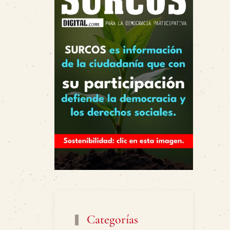
Categorías