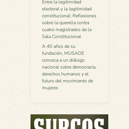
Entre la legitimidad
electoral y la legitimidad
constitucional: Reflexiones
sobre la querella contra
cuatro magistrados de la
Sala Constitucional
A 40 años de su
fundación, MUSADE
convoca a un diálogo
nacional sobre democracia,
derechos humanos y el
futuro del movimiento de
mujeres