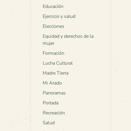
Educación
Ejercicio y salud
Elecciones
Equidad y derechos de la
mujer
Formación
Lucha Cultural
Madre Tierra
Mi Arado
Panoramas
Portada
Recreación
Salud