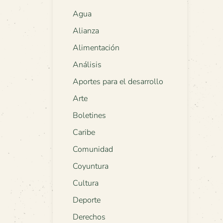
Agua
Alianza
Alimentación
Análisis
Aportes para el desarrollo
Arte
Boletines
Caribe
Comunidad
Coyuntura
Cultura
Deporte
Derechos