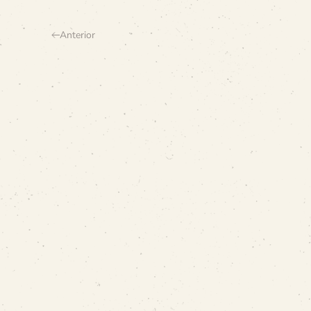
Anterior