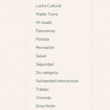
Lucha Cultural
Madre Tierra
Mi Arado
Panoramas
Portada
Recreación
Salud
Seguridad
Sin categoría
Solidaridad internacional
Trabajo
Vivienda
Zona Norte