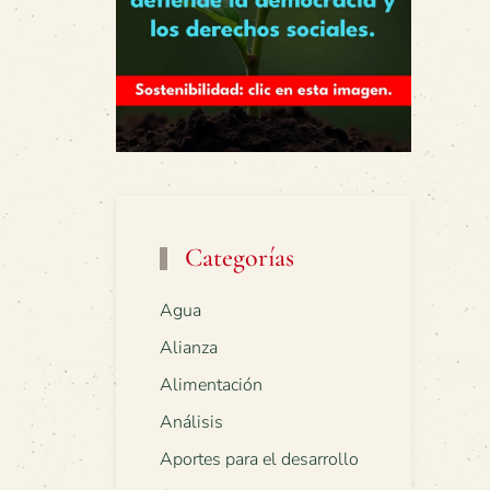
Categorías
Agua
Alianza
Alimentación
Análisis
Aportes para el desarrollo