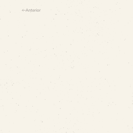
Anterior