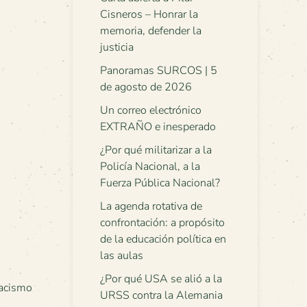
Cisneros – Honrar la
memoria, defender la
justicia
Panoramas SURCOS | 5
de agosto de 2026
Un correo electrónico
EXTRAÑO e inesperado
¿Por qué militarizar a la
Policía Nacional, a la
Fuerza Pública Nacional?
La agenda rotativa de
confrontación: a propósito
de la educación política en
las aulas
¿Por qué USA se alió a la
acismo
URSS contra la Alemania