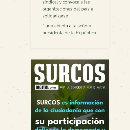
sindical y convoca a las
organizaciones del país a
solidarizarse
Carta abierta a la señora
presidenta de la República