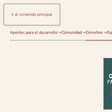
Ir al contenido principal
Aportes para el desarrollo
Comunidad
Derechos
Eq