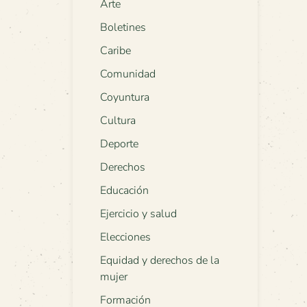
Arte
Boletines
Caribe
Comunidad
Coyuntura
Cultura
Deporte
Derechos
Educación
Ejercicio y salud
Elecciones
Equidad y derechos de la
mujer
Formación