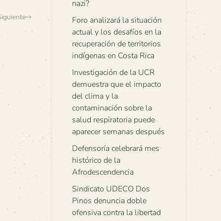
nazi?
Siguiente
Foro analizará la situación
actual y los desafíos en la
recuperación de territorios
indígenas en Costa Rica
Investigación de la UCR
demuestra que el impacto
del clima y la
contaminación sobre la
salud respiratoria puede
aparecer semanas después
Defensoría celebrará mes
histórico de la
Afrodescendencia
Sindicato UDECO Dos
Pinos denuncia doble
ofensiva contra la libertad